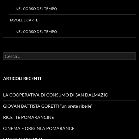
NEL CORSO DEL TEMPO
TAVOLE E CARTE
NEL CORSO DEL TEMPO
Ricerca
per:
ARTICOLI RECENTI
LA COOPERATIVA DI CONSUMO DI SAN DALMAZIO
GIOVAN BATTISTA GORETTI “un prete ribelle”
RICETTE POMARANCINE
CINEMA – ORIGINI A POMARANCE