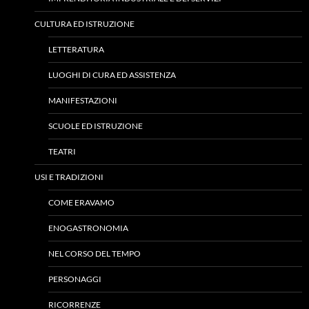
CULTURA ED ISTRUZIONE
LETTERATURA
LUOGHI DI CURA ED ASSISTENZA
MANIFESTAZIONI
SCUOLE ED ISTRUZIONE
TEATRI
USI E TRADIZIONI
COME ERAVAMO
ENOGASTRONOMIA
NEL CORSO DEL TEMPO
PERSONAGGI
RICORRENZE