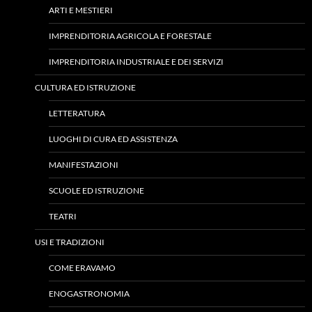
ARTI E MESTIERI
IMPRENDITORIA AGRICOLA E FORESTALE
IMPRENDITORIA INDUSTRIALE E DEI SERVIZI
CULTURA ED ISTRUZIONE
LETTERATURA
LUOGHI DI CURA ED ASSISTENZA
MANIFESTAZIONI
SCUOLE ED ISTRUZIONE
TEATRI
USI E TRADIZIONI
COME ERAVAMO
ENOGASTRONOMIA