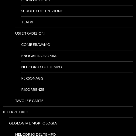
SCUOLE ED ISTRUZIONE
TEATRI
USI E TRADIZIONI
COME ERAVAMO
ENOGASTRONOMIA
NEL CORSO DEL TEMPO
PERSONAGGI
RICORRENZE
TAVOLE E CARTE
IL TERRITORIO
GEOLOGIA E MORFOLOGIA
NEL CORSO DEL TEMPO