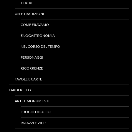
TEATRI
USI E TRADIZIONI
COME ERAVAMO
ENOGASTRONOMIA
NEL CORSO DEL TEMPO
PERSONAGGI
RICORRENZE
TAVOLE E CARTE
LARDERELLO
ARTE E MONUMENTI
LUOGHI DI CULTO
PALAZZI E VILLE