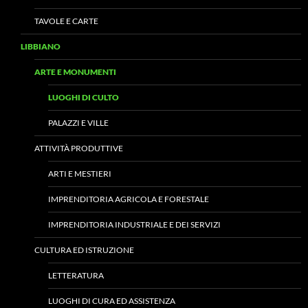
TAVOLE E CARTE
LIBBIANO
ARTE E MONUMENTI
LUOGHI DI CULTO
PALAZZI E VILLE
ATTIVITÀ PRODUTTIVE
ARTI E MESTIERI
IMPRENDITORIA AGRICOLA E FORESTALE
IMPRENDITORIA INDUSTRIALE E DEI SERVIZI
CULTURA ED ISTRUZIONE
LETTERATURA
LUOGHI DI CURA ED ASSISTENZA