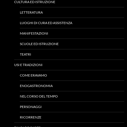
CULTURA ED ISTRUZIONE
LETTERATURA
LUOGHI DI CURA ED ASSISTENZA
MANIFESTAZIONI
SCUOLE ED ISTRUZIONE
TEATRI
USI E TRADIZIONI
COME ERAVAMO
ENOGASTRONOMIA
NEL CORSO DEL TEMPO
PERSONAGGI
RICORRENZE