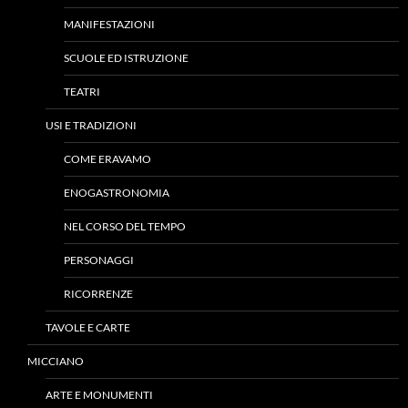
MANIFESTAZIONI
SCUOLE ED ISTRUZIONE
TEATRI
USI E TRADIZIONI
COME ERAVAMO
ENOGASTRONOMIA
NEL CORSO DEL TEMPO
PERSONAGGI
RICORRENZE
TAVOLE E CARTE
MICCIANO
ARTE E MONUMENTI