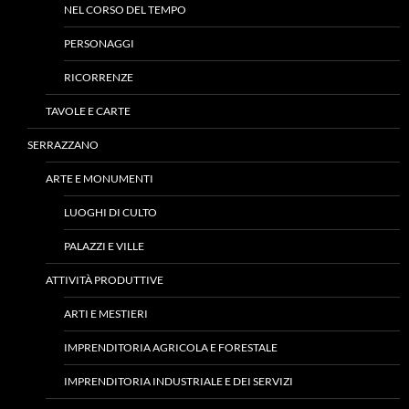
NEL CORSO DEL TEMPO
PERSONAGGI
RICORRENZE
TAVOLE E CARTE
SERRAZZANO
ARTE E MONUMENTI
LUOGHI DI CULTO
PALAZZI E VILLE
ATTIVITÀ PRODUTTIVE
ARTI E MESTIERI
IMPRENDITORIA AGRICOLA E FORESTALE
IMPRENDITORIA INDUSTRIALE E DEI SERVIZI