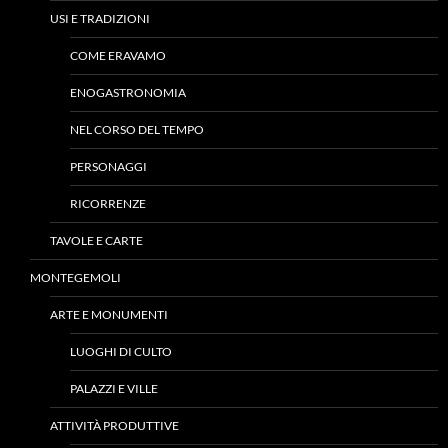
USI E TRADIZIONI
COME ERAVAMO
ENOGASTRONOMIA
NEL CORSO DEL TEMPO
PERSONAGGI
RICORRENZE
TAVOLE E CARTE
MONTEGEMOLI
ARTE E MONUMENTI
LUOGHI DI CULTO
PALAZZI E VILLE
ATTIVITÀ PRODUTTIVE