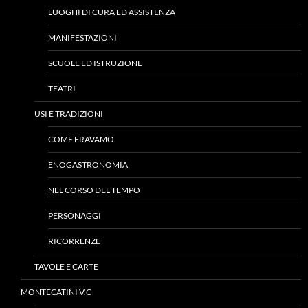
LUOGHI DI CURA ED ASSISTENZA
MANIFESTAZIONI
SCUOLE ED ISTRUZIONE
TEATRI
USI E TRADIZIONI
COME ERAVAMO
ENOGASTRONOMIA
NEL CORSO DEL TEMPO
PERSONAGGI
RICORRENZE
TAVOLE E CARTE
MONTECATINI V.C