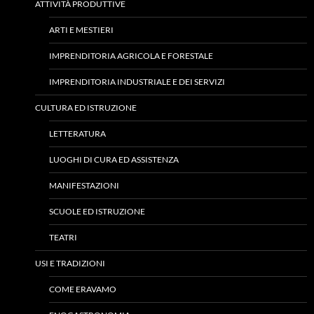
ATTIVITÀ PRODUTTIVE
ARTI E MESTIERI
IMPRENDITORIA AGRICOLA E FORESTALE
IMPRENDITORIA INDUSTRIALE E DEI SERVIZI
CULTURA ED ISTRUZIONE
LETTERATURA
LUOGHI DI CURA ED ASSISTENZA
MANIFESTAZIONI
SCUOLE ED ISTRUZIONE
TEATRI
USI E TRADIZIONI
COME ERAVAMO