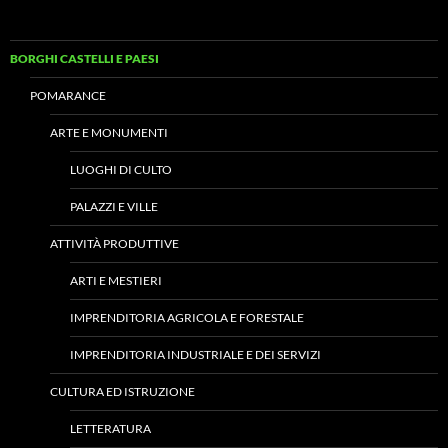
BORGHI CASTELLI E PAESI
POMARANCE
ARTE E MONUMENTI
LUOGHI DI CULTO
PALAZZI E VILLE
ATTIVITÀ PRODUTTIVE
ARTI E MESTIERI
IMPRENDITORIA AGRICOLA E FORESTALE
IMPRENDITORIA INDUSTRIALE E DEI SERVIZI
CULTURA ED ISTRUZIONE
LETTERATURA