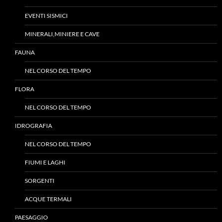
EVENTI SISMICI
MINERALI,MINIERE E CAVE
FAUNA
NEL CORSO DEL TEMPO
FLORA
NEL CORSO DEL TEMPO
IDROGRAFIA
NEL CORSO DEL TEMPO
FIUMI E LAGHI
SORGENTI
ACQUE TERMALI
PAESAGGIO