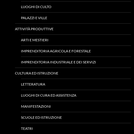
LUOGHI DI CULTO
PALAZZI E VILLE
ATTIVITÀ PRODUTTIVE
ARTI E MESTIERI
IMPRENDITORIA AGRICOLA E FORESTALE
IMPRENDITORIA INDUSTRIALE E DEI SERVIZI
CULTURA ED ISTRUZIONE
LETTERATURA
LUOGHI DI CURA ED ASSISTENZA
MANIFESTAZIONI
SCUOLE ED ISTRUZIONE
TEATRI