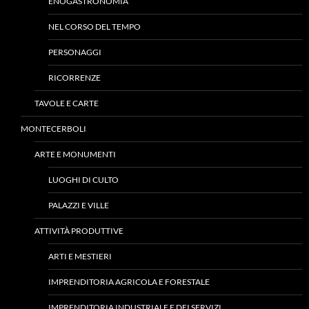
ENOGASTRONOMIA
NEL CORSO DEL TEMPO
PERSONAGGI
RICORRENZE
TAVOLE E CARTE
MONTECERBOLI
ARTE E MONUMENTI
LUOGHI DI CULTO
PALAZZI E VILLE
ATTIVITÀ PRODUTTIVE
ARTI E MESTIERI
IMPRENDITORIA AGRICOLA E FORESTALE
IMPRENDITORIA INDUSTRIALE E DEI SERVIZI