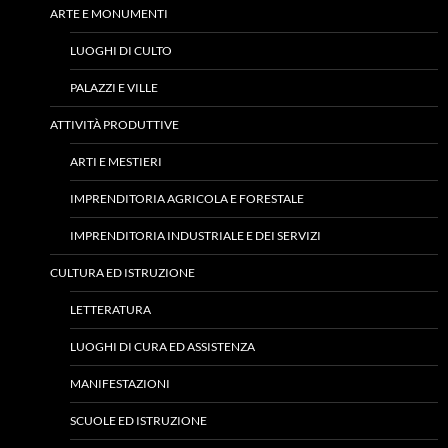
ARTE E MONUMENTI
LUOGHI DI CULTO
PALAZZI E VILLE
ATTIVITÀ PRODUTTIVE
ARTI E MESTIERI
IMPRENDITORIA AGRICOLA E FORESTALE
IMPRENDITORIA INDUSTRIALE E DEI SERVIZI
CULTURA ED ISTRUZIONE
LETTERATURA
LUOGHI DI CURA ED ASSISTENZA
MANIFESTAZIONI
SCUOLE ED ISTRUZIONE