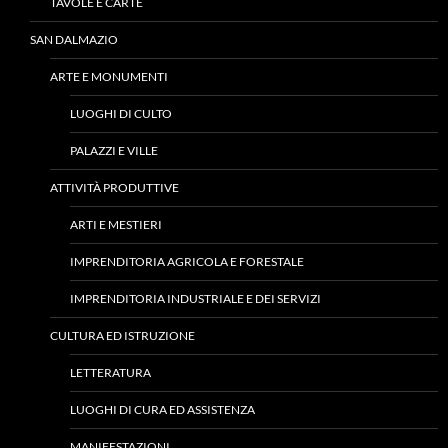
TAVOLE E CARTE
SAN DALMAZIO
ARTE E MONUMENTI
LUOGHI DI CULTO
PALAZZI E VILLE
ATTIVITÀ PRODUTTIVE
ARTI E MESTIERI
IMPRENDITORIA AGRICOLA E FORESTALE
IMPRENDITORIA INDUSTRIALE E DEI SERVIZI
CULTURA ED ISTRUZIONE
LETTERATURA
LUOGHI DI CURA ED ASSISTENZA
MANIFESTAZIONI