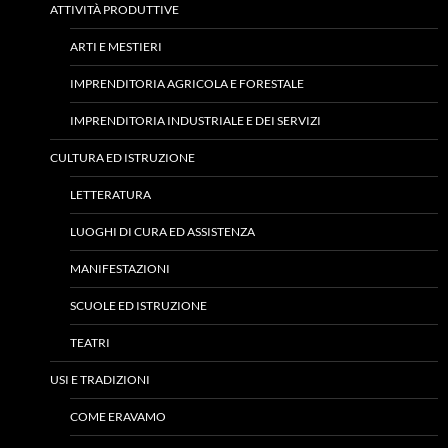
ATTIVITÀ PRODUTTIVE
ARTI E MESTIERI
IMPRENDITORIA AGRICOLA E FORESTALE
IMPRENDITORIA INDUSTRIALE E DEI SERVIZI
CULTURA ED ISTRUZIONE
LETTERATURA
LUOGHI DI CURA ED ASSISTENZA
MANIFESTAZIONI
SCUOLE ED ISTRUZIONE
TEATRI
USI E TRADIZIONI
COME ERAVAMO