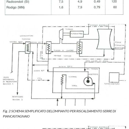
Fig. 2 SCHEMA SEMPLIFICATO DELL’IMPIANTO PER RISCALDAMENTO SERRE DI
PIANCASTAGNAIO