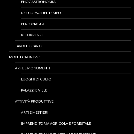
ENOGASTRONOMIA
NEL CORSO DEL TEMPO
PERSONAGGI
RICORRENZE
TAVOLE E CARTE
MONTECATINI V.C
ARTE E MONUMENTI
LUOGHI DI CULTO
PALAZZI E VILLE
ATTIVITÀ PRODUTTIVE
ARTI E MESTIERI
IMPRENDITORIA AGRICOLA E FORESTALE