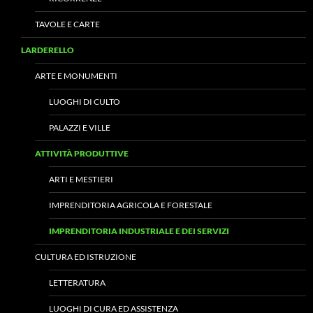
TAVOLE E CARTE
LARDERELLO
ARTE E MONUMENTI
LUOGHI DI CULTO
PALAZZI E VILLE
ATTIVITÀ PRODUTTIVE
ARTI E MESTIERI
IMPRENDITORIA AGRICOLA E FORESTALE
IMPRENDITORIA INDUSTRIALE E DEI SERVIZI
CULTURA ED ISTRUZIONE
LETTERATURA
LUOGHI DI CURA ED ASSISTENZA