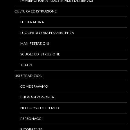
IMPRENDITORIA INDUSTRIALE E DEI SERVIZI
CULTURA ED ISTRUZIONE
LETTERATURA
LUOGHI DI CURA ED ASSISTENZA
MANIFESTAZIONI
SCUOLE ED ISTRUZIONE
TEATRI
USI E TRADIZIONI
COME ERAVAMO
ENOGASTRONOMIA
NEL CORSO DEL TEMPO
PERSONAGGI
RICORRENZE