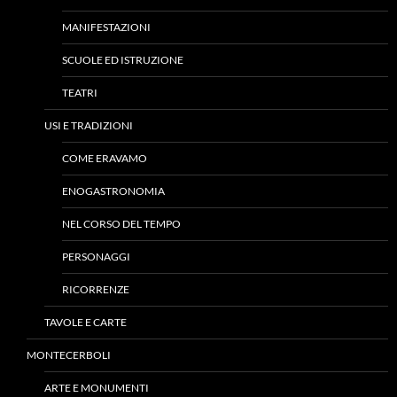
MANIFESTAZIONI
SCUOLE ED ISTRUZIONE
TEATRI
USI E TRADIZIONI
COME ERAVAMO
ENOGASTRONOMIA
NEL CORSO DEL TEMPO
PERSONAGGI
RICORRENZE
TAVOLE E CARTE
MONTECERBOLI
ARTE E MONUMENTI