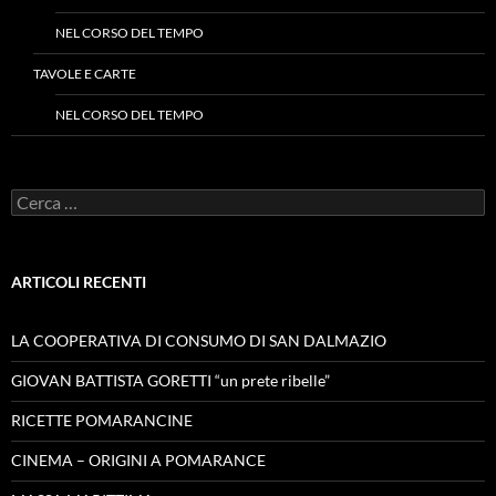
NEL CORSO DEL TEMPO
TAVOLE E CARTE
NEL CORSO DEL TEMPO
Ricerca
per:
ARTICOLI RECENTI
LA COOPERATIVA DI CONSUMO DI SAN DALMAZIO
GIOVAN BATTISTA GORETTI “un prete ribelle”
RICETTE POMARANCINE
CINEMA – ORIGINI A POMARANCE