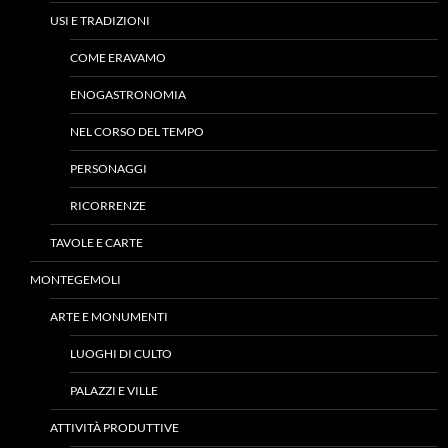
USI E TRADIZIONI
COME ERAVAMO
ENOGASTRONOMIA
NEL CORSO DEL TEMPO
PERSONAGGI
RICORRENZE
TAVOLE E CARTE
MONTEGEMOLI
ARTE E MONUMENTI
LUOGHI DI CULTO
PALAZZI E VILLE
ATTIVITÀ PRODUTTIVE