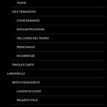
TEATRI
USI E TRADIZIONI
COME ERAVAMO
ENOGASTRONOMIA
NEL CORSO DEL TEMPO
PERSONAGGI
RICORRENZE
TAVOLE E CARTE
LARDERELLO
ARTE E MONUMENTI
LUOGHI DI CULTO
PALAZZI E VILLE