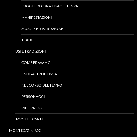
LUOGHI DI CURA ED ASSISTENZA
MANIFESTAZIONI
SCUOLE ED ISTRUZIONE
TEATRI
USI E TRADIZIONI
COME ERAVAMO
ENOGASTRONOMIA
NEL CORSO DEL TEMPO
PERSONAGGI
RICORRENZE
TAVOLE E CARTE
MONTECATINI V.C