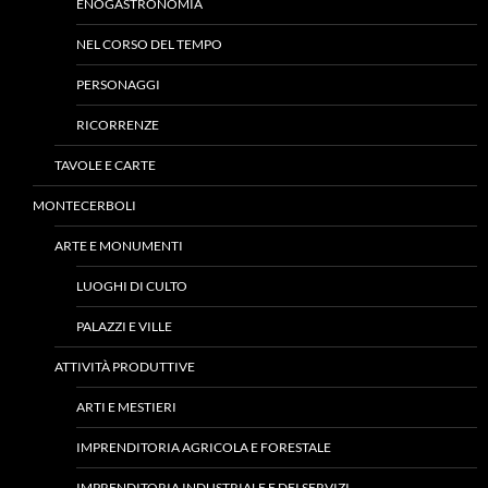
ENOGASTRONOMIA
NEL CORSO DEL TEMPO
PERSONAGGI
RICORRENZE
TAVOLE E CARTE
MONTECERBOLI
ARTE E MONUMENTI
LUOGHI DI CULTO
PALAZZI E VILLE
ATTIVITÀ PRODUTTIVE
ARTI E MESTIERI
IMPRENDITORIA AGRICOLA E FORESTALE
IMPRENDITORIA INDUSTRIALE E DEI SERVIZI