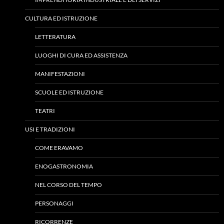
CULTURA ED ISTRUZIONE
LETTERATURA
LUOGHI DI CURA ED ASSISTENZA
MANIFESTAZIONI
SCUOLE ED ISTRUZIONE
TEATRI
USI E TRADIZIONI
COME ERAVAMO
ENOGASTRONOMIA
NEL CORSO DEL TEMPO
PERSONAGGI
RICORRENZE