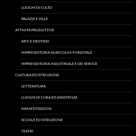
LUOGHI DI CULTO
PALAZZI E VILLE
ATTIVITÀ PRODUTTIVE
ARTI E MESTIERI
IMPRENDITORIA AGRICOLA E FORESTALE
IMPRENDITORIA INDUSTRIALE E DEI SERVIZI
CULTURA ED ISTRUZIONE
LETTERATURA
LUOGHI DI CURA ED ASSISTENZA
MANIFESTAZIONI
SCUOLE ED ISTRUZIONE
TEATRI