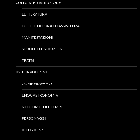
CULTURA ED ISTRUZIONE
LETTERATURA
LUOGHI DI CURA ED ASSISTENZA
MANIFESTAZIONI
SCUOLE ED ISTRUZIONE
TEATRI
USI E TRADIZIONI
COME ERAVAMO
ENOGASTRONOMIA
NEL CORSO DEL TEMPO
PERSONAGGI
RICORRENZE