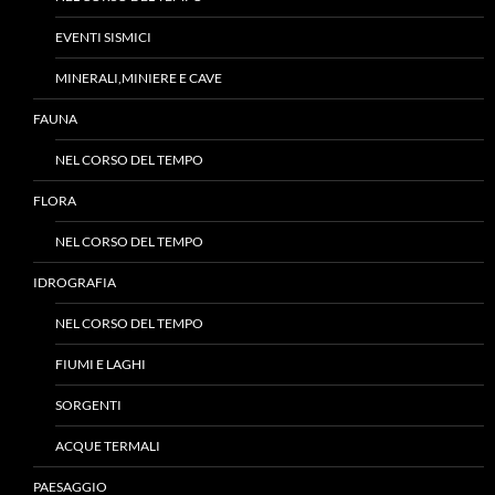
EVENTI SISMICI
MINERALI,MINIERE E CAVE
FAUNA
NEL CORSO DEL TEMPO
FLORA
NEL CORSO DEL TEMPO
IDROGRAFIA
NEL CORSO DEL TEMPO
FIUMI E LAGHI
SORGENTI
ACQUE TERMALI
PAESAGGIO