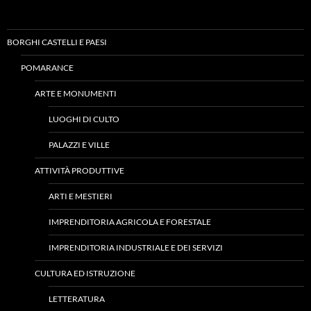
BORGHI CASTELLI E PAESI
POMARANCE
ARTE E MONUMENTI
LUOGHI DI CULTO
PALAZZI E VILLE
ATTIVITÀ PRODUTTIVE
ARTI E MESTIERI
IMPRENDITORIA AGRICOLA E FORESTALE
IMPRENDITORIA INDUSTRIALE E DEI SERVIZI
CULTURA ED ISTRUZIONE
LETTERATURA