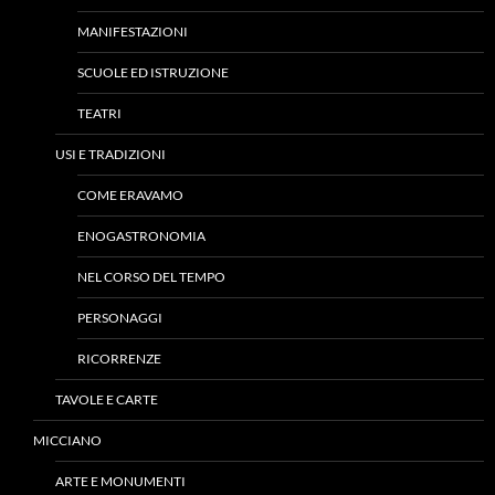
MANIFESTAZIONI
SCUOLE ED ISTRUZIONE
TEATRI
USI E TRADIZIONI
COME ERAVAMO
ENOGASTRONOMIA
NEL CORSO DEL TEMPO
PERSONAGGI
RICORRENZE
TAVOLE E CARTE
MICCIANO
ARTE E MONUMENTI