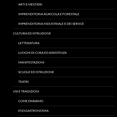
ARTI E MESTIERI
IMPRENDITORIA AGRICOLA E FORESTALE
IMPRENDITORIA INDUSTRIALE E DEI SERVIZI
CULTURA ED ISTRUZIONE
LETTERATURA
LUOGHI DI CURA ED ASSISTENZA
MANIFESTAZIONI
SCUOLE ED ISTRUZIONE
TEATRI
USI E TRADIZIONI
COME ERAVAMO
ENOGASTRONOMIA