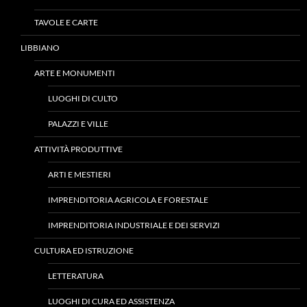
TAVOLE E CARTE
LIBBIANO
ARTE E MONUMENTI
LUOGHI DI CULTO
PALAZZI E VILLE
ATTIVITÀ PRODUTTIVE
ARTI E MESTIERI
IMPRENDITORIA AGRICOLA E FORESTALE
IMPRENDITORIA INDUSTRIALE E DEI SERVIZI
CULTURA ED ISTRUZIONE
LETTERATURA
LUOGHI DI CURA ED ASSISTENZA