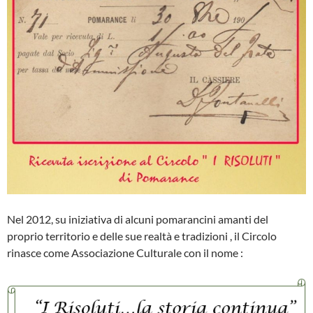
Nel 2012, su iniziativa di alcuni pomarancini amanti del
proprio territorio e delle sue realtà e tradizioni , il Circolo
rinasce come Associazione Culturale con il nome :