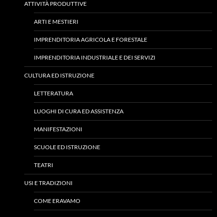
ATTIVITÀ PRODUTTIVE
ARTI E MESTIERI
IMPRENDITORIA AGRICOLA E FORESTALE
IMPRENDITORIA INDUSTRIALE E DEI SERVIZI
CULTURA ED ISTRUZIONE
LETTERATURA
LUOGHI DI CURA ED ASSISTENZA
MANIFESTAZIONI
SCUOLE ED ISTRUZIONE
TEATRI
USI E TRADIZIONI
COME ERAVAMO