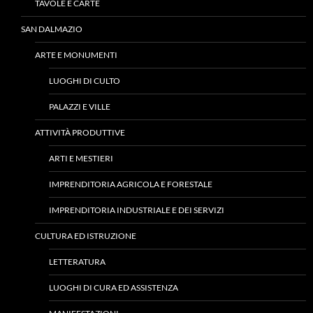
TAVOLE E CARTE
SAN DALMAZIO
ARTE E MONUMENTI
LUOGHI DI CULTO
PALAZZI E VILLE
ATTIVITÀ PRODUTTIVE
ARTI E MESTIERI
IMPRENDITORIA AGRICOLA E FORESTALE
IMPRENDITORIA INDUSTRIALE E DEI SERVIZI
CULTURA ED ISTRUZIONE
LETTERATURA
LUOGHI DI CURA ED ASSISTENZA