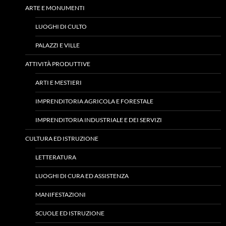
ARTE E MONUMENTI
LUOGHI DI CULTO
PALAZZI E VILLE
ATTIVITÀ PRODUTTIVE
ARTI E MESTIERI
IMPRENDITORIA AGRICOLA E FORESTALE
IMPRENDITORIA INDUSTRIALE E DEI SERVIZI
CULTURA ED ISTRUZIONE
LETTERATURA
LUOGHI DI CURA ED ASSISTENZA
MANIFESTAZIONI
SCUOLE ED ISTRUZIONE