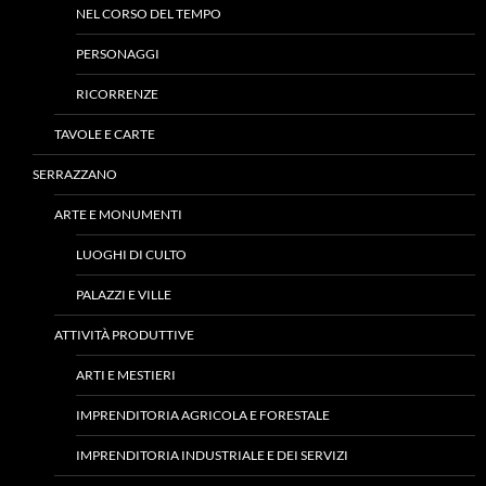
NEL CORSO DEL TEMPO
PERSONAGGI
RICORRENZE
TAVOLE E CARTE
SERRAZZANO
ARTE E MONUMENTI
LUOGHI DI CULTO
PALAZZI E VILLE
ATTIVITÀ PRODUTTIVE
ARTI E MESTIERI
IMPRENDITORIA AGRICOLA E FORESTALE
IMPRENDITORIA INDUSTRIALE E DEI SERVIZI