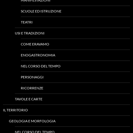
MANIFESTAZIONI
SCUOLE ED ISTRUZIONE
TEATRI
USI E TRADIZIONI
COME ERAVAMO
ENOGASTRONOMIA
NEL CORSO DEL TEMPO
PERSONAGGI
RICORRENZE
TAVOLE E CARTE
IL TERRITORIO
GEOLOGIA E MORFOLOGIA
NEL CORSO DEL TEMPO