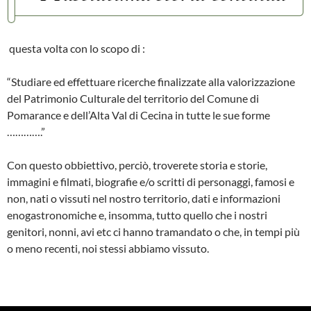
questa volta con lo scopo di :
“Studiare ed effettuare ricerche finalizzate alla valorizzazione
del Patrimonio Culturale del territorio del Comune di
Pomarance e dell’Alta Val di Cecina in tutte le sue forme
………….”
Con questo obbiettivo, perciò, troverete storia e storie,
immagini e filmati, biografie e/o scritti di personaggi, famosi e
non, nati o vissuti nel nostro territorio, dati e informazioni
enogastronomiche e, insomma, tutto quello che i nostri
genitori, nonni, avi etc ci hanno tramandato o che, in tempi più
o meno recenti, noi stessi abbiamo vissuto.