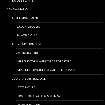
TAVOLE E CARTE
SAN DALMAZIO
ARTE E MONUMENTI
LUOGHI DI CULTO
PALAZZI E VILLE
ATTIVITÀ PRODUTTIVE
ARTI E MESTIERI
IMPRENDITORIA AGRICOLA E FORESTALE
IMPRENDITORIA INDUSTRIALE E DEI SERVIZI
CULTURA ED ISTRUZIONE
LETTERATURA
LUOGHI DI CURA ED ASSISTENZA
MANIFESTAZIONI