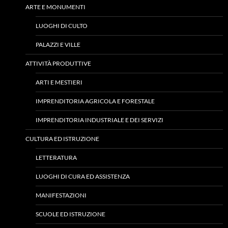
ARTE E MONUMENTI
LUOGHI DI CULTO
PALAZZI E VILLE
ATTIVITÀ PRODUTTIVE
ARTI E MESTIERI
IMPRENDITORIA AGRICOLA E FORESTALE
IMPRENDITORIA INDUSTRIALE E DEI SERVIZI
CULTURA ED ISTRUZIONE
LETTERATURA
LUOGHI DI CURA ED ASSISTENZA
MANIFESTAZIONI
SCUOLE ED ISTRUZIONE