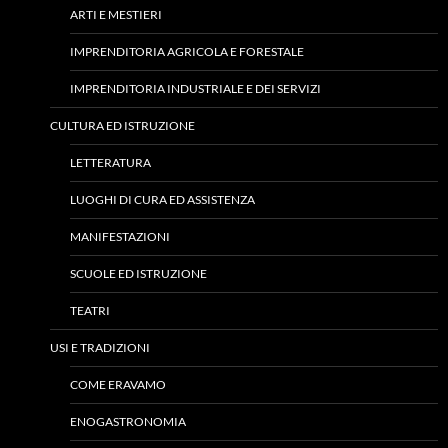
ARTI E MESTIERI
IMPRENDITORIA AGRICOLA E FORESTALE
IMPRENDITORIA INDUSTRIALE E DEI SERVIZI
CULTURA ED ISTRUZIONE
LETTERATURA
LUOGHI DI CURA ED ASSISTENZA
MANIFESTAZIONI
SCUOLE ED ISTRUZIONE
TEATRI
USI E TRADIZIONI
COME ERAVAMO
ENOGASTRONOMIA