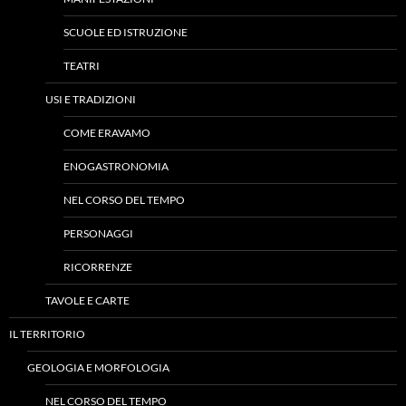
SCUOLE ED ISTRUZIONE
TEATRI
USI E TRADIZIONI
COME ERAVAMO
ENOGASTRONOMIA
NEL CORSO DEL TEMPO
PERSONAGGI
RICORRENZE
TAVOLE E CARTE
IL TERRITORIO
GEOLOGIA E MORFOLOGIA
NEL CORSO DEL TEMPO