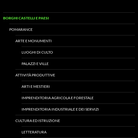
BORGHI CASTELLI E PAESI
POMARANCE
ARTE E MONUMENTI
LUOGHI DI CULTO
PALAZZI E VILLE
ATTIVITÀ PRODUTTIVE
ARTI E MESTIERI
IMPRENDITORIA AGRICOLA E FORESTALE
IMPRENDITORIA INDUSTRIALE E DEI SERVIZI
CULTURA ED ISTRUZIONE
LETTERATURA