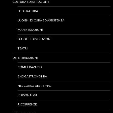
CULTURA ED ISTRUZIONE
LETTERATURA
LUOGHI DI CURA ED ASSISTENZA
MANIFESTAZIONI
SCUOLE ED ISTRUZIONE
TEATRI
USI E TRADIZIONI
COME ERAVAMO
ENOGASTRONOMIA
NEL CORSO DEL TEMPO
PERSONAGGI
RICORRENZE