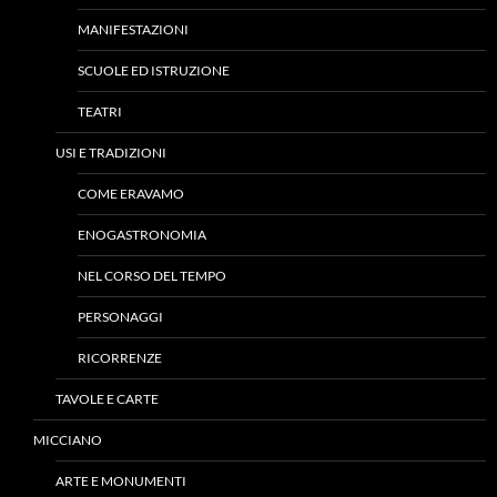
MANIFESTAZIONI
SCUOLE ED ISTRUZIONE
TEATRI
USI E TRADIZIONI
COME ERAVAMO
ENOGASTRONOMIA
NEL CORSO DEL TEMPO
PERSONAGGI
RICORRENZE
TAVOLE E CARTE
MICCIANO
ARTE E MONUMENTI