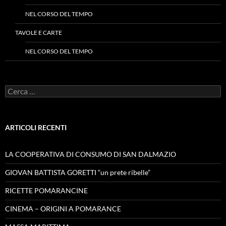
NEL CORSO DEL TEMPO
TAVOLE E CARTE
NEL CORSO DEL TEMPO
Ricerca
per:
ARTICOLI RECENTI
LA COOPERATIVA DI CONSUMO DI SAN DALMAZIO
GIOVAN BATTISTA GORETTI “un prete ribelle”
RICETTE POMARANCINE
CINEMA – ORIGINI A POMARANCE