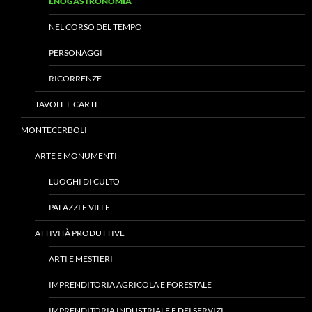
ENOGASTRONOMIA
NEL CORSO DEL TEMPO
PERSONAGGI
RICORRENZE
TAVOLE E CARTE
MONTECERBOLI
ARTE E MONUMENTI
LUOGHI DI CULTO
PALAZZI E VILLE
ATTIVITÀ PRODUTTIVE
ARTI E MESTIERI
IMPRENDITORIA AGRICOLA E FORESTALE
IMPRENDITORIA INDUSTRIALE E DEI SERVIZI