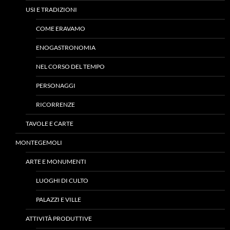
USI E TRADIZIONI
COME ERAVAMO
ENOGASTRONOMIA
NEL CORSO DEL TEMPO
PERSONAGGI
RICORRENZE
TAVOLE E CARTE
MONTEGEMOLI
ARTE E MONUMENTI
LUOGHI DI CULTO
PALAZZI E VILLE
ATTIVITÀ PRODUTTIVE