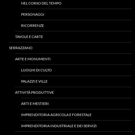
NEL CORSO DEL TEMPO
PERSONAGGI
RICORRENZE
TAVOLE E CARTE
SERRAZZANO
ARTE E MONUMENTI
LUOGHI DI CULTO
PALAZZI E VILLE
ATTIVITÀ PRODUTTIVE
ARTI E MESTIERI
IMPRENDITORIA AGRICOLA E FORESTALE
IMPRENDITORIA INDUSTRIALE E DEI SERVIZI