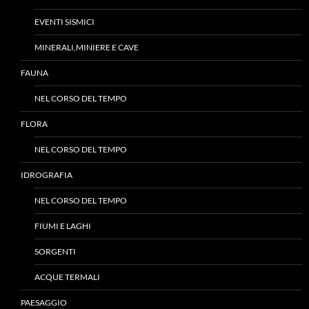
EVENTI SISMICI
MINERALI,MINIERE E CAVE
FAUNA
NEL CORSO DEL TEMPO
FLORA
NEL CORSO DEL TEMPO
IDROGRAFIA
NEL CORSO DEL TEMPO
FIUMI E LAGHI
SORGENTI
ACQUE TERMALI
PAESAGGIO