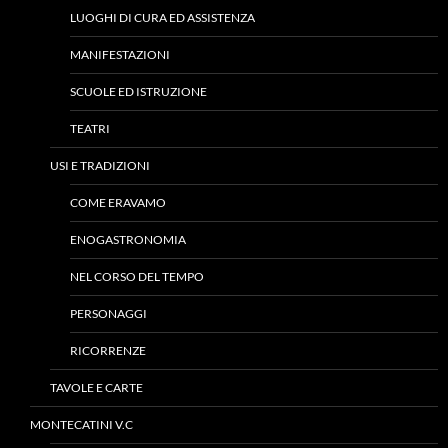
LUOGHI DI CURA ED ASSISTENZA
MANIFESTAZIONI
SCUOLE ED ISTRUZIONE
TEATRI
USI E TRADIZIONI
COME ERAVAMO
ENOGASTRONOMIA
NEL CORSO DEL TEMPO
PERSONAGGI
RICORRENZE
TAVOLE E CARTE
MONTECATINI V.C