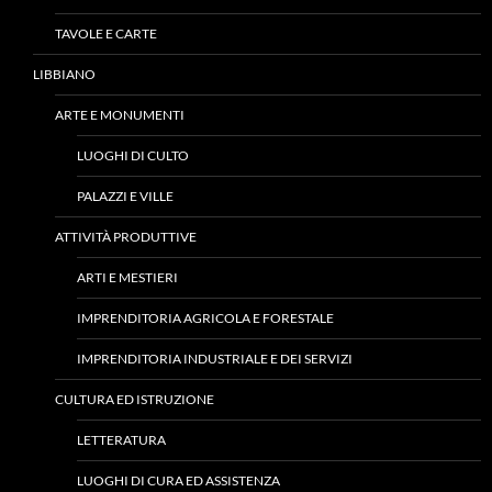
TAVOLE E CARTE
LIBBIANO
ARTE E MONUMENTI
LUOGHI DI CULTO
PALAZZI E VILLE
ATTIVITÀ PRODUTTIVE
ARTI E MESTIERI
IMPRENDITORIA AGRICOLA E FORESTALE
IMPRENDITORIA INDUSTRIALE E DEI SERVIZI
CULTURA ED ISTRUZIONE
LETTERATURA
LUOGHI DI CURA ED ASSISTENZA