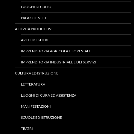
LUOGHI DI CULTO
PALAZZI E VILLE
ATTIVITÀ PRODUTTIVE
ARTI E MESTIERI
IMPRENDITORIA AGRICOLA E FORESTALE
IMPRENDITORIA INDUSTRIALE E DEI SERVIZI
CULTURA ED ISTRUZIONE
LETTERATURA
LUOGHI DI CURA ED ASSISTENZA
MANIFESTAZIONI
SCUOLE ED ISTRUZIONE
TEATRI