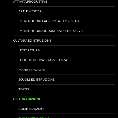
ATTIVITÀ PRODUTTIVE
ARTI E MESTIERI
IMPRENDITORIA AGRICOLA E FORESTALE
IMPRENDITORIA INDUSTRIALE E DEI SERVIZI
CULTURA ED ISTRUZIONE
LETTERATURA
LUOGHI DI CURA ED ASSISTENZA
MANIFESTAZIONI
SCUOLE ED ISTRUZIONE
TEATRI
USI E TRADIZIONI
COME ERAVAMO