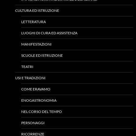
CULTURA ED ISTRUZIONE
LETTERATURA
LUOGHI DI CURA ED ASSISTENZA
MANIFESTAZIONI
SCUOLE ED ISTRUZIONE
TEATRI
USI E TRADIZIONI
COME ERAVAMO
ENOGASTRONOMIA
NEL CORSO DEL TEMPO
PERSONAGGI
RICORRENZE