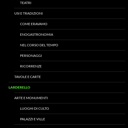
TEATRI
USI E TRADIZIONI
COME ERAVAMO
ENOGASTRONOMIA
NEL CORSO DEL TEMPO
PERSONAGGI
RICORRENZE
TAVOLE E CARTE
LARDERELLO
ARTE E MONUMENTI
LUOGHI DI CULTO
PALAZZI E VILLE