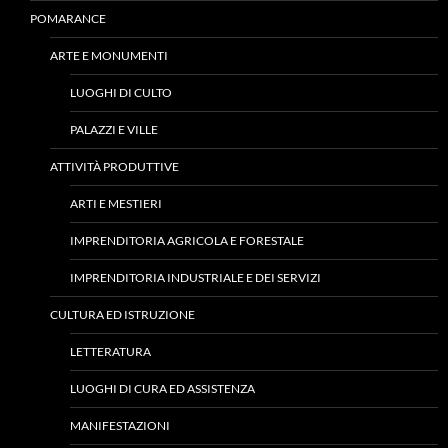
POMARANCE
ARTE E MONUMENTI
LUOGHI DI CULTO
PALAZZI E VILLE
ATTIVITÀ PRODUTTIVE
ARTI E MESTIERI
IMPRENDITORIA AGRICOLA E FORESTALE
IMPRENDITORIA INDUSTRIALE E DEI SERVIZI
CULTURA ED ISTRUZIONE
LETTERATURA
LUOGHI DI CURA ED ASSISTENZA
MANIFESTAZIONI