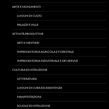
ARTE E MONUMENTI
LUOGHI DI CULTO
PALAZZI E VILLE
ATTIVITÀ PRODUTTIVE
ARTI E MESTIERI
IMPRENDITORIA AGRICOLA E FORESTALE
IMPRENDITORIA INDUSTRIALE E DEI SERVIZI
CULTURA ED ISTRUZIONE
LETTERATURA
LUOGHI DI CURA ED ASSISTENZA
MANIFESTAZIONI
SCUOLE ED ISTRUZIONE