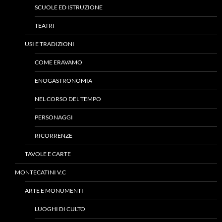
SCUOLE ED ISTRUZIONE
TEATRI
USI E TRADIZIONI
COME ERAVAMO
ENOGASTRONOMIA
NEL CORSO DEL TEMPO
PERSONAGGI
RICORRENZE
TAVOLE E CARTE
MONTECATINI V.C
ARTE E MONUMENTI
LUOGHI DI CULTO