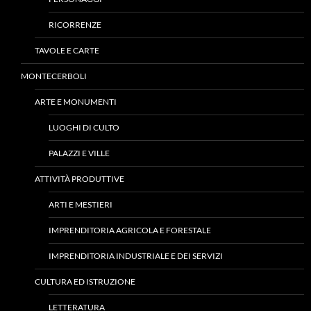
RICORRENZE
TAVOLE E CARTE
MONTECERBOLI
ARTE E MONUMENTI
LUOGHI DI CULTO
PALAZZI E VILLE
ATTIVITÀ PRODUTTIVE
ARTI E MESTIERI
IMPRENDITORIA AGRICOLA E FORESTALE
IMPRENDITORIA INDUSTRIALE E DEI SERVIZI
CULTURA ED ISTRUZIONE
LETTERATURA