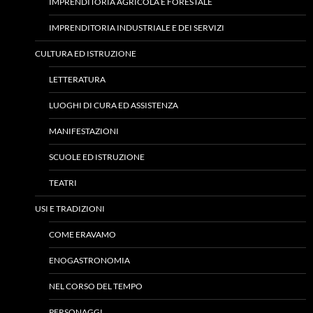
IMPRENDITORIA AGRICOLA E FORESTALE
IMPRENDITORIA INDUSTRIALE E DEI SERVIZI
CULTURA ED ISTRUZIONE
LETTERATURA
LUOGHI DI CURA ED ASSISTENZA
MANIFESTAZIONI
SCUOLE ED ISTRUZIONE
TEATRI
USI E TRADIZIONI
COME ERAVAMO
ENOGASTRONOMIA
NEL CORSO DEL TEMPO
PERSONAGGI