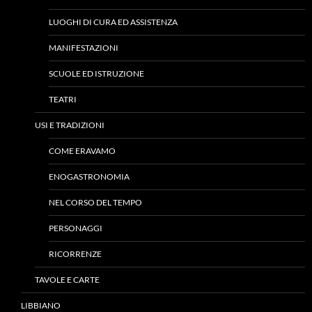
LUOGHI DI CURA ED ASSISTENZA
MANIFESTAZIONI
SCUOLE ED ISTRUZIONE
TEATRI
USI E TRADIZIONI
COME ERAVAMO
ENOGASTRONOMIA
NEL CORSO DEL TEMPO
PERSONAGGI
RICORRENZE
TAVOLE E CARTE
LIBBIANO