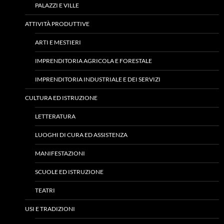
PALAZZI E VILLE
ATTIVITÀ PRODUTTIVE
ARTI E MESTIERI
IMPRENDITORIA AGRICOLA E FORESTALE
IMPRENDITORIA INDUSTRIALE E DEI SERVIZI
CULTURA ED ISTRUZIONE
LETTERATURA
LUOGHI DI CURA ED ASSISTENZA
MANIFESTAZIONI
SCUOLE ED ISTRUZIONE
TEATRI
USI E TRADIZIONI