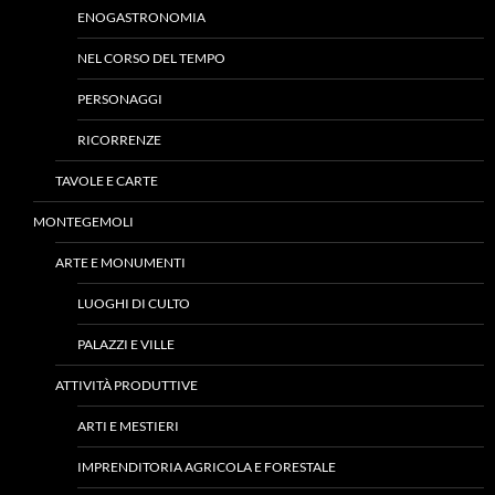
ENOGASTRONOMIA
NEL CORSO DEL TEMPO
PERSONAGGI
RICORRENZE
TAVOLE E CARTE
MONTEGEMOLI
ARTE E MONUMENTI
LUOGHI DI CULTO
PALAZZI E VILLE
ATTIVITÀ PRODUTTIVE
ARTI E MESTIERI
IMPRENDITORIA AGRICOLA E FORESTALE