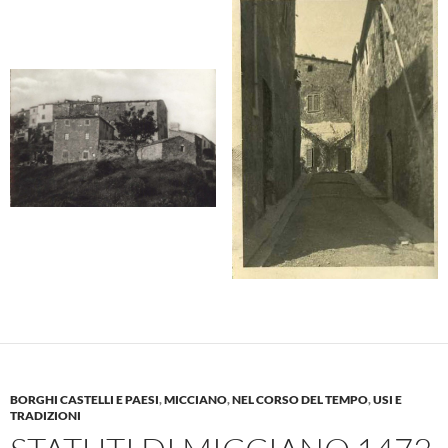
BORGHI CASTELLI E PAESI
,
MICCIANO
,
NEL CORSO DEL TEMPO
,
USI E
TRADIZIONI