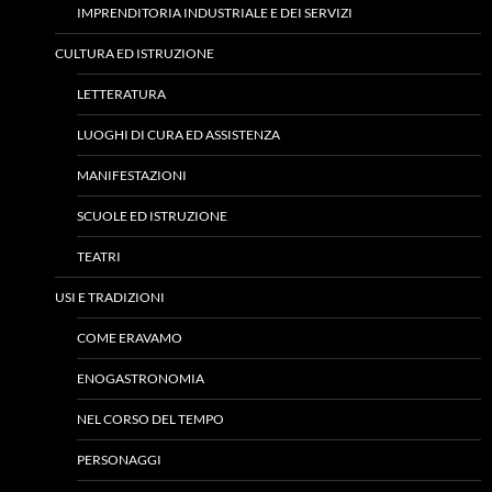
IMPRENDITORIA INDUSTRIALE E DEI SERVIZI
CULTURA ED ISTRUZIONE
LETTERATURA
LUOGHI DI CURA ED ASSISTENZA
MANIFESTAZIONI
SCUOLE ED ISTRUZIONE
TEATRI
USI E TRADIZIONI
COME ERAVAMO
ENOGASTRONOMIA
NEL CORSO DEL TEMPO
PERSONAGGI