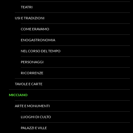
TEATRI
USI E TRADIZIONI
COME ERAVAMO
ENOGASTRONOMIA
NEL CORSO DEL TEMPO
PERSONAGGI
RICORRENZE
TAVOLE E CARTE
MICCIANO
ARTE E MONUMENTI
LUOGHI DI CULTO
PALAZZI E VILLE