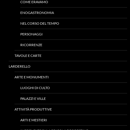
COME ERAVAMO
ENOGASTRONOMIA
NEL CORSO DEL TEMPO
PERSONAGGI
RICORRENZE
TAVOLE E CARTE
LARDERELLO
ARTE E MONUMENTI
LUOGHI DI CULTO
PALAZZI E VILLE
ATTIVITÀ PRODUTTIVE
ARTI E MESTIERI