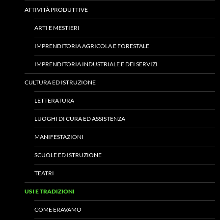
ATTIVITÀ PRODUTTIVE
ARTI E MESTIERI
IMPRENDITORIA AGRICOLA E FORESTALE
IMPRENDITORIA INDUSTRIALE E DEI SERVIZI
CULTURA ED ISTRUZIONE
LETTERATURA
LUOGHI DI CURA ED ASSISTENZA
MANIFESTAZIONI
SCUOLE ED ISTRUZIONE
TEATRI
USI E TRADIZIONI
COME ERAVAMO