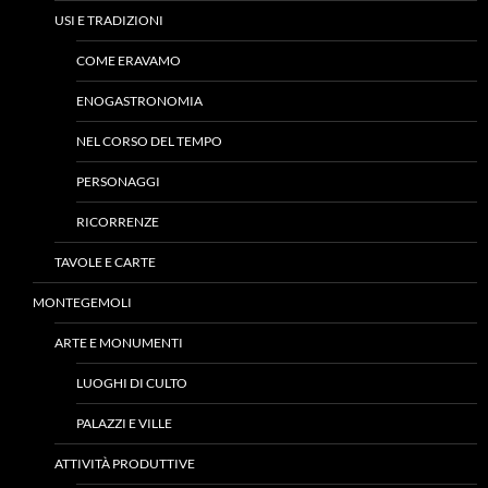
USI E TRADIZIONI
COME ERAVAMO
ENOGASTRONOMIA
NEL CORSO DEL TEMPO
PERSONAGGI
RICORRENZE
TAVOLE E CARTE
MONTEGEMOLI
ARTE E MONUMENTI
LUOGHI DI CULTO
PALAZZI E VILLE
ATTIVITÀ PRODUTTIVE