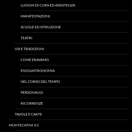
LUOGHI DI CURA ED ASSISTENZA
MANIFESTAZIONI
SCUOLE ED ISTRUZIONE
TEATRI
USI E TRADIZIONI
COME ERAVAMO
ENOGASTRONOMIA
NEL CORSO DEL TEMPO
PERSONAGGI
RICORRENZE
TAVOLE E CARTE
MONTECATINI V.C