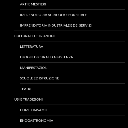
ARTI E MESTIERI
IMPRENDITORIA AGRICOLA E FORESTALE
IMPRENDITORIA INDUSTRIALE E DEI SERVIZI
CULTURA ED ISTRUZIONE
LETTERATURA
LUOGHI DI CURA ED ASSISTENZA
MANIFESTAZIONI
SCUOLE ED ISTRUZIONE
TEATRI
USI E TRADIZIONI
COME ERAVAMO
ENOGASTRONOMIA