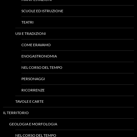
SCUOLE ED ISTRUZIONE
TEATRI
USI E TRADIZIONI
COME ERAVAMO
ENOGASTRONOMIA
NEL CORSO DEL TEMPO
PERSONAGGI
RICORRENZE
TAVOLE E CARTE
IL TERRITORIO
GEOLOGIA E MORFOLOGIA
NEL CORSO DEL TEMPO