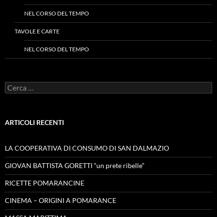
NEL CORSO DEL TEMPO
TAVOLE E CARTE
NEL CORSO DEL TEMPO
Ricerca
per:
ARTICOLI RECENTI
LA COOPERATIVA DI CONSUMO DI SAN DALMAZIO
GIOVAN BATTISTA GORETTI “un prete ribelle”
RICETTE POMARANCINE
CINEMA – ORIGINI A POMARANCE