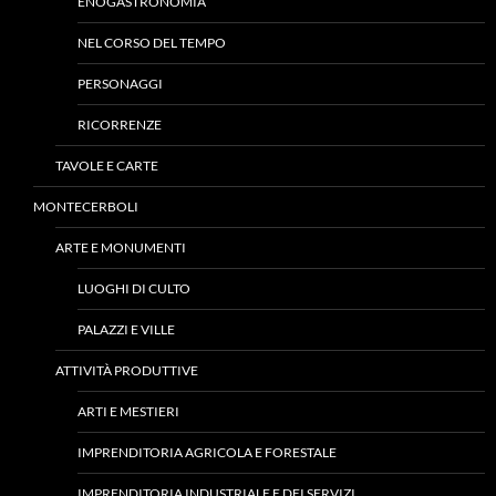
ENOGASTRONOMIA
NEL CORSO DEL TEMPO
PERSONAGGI
RICORRENZE
TAVOLE E CARTE
MONTECERBOLI
ARTE E MONUMENTI
LUOGHI DI CULTO
PALAZZI E VILLE
ATTIVITÀ PRODUTTIVE
ARTI E MESTIERI
IMPRENDITORIA AGRICOLA E FORESTALE
IMPRENDITORIA INDUSTRIALE E DEI SERVIZI