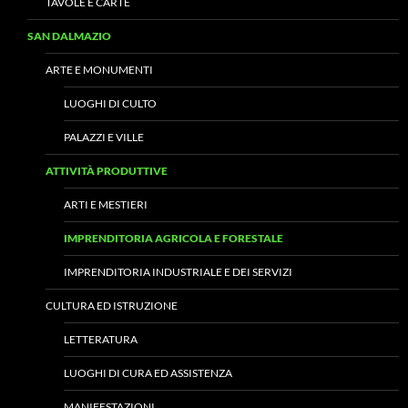
TAVOLE E CARTE
SAN DALMAZIO
ARTE E MONUMENTI
LUOGHI DI CULTO
PALAZZI E VILLE
ATTIVITÀ PRODUTTIVE
ARTI E MESTIERI
IMPRENDITORIA AGRICOLA E FORESTALE
IMPRENDITORIA INDUSTRIALE E DEI SERVIZI
CULTURA ED ISTRUZIONE
LETTERATURA
LUOGHI DI CURA ED ASSISTENZA
MANIFESTAZIONI