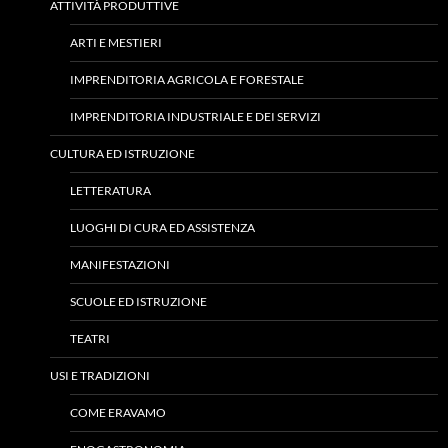
ATTIVITÀ PRODUTTIVE
ARTI E MESTIERI
IMPRENDITORIA AGRICOLA E FORESTALE
IMPRENDITORIA INDUSTRIALE E DEI SERVIZI
CULTURA ED ISTRUZIONE
LETTERATURA
LUOGHI DI CURA ED ASSISTENZA
MANIFESTAZIONI
SCUOLE ED ISTRUZIONE
TEATRI
USI E TRADIZIONI
COME ERAVAMO