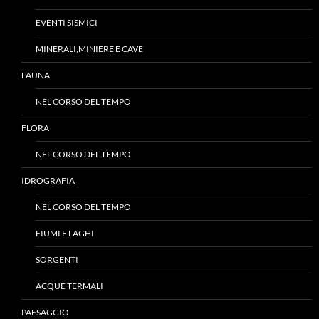
EVENTI SISMICI
MINERALI,MINIERE E CAVE
FAUNA
NEL CORSO DEL TEMPO
FLORA
NEL CORSO DEL TEMPO
IDROGRAFIA
NEL CORSO DEL TEMPO
FIUMI E LAGHI
SORGENTI
ACQUE TERMALI
PAESAGGIO