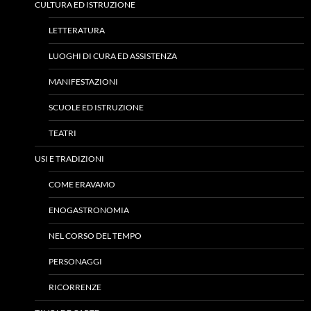
CULTURA ED ISTRUZIONE
LETTERATURA
LUOGHI DI CURA ED ASSISTENZA
MANIFESTAZIONI
SCUOLE ED ISTRUZIONE
TEATRI
USI E TRADIZIONI
COME ERAVAMO
ENOGASTRONOMIA
NEL CORSO DEL TEMPO
PERSONAGGI
RICORRENZE