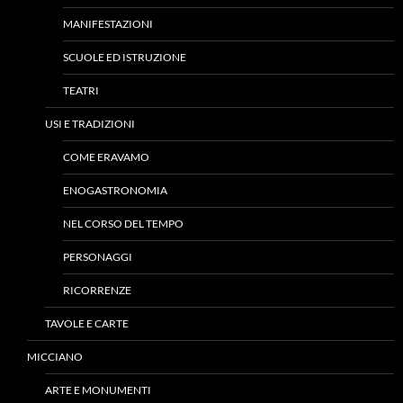
MANIFESTAZIONI
SCUOLE ED ISTRUZIONE
TEATRI
USI E TRADIZIONI
COME ERAVAMO
ENOGASTRONOMIA
NEL CORSO DEL TEMPO
PERSONAGGI
RICORRENZE
TAVOLE E CARTE
MICCIANO
ARTE E MONUMENTI