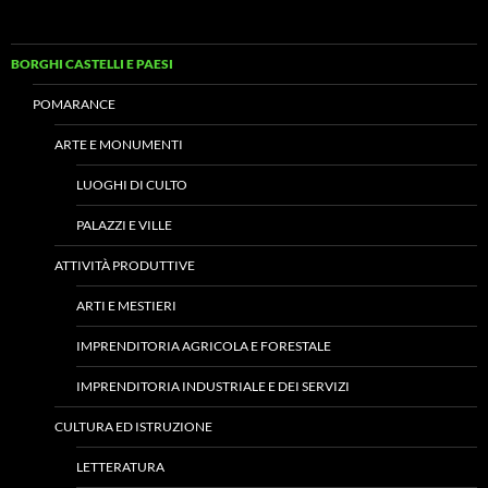
BORGHI CASTELLI E PAESI
POMARANCE
ARTE E MONUMENTI
LUOGHI DI CULTO
PALAZZI E VILLE
ATTIVITÀ PRODUTTIVE
ARTI E MESTIERI
IMPRENDITORIA AGRICOLA E FORESTALE
IMPRENDITORIA INDUSTRIALE E DEI SERVIZI
CULTURA ED ISTRUZIONE
LETTERATURA