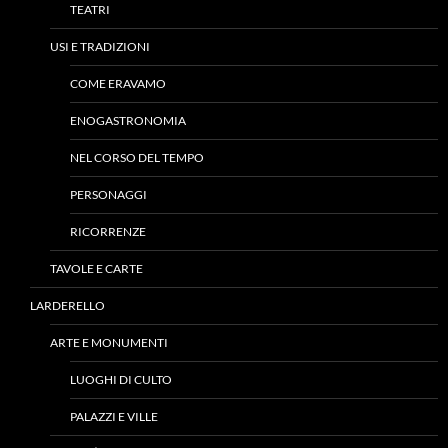
TEATRI
USI E TRADIZIONI
COME ERAVAMO
ENOGASTRONOMIA
NEL CORSO DEL TEMPO
PERSONAGGI
RICORRENZE
TAVOLE E CARTE
LARDERELLO
ARTE E MONUMENTI
LUOGHI DI CULTO
PALAZZI E VILLE