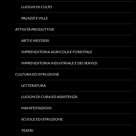
LUOGHI DI CULTO
PALAZZI E VILLE
ATTIVITÀ PRODUTTIVE
ARTI E MESTIERI
IMPRENDITORIA AGRICOLA E FORESTALE
IMPRENDITORIA INDUSTRIALE E DEI SERVIZI
CULTURA ED ISTRUZIONE
LETTERATURA
LUOGHI DI CURA ED ASSISTENZA
MANIFESTAZIONI
SCUOLE ED ISTRUZIONE
TEATRI