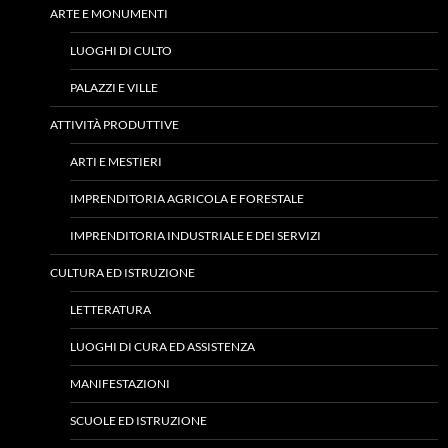
ARTE E MONUMENTI
LUOGHI DI CULTO
PALAZZI E VILLE
ATTIVITÀ PRODUTTIVE
ARTI E MESTIERI
IMPRENDITORIA AGRICOLA E FORESTALE
IMPRENDITORIA INDUSTRIALE E DEI SERVIZI
CULTURA ED ISTRUZIONE
LETTERATURA
LUOGHI DI CURA ED ASSISTENZA
MANIFESTAZIONI
SCUOLE ED ISTRUZIONE