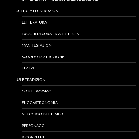
CULTURA ED ISTRUZIONE
LETTERATURA
LUOGHI DI CURA ED ASSISTENZA
MANIFESTAZIONI
SCUOLE ED ISTRUZIONE
TEATRI
USI E TRADIZIONI
COME ERAVAMO
ENOGASTRONOMIA
NEL CORSO DEL TEMPO
PERSONAGGI
RICORRENZE