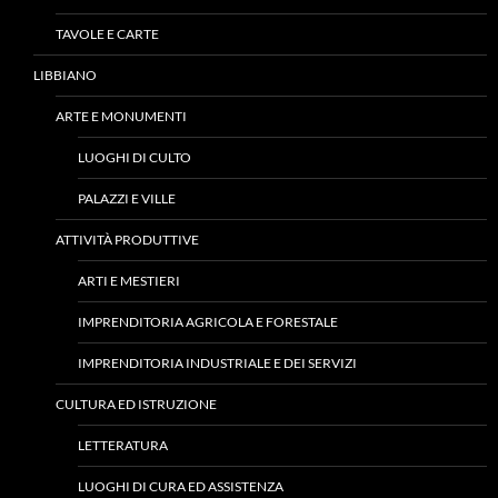
TAVOLE E CARTE
LIBBIANO
ARTE E MONUMENTI
LUOGHI DI CULTO
PALAZZI E VILLE
ATTIVITÀ PRODUTTIVE
ARTI E MESTIERI
IMPRENDITORIA AGRICOLA E FORESTALE
IMPRENDITORIA INDUSTRIALE E DEI SERVIZI
CULTURA ED ISTRUZIONE
LETTERATURA
LUOGHI DI CURA ED ASSISTENZA