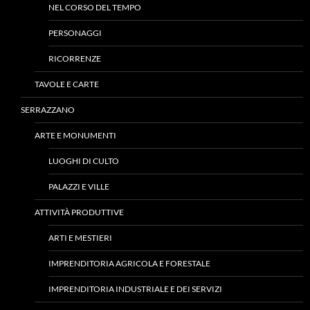
NEL CORSO DEL TEMPO
PERSONAGGI
RICORRENZE
TAVOLE E CARTE
SERRAZZANO
ARTE E MONUMENTI
LUOGHI DI CULTO
PALAZZI E VILLE
ATTIVITÀ PRODUTTIVE
ARTI E MESTIERI
IMPRENDITORIA AGRICOLA E FORESTALE
IMPRENDITORIA INDUSTRIALE E DEI SERVIZI