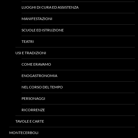
LUOGHI DI CURA ED ASSISTENZA
MANIFESTAZIONI
SCUOLE ED ISTRUZIONE
TEATRI
USI E TRADIZIONI
COME ERAVAMO
ENOGASTRONOMIA
NEL CORSO DEL TEMPO
PERSONAGGI
RICORRENZE
TAVOLE E CARTE
MONTECERBOLI