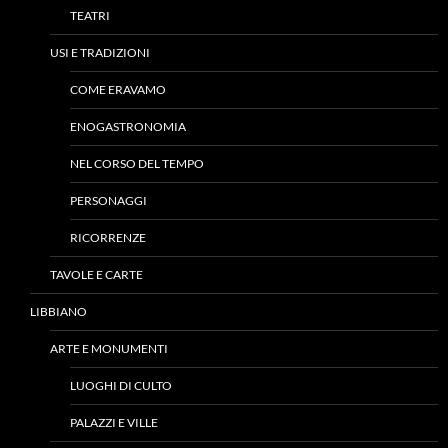
TEATRI
USI E TRADIZIONI
COME ERAVAMO
ENOGASTRONOMIA
NEL CORSO DEL TEMPO
PERSONAGGI
RICORRENZE
TAVOLE E CARTE
LIBBIANO
ARTE E MONUMENTI
LUOGHI DI CULTO
PALAZZI E VILLE