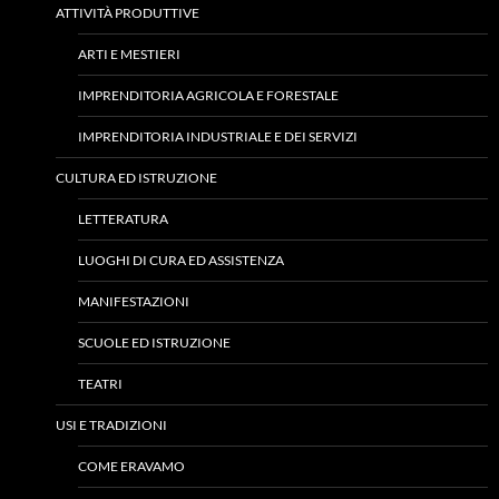
ATTIVITÀ PRODUTTIVE
ARTI E MESTIERI
IMPRENDITORIA AGRICOLA E FORESTALE
IMPRENDITORIA INDUSTRIALE E DEI SERVIZI
CULTURA ED ISTRUZIONE
LETTERATURA
LUOGHI DI CURA ED ASSISTENZA
MANIFESTAZIONI
SCUOLE ED ISTRUZIONE
TEATRI
USI E TRADIZIONI
COME ERAVAMO