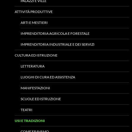
PALAZZI E VILLE
ATTIVITÀ PRODUTTIVE
ARTI E MESTIERI
IMPRENDITORIA AGRICOLA E FORESTALE
IMPRENDITORIA INDUSTRIALE E DEI SERVIZI
CULTURA ED ISTRUZIONE
LETTERATURA
LUOGHI DI CURA ED ASSISTENZA
MANIFESTAZIONI
SCUOLE ED ISTRUZIONE
TEATRI
USI E TRADIZIONI
COME ERAVAMO