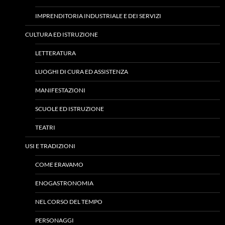
IMPRENDITORIA INDUSTRIALE E DEI SERVIZI
CULTURA ED ISTRUZIONE
LETTERATURA
LUOGHI DI CURA ED ASSISTENZA
MANIFESTAZIONI
SCUOLE ED ISTRUZIONE
TEATRI
USI E TRADIZIONI
COME ERAVAMO
ENOGASTRONOMIA
NEL CORSO DEL TEMPO
PERSONAGGI