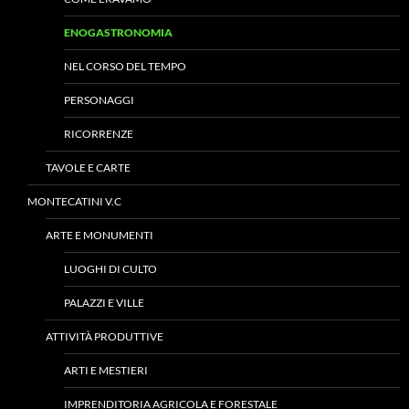
ENOGASTRONOMIA
NEL CORSO DEL TEMPO
PERSONAGGI
RICORRENZE
TAVOLE E CARTE
MONTECATINI V.C
ARTE E MONUMENTI
LUOGHI DI CULTO
PALAZZI E VILLE
ATTIVITÀ PRODUTTIVE
ARTI E MESTIERI
IMPRENDITORIA AGRICOLA E FORESTALE