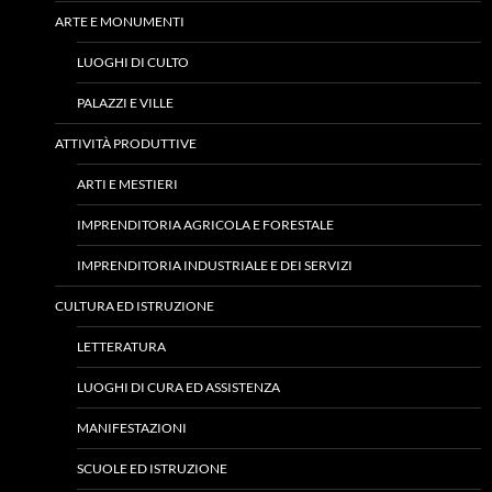
ARTE E MONUMENTI
LUOGHI DI CULTO
PALAZZI E VILLE
ATTIVITÀ PRODUTTIVE
ARTI E MESTIERI
IMPRENDITORIA AGRICOLA E FORESTALE
IMPRENDITORIA INDUSTRIALE E DEI SERVIZI
CULTURA ED ISTRUZIONE
LETTERATURA
LUOGHI DI CURA ED ASSISTENZA
MANIFESTAZIONI
SCUOLE ED ISTRUZIONE