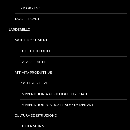
RICORRENZE
TAVOLE E CARTE
LARDERELLO
ARTE E MONUMENTI
LUOGHI DI CULTO
PALAZZI E VILLE
ATTIVITÀ PRODUTTIVE
ARTI E MESTIERI
IMPRENDITORIA AGRICOLA E FORESTALE
IMPRENDITORIA INDUSTRIALE E DEI SERVIZI
CULTURA ED ISTRUZIONE
LETTERATURA