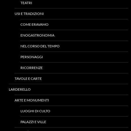
TEATRI
USI E TRADIZIONI
COME ERAVAMO
ENOGASTRONOMIA
NEL CORSO DEL TEMPO
PERSONAGGI
RICORRENZE
TAVOLE E CARTE
LARDERELLO
ARTE E MONUMENTI
LUOGHI DI CULTO
PALAZZI E VILLE