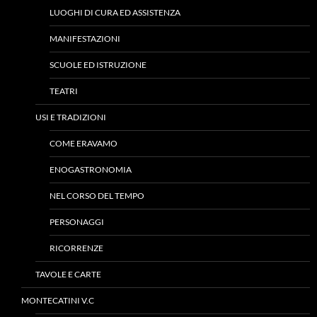
LUOGHI DI CURA ED ASSISTENZA
MANIFESTAZIONI
SCUOLE ED ISTRUZIONE
TEATRI
USI E TRADIZIONI
COME ERAVAMO
ENOGASTRONOMIA
NEL CORSO DEL TEMPO
PERSONAGGI
RICORRENZE
TAVOLE E CARTE
MONTECATINI V.C