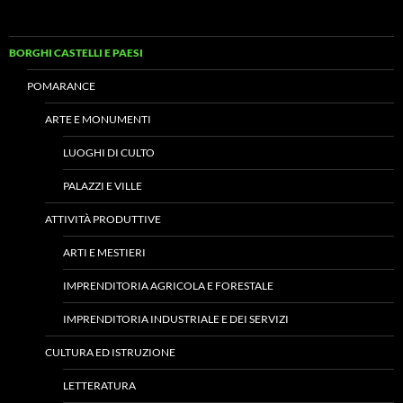
BORGHI CASTELLI E PAESI
POMARANCE
ARTE E MONUMENTI
LUOGHI DI CULTO
PALAZZI E VILLE
ATTIVITÀ PRODUTTIVE
ARTI E MESTIERI
IMPRENDITORIA AGRICOLA E FORESTALE
IMPRENDITORIA INDUSTRIALE E DEI SERVIZI
CULTURA ED ISTRUZIONE
LETTERATURA