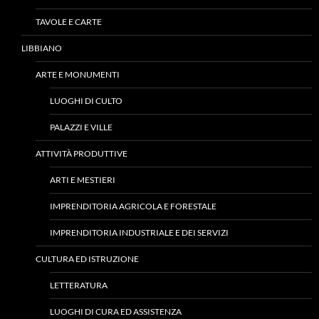
TAVOLE E CARTE
LIBBIANO
ARTE E MONUMENTI
LUOGHI DI CULTO
PALAZZI E VILLE
ATTIVITÀ PRODUTTIVE
ARTI E MESTIERI
IMPRENDITORIA AGRICOLA E FORESTALE
IMPRENDITORIA INDUSTRIALE E DEI SERVIZI
CULTURA ED ISTRUZIONE
LETTERATURA
LUOGHI DI CURA ED ASSISTENZA