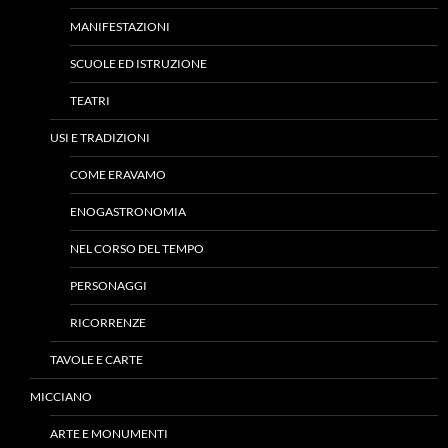
MANIFESTAZIONI
SCUOLE ED ISTRUZIONE
TEATRI
USI E TRADIZIONI
COME ERAVAMO
ENOGASTRONOMIA
NEL CORSO DEL TEMPO
PERSONAGGI
RICORRENZE
TAVOLE E CARTE
MICCIANO
ARTE E MONUMENTI