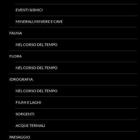
EVENTI SISMICI
MINERALI,MINIERE E CAVE
FAUNA
NEL CORSO DEL TEMPO
FLORA
NEL CORSO DEL TEMPO
IDROGRAFIA
NEL CORSO DEL TEMPO
FIUMI E LAGHI
SORGENTI
ACQUE TERMALI
PAESAGGIO