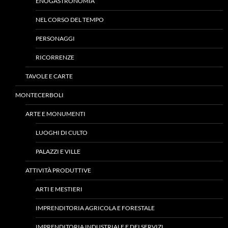
ENOGASTRONOMIA
NEL CORSO DEL TEMPO
PERSONAGGI
RICORRENZE
TAVOLE E CARTE
MONTECERBOLI
ARTE E MONUMENTI
LUOGHI DI CULTO
PALAZZI E VILLE
ATTIVITÀ PRODUTTIVE
ARTI E MESTIERI
IMPRENDITORIA AGRICOLA E FORESTALE
IMPRENDITORIA INDUSTRIALE E DEI SERVIZI