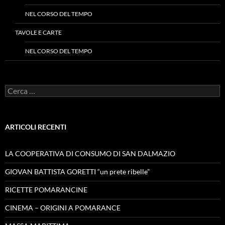
NEL CORSO DEL TEMPO
TAVOLE E CARTE
NEL CORSO DEL TEMPO
Ricerca
per:
ARTICOLI RECENTI
LA COOPERATIVA DI CONSUMO DI SAN DALMAZIO
GIOVAN BATTISTA GORETTI “un prete ribelle”
RICETTE POMARANCINE
CINEMA – ORIGINI A POMARANCE