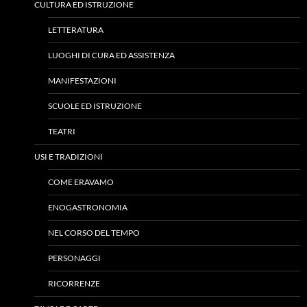
CULTURA ED ISTRUZIONE
LETTERATURA
LUOGHI DI CURA ED ASSISTENZA
MANIFESTAZIONI
SCUOLE ED ISTRUZIONE
TEATRI
USI E TRADIZIONI
COME ERAVAMO
ENOGASTRONOMIA
NEL CORSO DEL TEMPO
PERSONAGGI
RICORRENZE