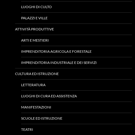
LUOGHI DI CULTO
PALAZZI E VILLE
ATTIVITÀ PRODUTTIVE
ARTI E MESTIERI
IMPRENDITORIA AGRICOLA E FORESTALE
IMPRENDITORIA INDUSTRIALE E DEI SERVIZI
CULTURA ED ISTRUZIONE
LETTERATURA
LUOGHI DI CURA ED ASSISTENZA
MANIFESTAZIONI
SCUOLE ED ISTRUZIONE
TEATRI