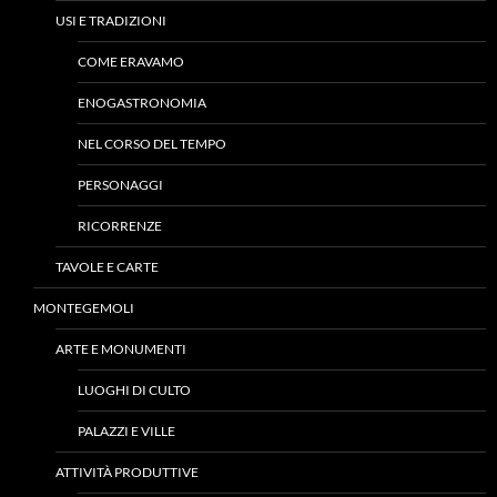
USI E TRADIZIONI
COME ERAVAMO
ENOGASTRONOMIA
NEL CORSO DEL TEMPO
PERSONAGGI
RICORRENZE
TAVOLE E CARTE
MONTEGEMOLI
ARTE E MONUMENTI
LUOGHI DI CULTO
PALAZZI E VILLE
ATTIVITÀ PRODUTTIVE