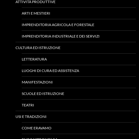
ATTIVITÀ PRODUTTIVE
ARTI E MESTIERI
IMPRENDITORIA AGRICOLA E FORESTALE
IMPRENDITORIA INDUSTRIALE E DEI SERVIZI
CULTURA ED ISTRUZIONE
LETTERATURA
LUOGHI DI CURA ED ASSISTENZA
MANIFESTAZIONI
SCUOLE ED ISTRUZIONE
TEATRI
USI E TRADIZIONI
COME ERAVAMO