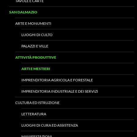
TAVOLE E CARTE
SAN DALMAZIO
ARTE E MONUMENTI
LUOGHI DI CULTO
PALAZZI E VILLE
ATTIVITÀ PRODUTTIVE
ARTI E MESTIERI
IMPRENDITORIA AGRICOLA E FORESTALE
IMPRENDITORIA INDUSTRIALE E DEI SERVIZI
CULTURA ED ISTRUZIONE
LETTERATURA
LUOGHI DI CURA ED ASSISTENZA
MANIFESTAZIONI