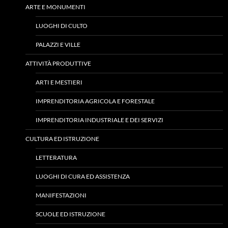
ARTE E MONUMENTI
LUOGHI DI CULTO
PALAZZI E VILLE
ATTIVITÀ PRODUTTIVE
ARTI E MESTIERI
IMPRENDITORIA AGRICOLA E FORESTALE
IMPRENDITORIA INDUSTRIALE E DEI SERVIZI
CULTURA ED ISTRUZIONE
LETTERATURA
LUOGHI DI CURA ED ASSISTENZA
MANIFESTAZIONI
SCUOLE ED ISTRUZIONE