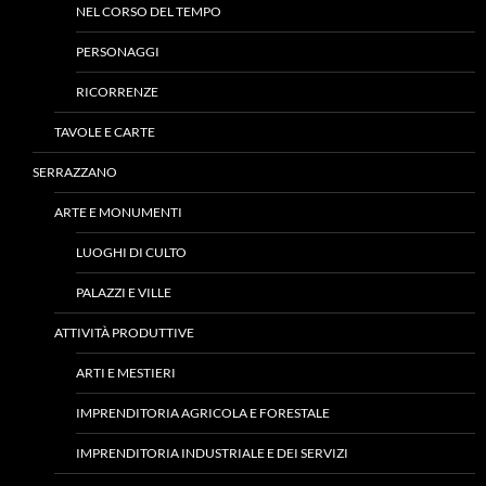
NEL CORSO DEL TEMPO
PERSONAGGI
RICORRENZE
TAVOLE E CARTE
SERRAZZANO
ARTE E MONUMENTI
LUOGHI DI CULTO
PALAZZI E VILLE
ATTIVITÀ PRODUTTIVE
ARTI E MESTIERI
IMPRENDITORIA AGRICOLA E FORESTALE
IMPRENDITORIA INDUSTRIALE E DEI SERVIZI