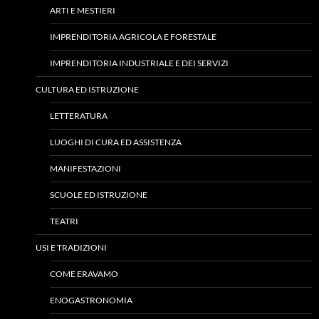
ARTI E MESTIERI
IMPRENDITORIA AGRICOLA E FORESTALE
IMPRENDITORIA INDUSTRIALE E DEI SERVIZI
CULTURA ED ISTRUZIONE
LETTERATURA
LUOGHI DI CURA ED ASSISTENZA
MANIFESTAZIONI
SCUOLE ED ISTRUZIONE
TEATRI
USI E TRADIZIONI
COME ERAVAMO
ENOGASTRONOMIA