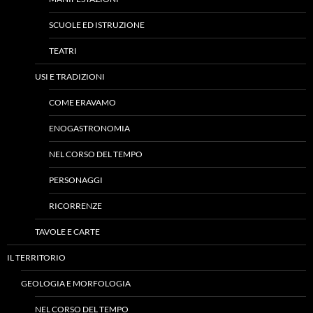
SCUOLE ED ISTRUZIONE
TEATRI
USI E TRADIZIONI
COME ERAVAMO
ENOGASTRONOMIA
NEL CORSO DEL TEMPO
PERSONAGGI
RICORRENZE
TAVOLE E CARTE
IL TERRITORIO
GEOLOGIA E MORFOLOGIA
NEL CORSO DEL TEMPO