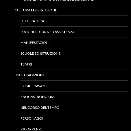
CULTURA ED ISTRUZIONE
LETTERATURA
LUOGHI DI CURA ED ASSISTENZA
MANIFESTAZIONI
SCUOLE ED ISTRUZIONE
TEATRI
USI E TRADIZIONI
COME ERAVAMO
ENOGASTRONOMIA
NEL CORSO DEL TEMPO
PERSONAGGI
RICORRENZE