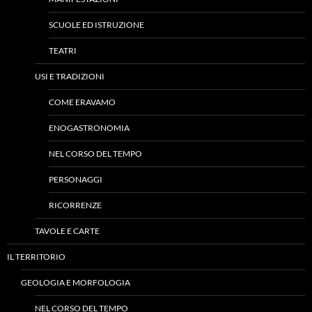
SCUOLE ED ISTRUZIONE
TEATRI
USI E TRADIZIONI
COME ERAVAMO
ENOGASTRONOMIA
NEL CORSO DEL TEMPO
PERSONAGGI
RICORRENZE
TAVOLE E CARTE
IL TERRITORIO
GEOLOGIA E MORFOLOGIA
NEL CORSO DEL TEMPO