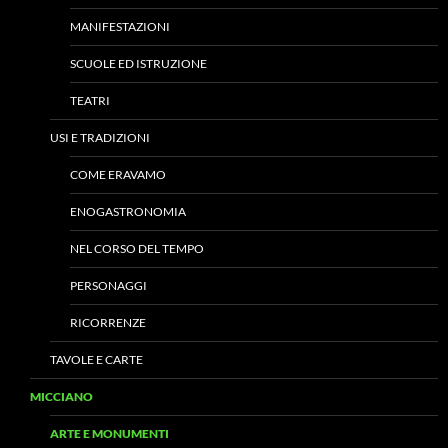
MANIFESTAZIONI
SCUOLE ED ISTRUZIONE
TEATRI
USI E TRADIZIONI
COME ERAVAMO
ENOGASTRONOMIA
NEL CORSO DEL TEMPO
PERSONAGGI
RICORRENZE
TAVOLE E CARTE
MICCIANO
ARTE E MONUMENTI