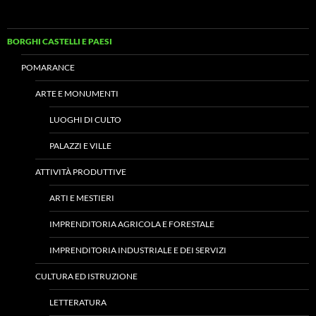
BORGHI CASTELLI E PAESI
POMARANCE
ARTE E MONUMENTI
LUOGHI DI CULTO
PALAZZI E VILLE
ATTIVITÀ PRODUTTIVE
ARTI E MESTIERI
IMPRENDITORIA AGRICOLA E FORESTALE
IMPRENDITORIA INDUSTRIALE E DEI SERVIZI
CULTURA ED ISTRUZIONE
LETTERATURA