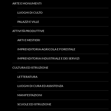
ARTE E MONUMENTI
LUOGHI DI CULTO
PALAZZI E VILLE
ATTIVITÀ PRODUTTIVE
ARTI E MESTIERI
IMPRENDITORIA AGRICOLA E FORESTALE
IMPRENDITORIA INDUSTRIALE E DEI SERVIZI
CULTURA ED ISTRUZIONE
LETTERATURA
LUOGHI DI CURA ED ASSISTENZA
MANIFESTAZIONI
SCUOLE ED ISTRUZIONE