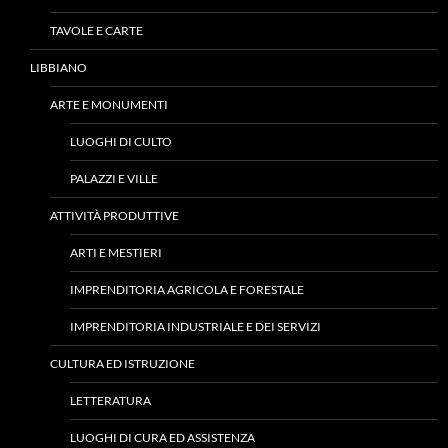
TAVOLE E CARTE
LIBBIANO
ARTE E MONUMENTI
LUOGHI DI CULTO
PALAZZI E VILLE
ATTIVITÀ PRODUTTIVE
ARTI E MESTIERI
IMPRENDITORIA AGRICOLA E FORESTALE
IMPRENDITORIA INDUSTRIALE E DEI SERVIZI
CULTURA ED ISTRUZIONE
LETTERATURA
LUOGHI DI CURA ED ASSISTENZA