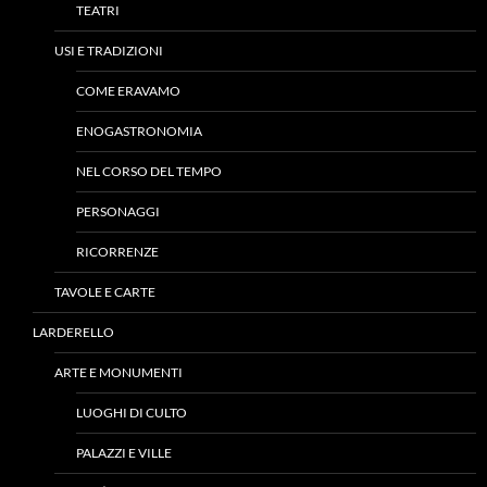
TEATRI
USI E TRADIZIONI
COME ERAVAMO
ENOGASTRONOMIA
NEL CORSO DEL TEMPO
PERSONAGGI
RICORRENZE
TAVOLE E CARTE
LARDERELLO
ARTE E MONUMENTI
LUOGHI DI CULTO
PALAZZI E VILLE