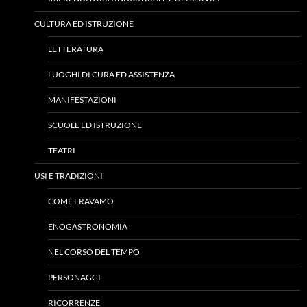
CULTURA ED ISTRUZIONE
LETTERATURA
LUOGHI DI CURA ED ASSISTENZA
MANIFESTAZIONI
SCUOLE ED ISTRUZIONE
TEATRI
USI E TRADIZIONI
COME ERAVAMO
ENOGASTRONOMIA
NEL CORSO DEL TEMPO
PERSONAGGI
RICORRENZE