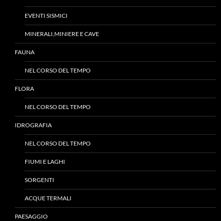
EVENTI SISMICI
MINERALI,MINIERE E CAVE
FAUNA
NEL CORSO DEL TEMPO
FLORA
NEL CORSO DEL TEMPO
IDROGRAFIA
NEL CORSO DEL TEMPO
FIUMI E LAGHI
SORGENTI
ACQUE TERMALI
PAESAGGIO