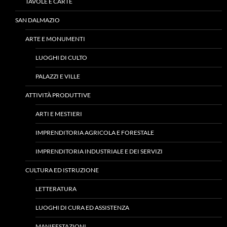
TAVOLE E CARTE
SAN DALMAZIO
ARTE E MONUMENTI
LUOGHI DI CULTO
PALAZZI E VILLE
ATTIVITÀ PRODUTTIVE
ARTI E MESTIERI
IMPRENDITORIA AGRICOLA E FORESTALE
IMPRENDITORIA INDUSTRIALE E DEI SERVIZI
CULTURA ED ISTRUZIONE
LETTERATURA
LUOGHI DI CURA ED ASSISTENZA
MANIFESTAZIONI