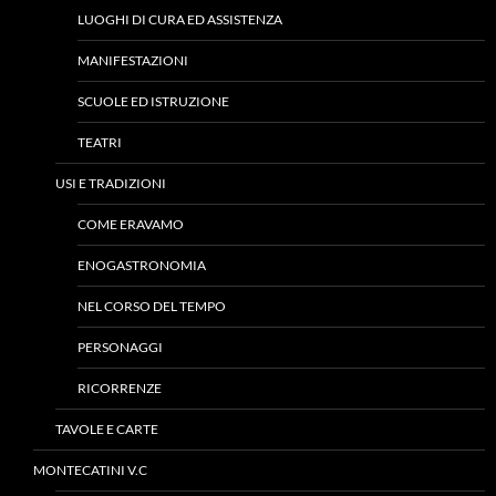
LUOGHI DI CURA ED ASSISTENZA
MANIFESTAZIONI
SCUOLE ED ISTRUZIONE
TEATRI
USI E TRADIZIONI
COME ERAVAMO
ENOGASTRONOMIA
NEL CORSO DEL TEMPO
PERSONAGGI
RICORRENZE
TAVOLE E CARTE
MONTECATINI V.C