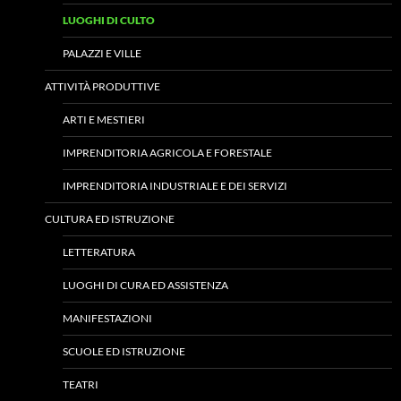
LUOGHI DI CULTO
PALAZZI E VILLE
ATTIVITÀ PRODUTTIVE
ARTI E MESTIERI
IMPRENDITORIA AGRICOLA E FORESTALE
IMPRENDITORIA INDUSTRIALE E DEI SERVIZI
CULTURA ED ISTRUZIONE
LETTERATURA
LUOGHI DI CURA ED ASSISTENZA
MANIFESTAZIONI
SCUOLE ED ISTRUZIONE
TEATRI