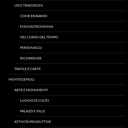
USI E TRADIZIONI
COME ERAVAMO
ENOGASTRONOMIA
NEL CORSO DEL TEMPO
PERSONAGGI
RICORRENZE
TAVOLE E CARTE
MONTEGEMOLI
ARTE E MONUMENTI
LUOGHI DI CULTO
PALAZZI E VILLE
ATTIVITÀ PRODUTTIVE