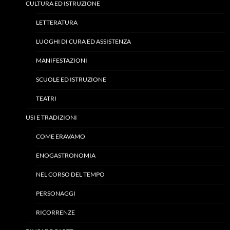
CULTURA ED ISTRUZIONE
LETTERATURA
LUOGHI DI CURA ED ASSISTENZA
MANIFESTAZIONI
SCUOLE ED ISTRUZIONE
TEATRI
USI E TRADIZIONI
COME ERAVAMO
ENOGASTRONOMIA
NEL CORSO DEL TEMPO
PERSONAGGI
RICORRENZE