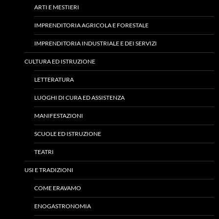
ARTI E MESTIERI
IMPRENDITORIA AGRICOLA E FORESTALE
IMPRENDITORIA INDUSTRIALE E DEI SERVIZI
CULTURA ED ISTRUZIONE
LETTERATURA
LUOGHI DI CURA ED ASSISTENZA
MANIFESTAZIONI
SCUOLE ED ISTRUZIONE
TEATRI
USI E TRADIZIONI
COME ERAVAMO
ENOGASTRONOMIA