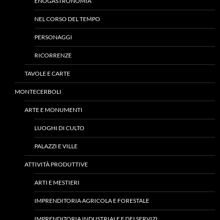
ENOGASTRONOMIA
NEL CORSO DEL TEMPO
PERSONAGGI
RICORRENZE
TAVOLE E CARTE
MONTECERBOLI
ARTE E MONUMENTI
LUOGHI DI CULTO
PALAZZI E VILLE
ATTIVITÀ PRODUTTIVE
ARTI E MESTIERI
IMPRENDITORIA AGRICOLA E FORESTALE
IMPRENDITORIA INDUSTRIALE E DEI SERVIZI