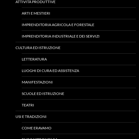
ATTIVITÀ PRODUTTIVE
ARTI E MESTIERI
IMPRENDITORIA AGRICOLA E FORESTALE
IMPRENDITORIA INDUSTRIALE E DEI SERVIZI
CULTURA ED ISTRUZIONE
LETTERATURA
LUOGHI DI CURA ED ASSISTENZA
MANIFESTAZIONI
SCUOLE ED ISTRUZIONE
TEATRI
USI E TRADIZIONI
COME ERAVAMO