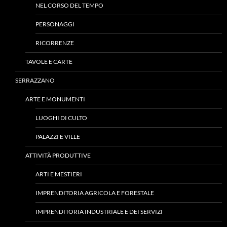
NEL CORSO DEL TEMPO
PERSONAGGI
RICORRENZE
TAVOLE E CARTE
SERRAZZANO
ARTE E MONUMENTI
LUOGHI DI CULTO
PALAZZI E VILLE
ATTIVITÀ PRODUTTIVE
ARTI E MESTIERI
IMPRENDITORIA AGRICOLA E FORESTALE
IMPRENDITORIA INDUSTRIALE E DEI SERVIZI