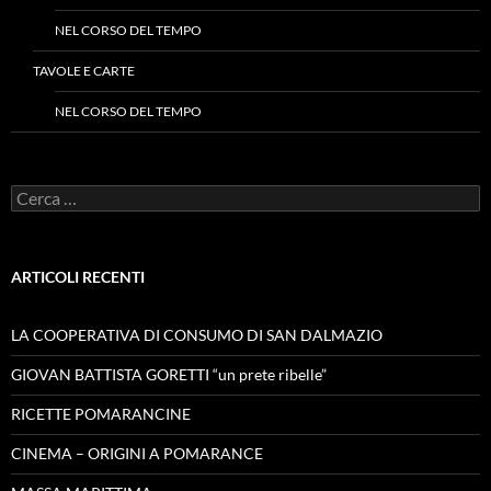
NEL CORSO DEL TEMPO
TAVOLE E CARTE
NEL CORSO DEL TEMPO
Ricerca
per:
ARTICOLI RECENTI
LA COOPERATIVA DI CONSUMO DI SAN DALMAZIO
GIOVAN BATTISTA GORETTI “un prete ribelle”
RICETTE POMARANCINE
CINEMA – ORIGINI A POMARANCE