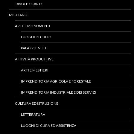
TAVOLE E CARTE
MICCIANO
ARTE E MONUMENTI
LUOGHI DI CULTO
PALAZZI E VILLE
ATTIVITÀ PRODUTTIVE
ARTI E MESTIERI
IMPRENDITORIA AGRICOLA E FORESTALE
IMPRENDITORIA INDUSTRIALE E DEI SERVIZI
CULTURA ED ISTRUZIONE
LETTERATURA
LUOGHI DI CURA ED ASSISTENZA