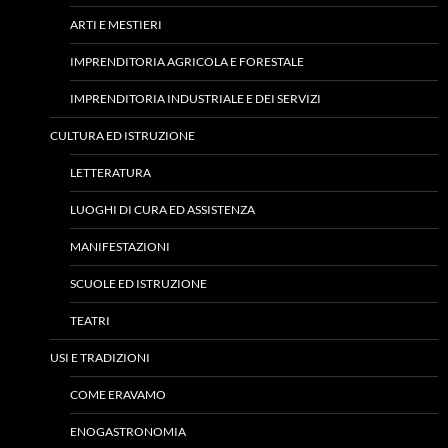
ARTI E MESTIERI
IMPRENDITORIA AGRICOLA E FORESTALE
IMPRENDITORIA INDUSTRIALE E DEI SERVIZI
CULTURA ED ISTRUZIONE
LETTERATURA
LUOGHI DI CURA ED ASSISTENZA
MANIFESTAZIONI
SCUOLE ED ISTRUZIONE
TEATRI
USI E TRADIZIONI
COME ERAVAMO
ENOGASTRONOMIA