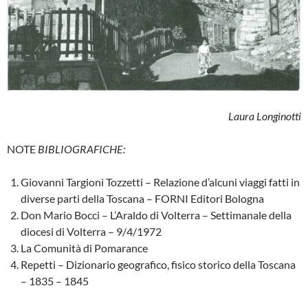
Laura Longinotti
NOTE
BIBLIOGRAFICHE:
Giovanni Targioni Tozzetti – Relazione d’alcuni viaggi fatti in
diverse parti della Toscana – FORNI Editori Bologna
Don Mario Bocci – L’Araldo di Volterra – Settima­nale della
diocesi di Volterra – 9/4/1972
La Comunità di Pomarance
Repetti – Dizionario geografico, fisico storico della Toscana
– 1835 – 1845