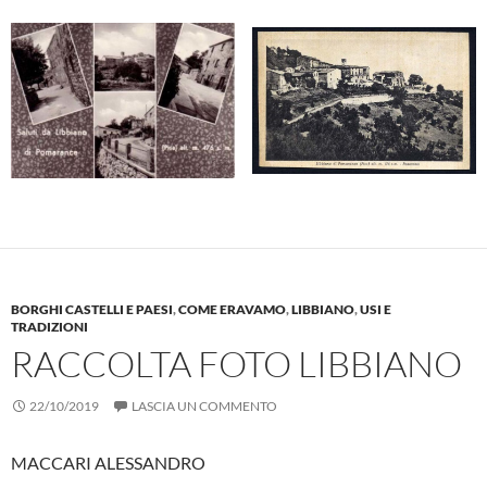
BORGHI CASTELLI E PAESI
,
COME ERAVAMO
,
LIBBIANO
,
USI E
TRADIZIONI
RACCOLTA FOTO LIBBIANO
22/10/2019
LASCIA UN COMMENTO
MACCARI ALESSANDRO