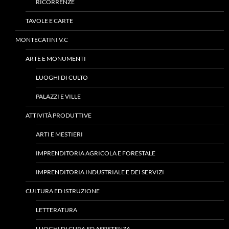
RICORRENZE
TAVOLE E CARTE
MONTECATINI V.C
ARTE E MONUMENTI
LUOGHI DI CULTO
PALAZZI E VILLE
ATTIVITÀ PRODUTTIVE
ARTI E MESTIERI
IMPRENDITORIA AGRICOLA E FORESTALE
IMPRENDITORIA INDUSTRIALE E DEI SERVIZI
CULTURA ED ISTRUZIONE
LETTERATURA
LUOGHI DI CURA ED ASSISTENZA