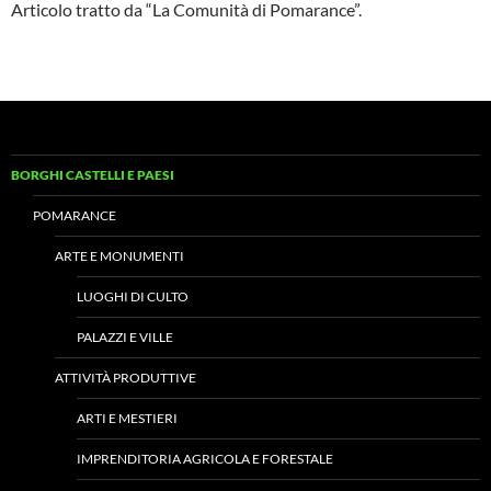
Articolo tratto da “La Comunità di Pomarance”.
BORGHI CASTELLI E PAESI
POMARANCE
ARTE E MONUMENTI
LUOGHI DI CULTO
PALAZZI E VILLE
ATTIVITÀ PRODUTTIVE
ARTI E MESTIERI
IMPRENDITORIA AGRICOLA E FORESTALE