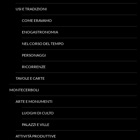
USI E TRADIZIONI
COME ERAVAMO
ENOGASTRONOMIA
NEL CORSO DEL TEMPO
PERSONAGGI
RICORRENZE
TAVOLE E CARTE
MONTECERBOLI
ARTE E MONUMENTI
LUOGHI DI CULTO
PALAZZI E VILLE
ATTIVITÀ PRODUTTIVE