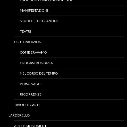
MANIFESTAZIONI
SCUOLE ED ISTRUZIONE
TEATRI
USI E TRADIZIONI
COME ERAVAMO
ENOGASTRONOMIA
NEL CORSO DEL TEMPO
PERSONAGGI
RICORRENZE
TAVOLE E CARTE
LARDERELLO
ARTE E MONUMENTI