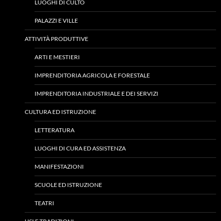
LUOGHI DI CULTO
PALAZZI E VILLE
ATTIVITÀ PRODUTTIVE
ARTI E MESTIERI
IMPRENDITORIA AGRICOLA E FORESTALE
IMPRENDITORIA INDUSTRIALE E DEI SERVIZI
CULTURA ED ISTRUZIONE
LETTERATURA
LUOGHI DI CURA ED ASSISTENZA
MANIFESTAZIONI
SCUOLE ED ISTRUZIONE
TEATRI