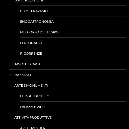
USI E TRADIZIONI
COME ERAVAMO
ENOGASTRONOMIA
NEL CORSO DEL TEMPO
PERSONAGGI
RICORRENZE
TAVOLE E CARTE
SERRAZZANO
ARTE E MONUMENTI
LUOGHI DI CULTO
PALAZZI E VILLE
ATTIVITÀ PRODUTTIVE
ARTI E MESTIERI