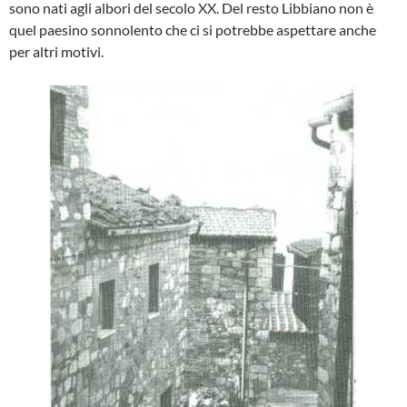
sono nati agli albori del secolo XX. Del resto Libbiano non è
quel paesino sonnolento che ci si potrebbe aspettare anche
per altri motivi.