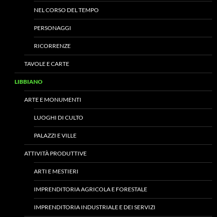
NEL CORSO DEL TEMPO
PERSONAGGI
RICORRENZE
TAVOLE E CARTE
LIBBIANO
ARTE E MONUMENTI
LUOGHI DI CULTO
PALAZZI E VILLE
ATTIVITÀ PRODUTTIVE
ARTI E MESTIERI
IMPRENDITORIA AGRICOLA E FORESTALE
IMPRENDITORIA INDUSTRIALE E DEI SERVIZI