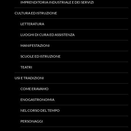
IMPRENDITORIA INDUSTRIALE E DEI SERVIZI
CULTURA ED ISTRUZIONE
LETTERATURA
LUOGHI DI CURA ED ASSISTENZA
MANIFESTAZIONI
SCUOLE ED ISTRUZIONE
TEATRI
USI E TRADIZIONI
COME ERAVAMO
ENOGASTRONOMIA
NEL CORSO DEL TEMPO
PERSONAGGI