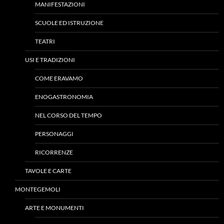
MANIFESTAZIONI
SCUOLE ED ISTRUZIONE
TEATRI
USI E TRADIZIONI
COME ERAVAMO
ENOGASTRONOMIA
NEL CORSO DEL TEMPO
PERSONAGGI
RICORRENZE
TAVOLE E CARTE
MONTEGEMOLI
ARTE E MONUMENTI