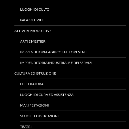
LUOGHI DI CULTO
PALAZZI E VILLE
ATTIVITÀ PRODUTTIVE
ARTI E MESTIERI
IMPRENDITORIA AGRICOLA E FORESTALE
IMPRENDITORIA INDUSTRIALE E DEI SERVIZI
CULTURA ED ISTRUZIONE
LETTERATURA
LUOGHI DI CURA ED ASSISTENZA
MANIFESTAZIONI
SCUOLE ED ISTRUZIONE
TEATRI