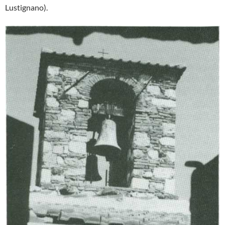
Lustignano).