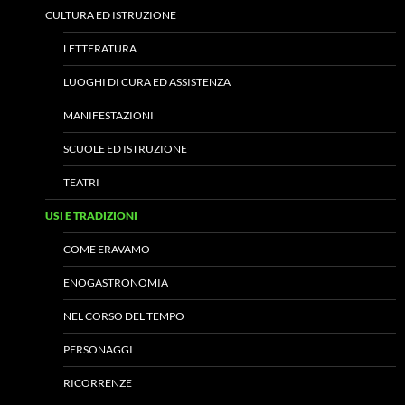
CULTURA ED ISTRUZIONE
LETTERATURA
LUOGHI DI CURA ED ASSISTENZA
MANIFESTAZIONI
SCUOLE ED ISTRUZIONE
TEATRI
USI E TRADIZIONI
COME ERAVAMO
ENOGASTRONOMIA
NEL CORSO DEL TEMPO
PERSONAGGI
RICORRENZE