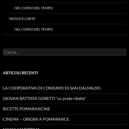
NEL CORSO DEL TEMPO
TAVOLE E CARTE
NEL CORSO DEL TEMPO
Ricerca
per:
ARTICOLI RECENTI
LA COOPERATIVA DI CONSUMO DI SAN DALMAZIO
GIOVAN BATTISTA GORETTI “un prete ribelle”
RICETTE POMARANCINE
CINEMA – ORIGINI A POMARANCE