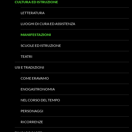
CULTURA ED ISTRUZIONE
LETTERATURA
LUOGHI DI CURA ED ASSISTENZA
MANIFESTAZIONI
SCUOLE ED ISTRUZIONE
TEATRI
USI E TRADIZIONI
COME ERAVAMO
ENOGASTRONOMIA
NEL CORSO DEL TEMPO
PERSONAGGI
RICORRENZE