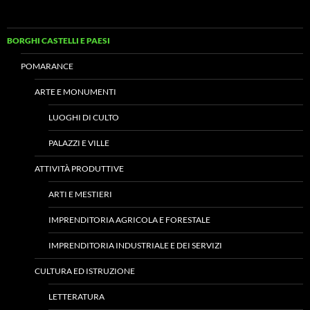
BORGHI CASTELLI E PAESI
POMARANCE
ARTE E MONUMENTI
LUOGHI DI CULTO
PALAZZI E VILLE
ATTIVITÀ PRODUTTIVE
ARTI E MESTIERI
IMPRENDITORIA AGRICOLA E FORESTALE
IMPRENDITORIA INDUSTRIALE E DEI SERVIZI
CULTURA ED ISTRUZIONE
LETTERATURA