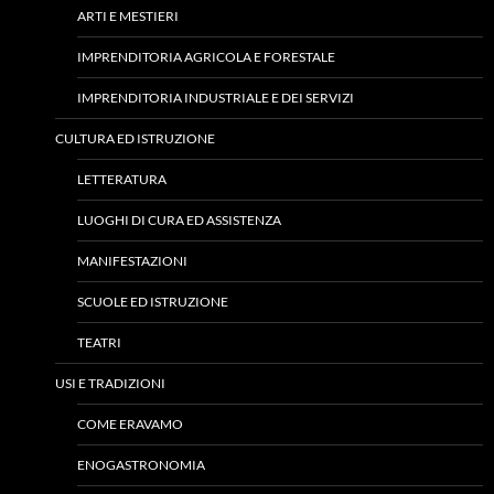
ARTI E MESTIERI
IMPRENDITORIA AGRICOLA E FORESTALE
IMPRENDITORIA INDUSTRIALE E DEI SERVIZI
CULTURA ED ISTRUZIONE
LETTERATURA
LUOGHI DI CURA ED ASSISTENZA
MANIFESTAZIONI
SCUOLE ED ISTRUZIONE
TEATRI
USI E TRADIZIONI
COME ERAVAMO
ENOGASTRONOMIA