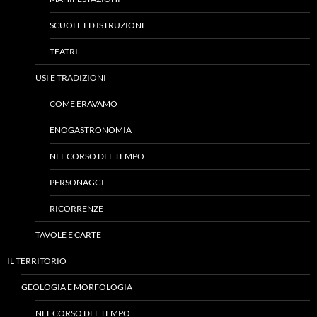
SCUOLE ED ISTRUZIONE
TEATRI
USI E TRADIZIONI
COME ERAVAMO
ENOGASTRONOMIA
NEL CORSO DEL TEMPO
PERSONAGGI
RICORRENZE
TAVOLE E CARTE
IL TERRITORIO
GEOLOGIA E MORFOLOGIA
NEL CORSO DEL TEMPO