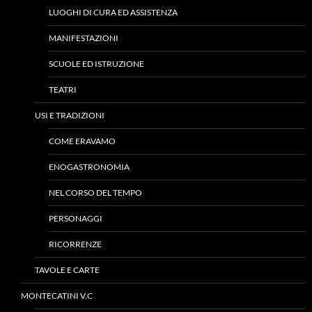
LUOGHI DI CURA ED ASSISTENZA
MANIFESTAZIONI
SCUOLE ED ISTRUZIONE
TEATRI
USI E TRADIZIONI
COME ERAVAMO
ENOGASTRONOMIA
NEL CORSO DEL TEMPO
PERSONAGGI
RICORRENZE
TAVOLE E CARTE
MONTECATINI V.C