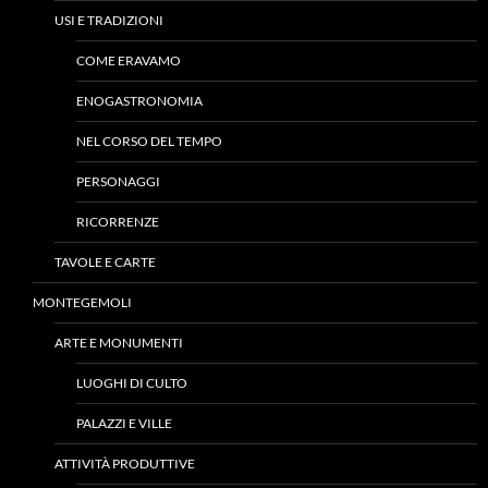
USI E TRADIZIONI
COME ERAVAMO
ENOGASTRONOMIA
NEL CORSO DEL TEMPO
PERSONAGGI
RICORRENZE
TAVOLE E CARTE
MONTEGEMOLI
ARTE E MONUMENTI
LUOGHI DI CULTO
PALAZZI E VILLE
ATTIVITÀ PRODUTTIVE