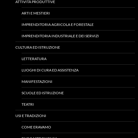
ATTIVITÀ PRODUTTIVE
ARTI E MESTIERI
IMPRENDITORIA AGRICOLA E FORESTALE
IMPRENDITORIA INDUSTRIALE E DEI SERVIZI
CULTURA ED ISTRUZIONE
LETTERATURA
LUOGHI DI CURA ED ASSISTENZA
MANIFESTAZIONI
SCUOLE ED ISTRUZIONE
TEATRI
USI E TRADIZIONI
COME ERAVAMO