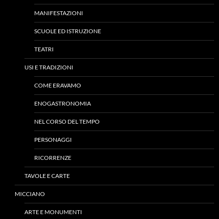
MANIFESTAZIONI
SCUOLE ED ISTRUZIONE
TEATRI
USI E TRADIZIONI
COME ERAVAMO
ENOGASTRONOMIA
NEL CORSO DEL TEMPO
PERSONAGGI
RICORRENZE
TAVOLE E CARTE
MICCIANO
ARTE E MONUMENTI