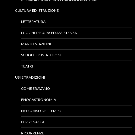
CULTURA ED ISTRUZIONE
LETTERATURA
LUOGHI DI CURA ED ASSISTENZA
MANIFESTAZIONI
SCUOLE ED ISTRUZIONE
TEATRI
USI E TRADIZIONI
COME ERAVAMO
ENOGASTRONOMIA
NEL CORSO DEL TEMPO
PERSONAGGI
RICORRENZE