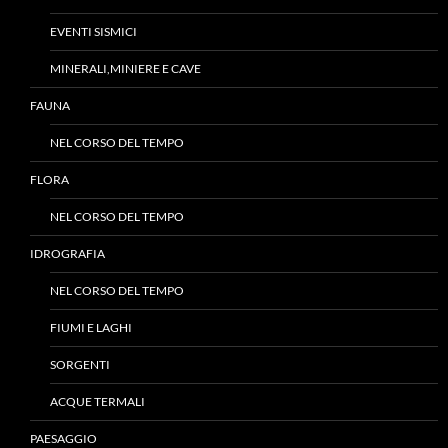
EVENTI SISMICI
MINERALI,MINIERE E CAVE
FAUNA
NEL CORSO DEL TEMPO
FLORA
NEL CORSO DEL TEMPO
IDROGRAFIA
NEL CORSO DEL TEMPO
FIUMI E LAGHI
SORGENTI
ACQUE TERMALI
PAESAGGIO