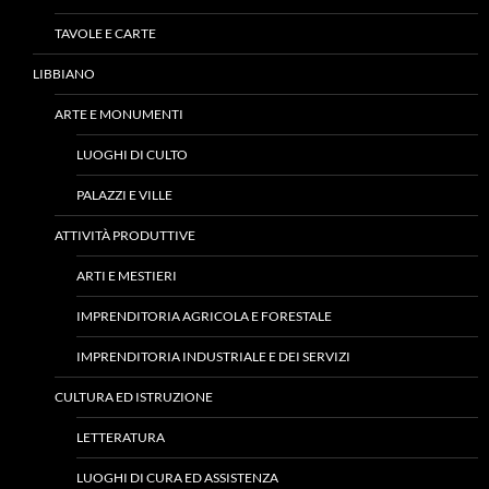
TAVOLE E CARTE
LIBBIANO
ARTE E MONUMENTI
LUOGHI DI CULTO
PALAZZI E VILLE
ATTIVITÀ PRODUTTIVE
ARTI E MESTIERI
IMPRENDITORIA AGRICOLA E FORESTALE
IMPRENDITORIA INDUSTRIALE E DEI SERVIZI
CULTURA ED ISTRUZIONE
LETTERATURA
LUOGHI DI CURA ED ASSISTENZA