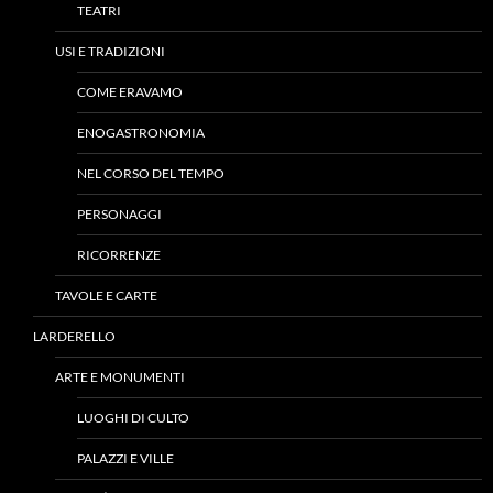
TEATRI
USI E TRADIZIONI
COME ERAVAMO
ENOGASTRONOMIA
NEL CORSO DEL TEMPO
PERSONAGGI
RICORRENZE
TAVOLE E CARTE
LARDERELLO
ARTE E MONUMENTI
LUOGHI DI CULTO
PALAZZI E VILLE