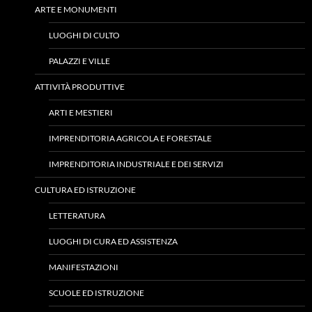
ARTE E MONUMENTI
LUOGHI DI CULTO
PALAZZI E VILLE
ATTIVITÀ PRODUTTIVE
ARTI E MESTIERI
IMPRENDITORIA AGRICOLA E FORESTALE
IMPRENDITORIA INDUSTRIALE E DEI SERVIZI
CULTURA ED ISTRUZIONE
LETTERATURA
LUOGHI DI CURA ED ASSISTENZA
MANIFESTAZIONI
SCUOLE ED ISTRUZIONE