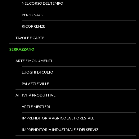
NEL CORSO DEL TEMPO
PERSONAGGI
RICORRENZE
TAVOLE E CARTE
SERRAZZANO
ARTE E MONUMENTI
LUOGHI DI CULTO
PALAZZI E VILLE
ATTIVITÀ PRODUTTIVE
ARTI E MESTIERI
IMPRENDITORIA AGRICOLA E FORESTALE
IMPRENDITORIA INDUSTRIALE E DEI SERVIZI