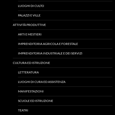
LUOGHI DI CULTO
PALAZZI E VILLE
ATTIVITÀ PRODUTTIVE
ARTI E MESTIERI
IMPRENDITORIA AGRICOLA E FORESTALE
IMPRENDITORIA INDUSTRIALE E DEI SERVIZI
CULTURA ED ISTRUZIONE
LETTERATURA
LUOGHI DI CURA ED ASSISTENZA
MANIFESTAZIONI
SCUOLE ED ISTRUZIONE
TEATRI