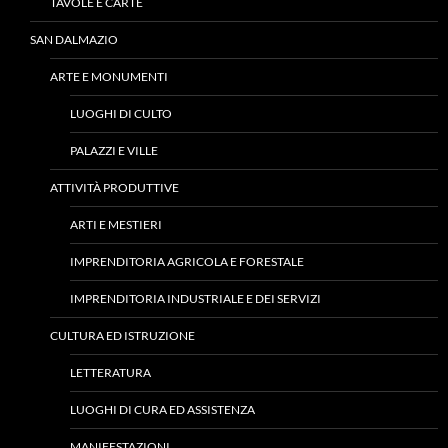
TAVOLE E CARTE
SAN DALMAZIO
ARTE E MONUMENTI
LUOGHI DI CULTO
PALAZZI E VILLE
ATTIVITÀ PRODUTTIVE
ARTI E MESTIERI
IMPRENDITORIA AGRICOLA E FORESTALE
IMPRENDITORIA INDUSTRIALE E DEI SERVIZI
CULTURA ED ISTRUZIONE
LETTERATURA
LUOGHI DI CURA ED ASSISTENZA
MANIFESTAZIONI