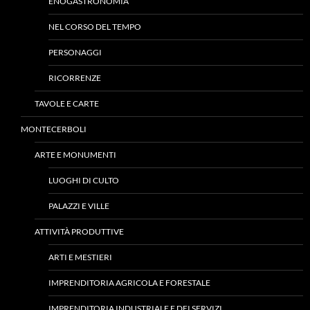
ENOGASTRONOMIA
NEL CORSO DEL TEMPO
PERSONAGGI
RICORRENZE
TAVOLE E CARTE
MONTECERBOLI
ARTE E MONUMENTI
LUOGHI DI CULTO
PALAZZI E VILLE
ATTIVITÀ PRODUTTIVE
ARTI E MESTIERI
IMPRENDITORIA AGRICOLA E FORESTALE
IMPRENDITORIA INDUSTRIALE E DEI SERVIZI