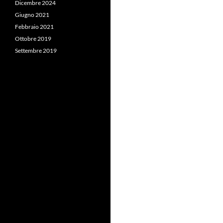
Dicembre 2024
Giugno 2021
Febbraio 2021
Ottobre 2019
Settembre 2019