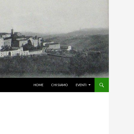
HOME
CHI SIAMO
EVENTI