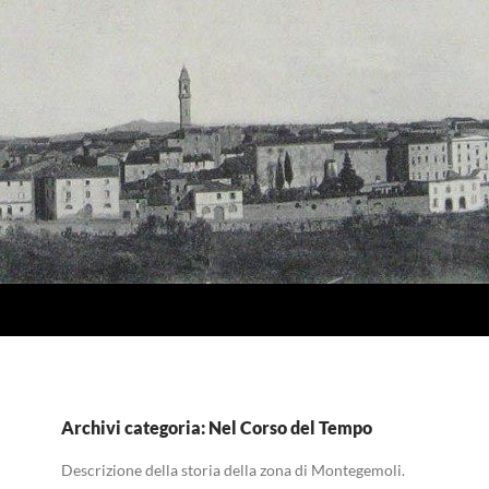
Archivi categoria: Nel Corso del Tempo
Descrizione della storia della zona di Montegemoli.