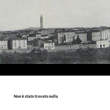
Non è stato trovato nulla