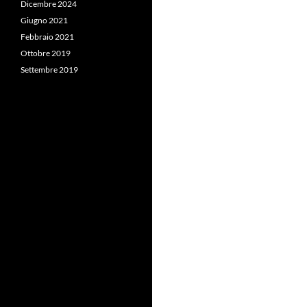
Dicembre 2024
Giugno 2021
Febbraio 2021
Ottobre 2019
Settembre 2019