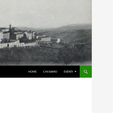
HOME
CHI SIAMO
EVENTI