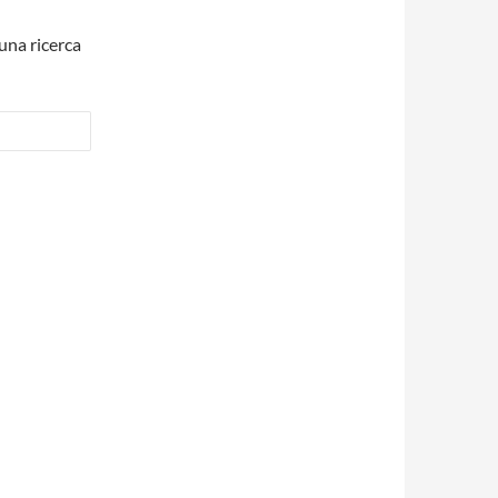
una ricerca