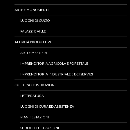
ARTE E MONUMENTI
LUOGHI DI CULTO
PALAZZI E VILLE
ATTIVITÀ PRODUTTIVE
ARTI E MESTIERI
IMPRENDITORIA AGRICOLA E FORESTALE
IMPRENDITORIA INDUSTRIALE E DEI SERVIZI
CULTURA ED ISTRUZIONE
LETTERATURA
LUOGHI DI CURA ED ASSISTENZA
MANIFESTAZIONI
SCUOLE ED ISTRUZIONE