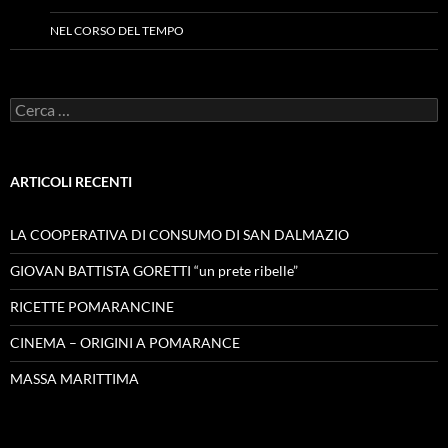
NEL CORSO DEL TEMPO
Ricerca
per:
ARTICOLI RECENTI
LA COOPERATIVA DI CONSUMO DI SAN DALMAZIO
GIOVAN BATTISTA GORETTI “un prete ribelle”
RICETTE POMARANCINE
CINEMA – ORIGINI A POMARANCE
MASSA MARITTIMA