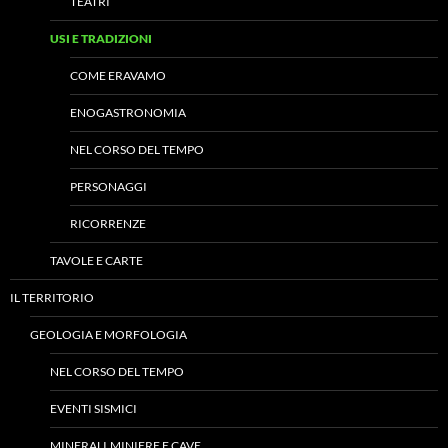
TEATRI
USI E TRADIZIONI
COME ERAVAMO
ENOGASTRONOMIA
NEL CORSO DEL TEMPO
PERSONAGGI
RICORRENZE
TAVOLE E CARTE
IL TERRITORIO
GEOLOGIA E MORFOLOGIA
NEL CORSO DEL TEMPO
EVENTI SISMICI
MINERALI,MINIERE E CAVE