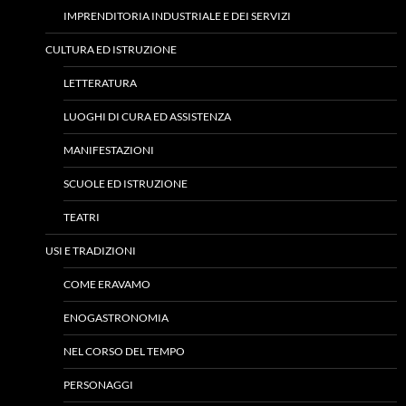
IMPRENDITORIA INDUSTRIALE E DEI SERVIZI
CULTURA ED ISTRUZIONE
LETTERATURA
LUOGHI DI CURA ED ASSISTENZA
MANIFESTAZIONI
SCUOLE ED ISTRUZIONE
TEATRI
USI E TRADIZIONI
COME ERAVAMO
ENOGASTRONOMIA
NEL CORSO DEL TEMPO
PERSONAGGI