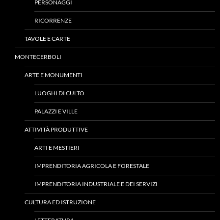
PERSONAGGI
RICORRENZE
TAVOLE E CARTE
MONTECERBOLI
ARTE E MONUMENTI
LUOGHI DI CULTO
PALAZZI E VILLE
ATTIVITÀ PRODUTTIVE
ARTI E MESTIERI
IMPRENDITORIA AGRICOLA E FORESTALE
IMPRENDITORIA INDUSTRIALE E DEI SERVIZI
CULTURA ED ISTRUZIONE