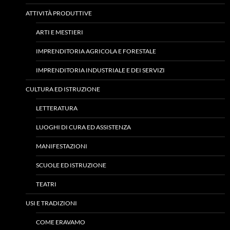
ATTIVITÀ PRODUTTIVE
ARTI E MESTIERI
IMPRENDITORIA AGRICOLA E FORESTALE
IMPRENDITORIA INDUSTRIALE E DEI SERVIZI
CULTURA ED ISTRUZIONE
LETTERATURA
LUOGHI DI CURA ED ASSISTENZA
MANIFESTAZIONI
SCUOLE ED ISTRUZIONE
TEATRI
USI E TRADIZIONI
COME ERAVAMO