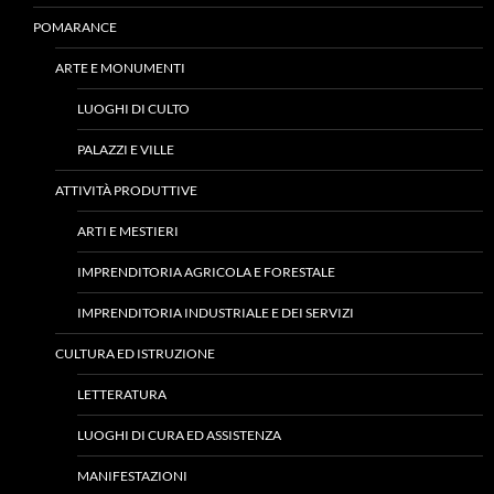
POMARANCE
ARTE E MONUMENTI
LUOGHI DI CULTO
PALAZZI E VILLE
ATTIVITÀ PRODUTTIVE
ARTI E MESTIERI
IMPRENDITORIA AGRICOLA E FORESTALE
IMPRENDITORIA INDUSTRIALE E DEI SERVIZI
CULTURA ED ISTRUZIONE
LETTERATURA
LUOGHI DI CURA ED ASSISTENZA
MANIFESTAZIONI