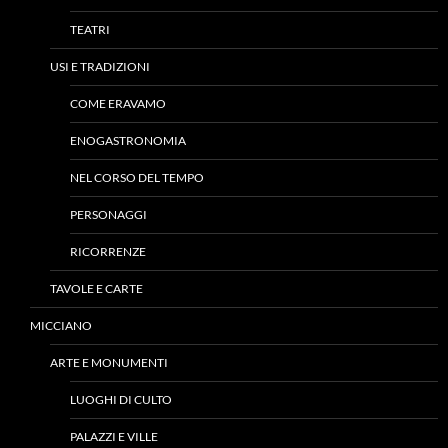
TEATRI
USI E TRADIZIONI
COME ERAVAMO
ENOGASTRONOMIA
NEL CORSO DEL TEMPO
PERSONAGGI
RICORRENZE
TAVOLE E CARTE
MICCIANO
ARTE E MONUMENTI
LUOGHI DI CULTO
PALAZZI E VILLE