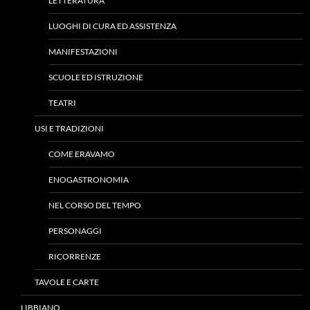
LETTERATURA
LUOGHI DI CURA ED ASSISTENZA
MANIFESTAZIONI
SCUOLE ED ISTRUZIONE
TEATRI
USI E TRADIZIONI
COME ERAVAMO
ENOGASTRONOMIA
NEL CORSO DEL TEMPO
PERSONAGGI
RICORRENZE
TAVOLE E CARTE
LIBBIANO