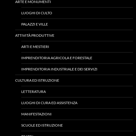
ARTE E MONUMENTI
LUOGHI DI CULTO
PALAZZI E VILLE
ATTIVITÀ PRODUTTIVE
ARTI E MESTIERI
IMPRENDITORIA AGRICOLA E FORESTALE
IMPRENDITORIA INDUSTRIALE E DEI SERVIZI
CULTURA ED ISTRUZIONE
LETTERATURA
LUOGHI DI CURA ED ASSISTENZA
MANIFESTAZIONI
SCUOLE ED ISTRUZIONE