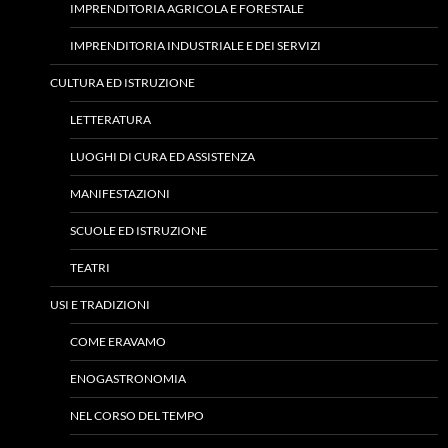
IMPRENDITORIA AGRICOLA E FORESTALE
IMPRENDITORIA INDUSTRIALE E DEI SERVIZI
CULTURA ED ISTRUZIONE
LETTERATURA
LUOGHI DI CURA ED ASSISTENZA
MANIFESTAZIONI
SCUOLE ED ISTRUZIONE
TEATRI
USI E TRADIZIONI
COME ERAVAMO
ENOGASTRONOMIA
NEL CORSO DEL TEMPO