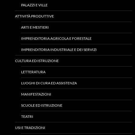
PALAZZI E VILLE
ATTIVITÀ PRODUTTIVE
ARTI E MESTIERI
IMPRENDITORIA AGRICOLA E FORESTALE
IMPRENDITORIA INDUSTRIALE E DEI SERVIZI
CULTURA ED ISTRUZIONE
LETTERATURA
LUOGHI DI CURA ED ASSISTENZA
MANIFESTAZIONI
SCUOLE ED ISTRUZIONE
TEATRI
USI E TRADIZIONI