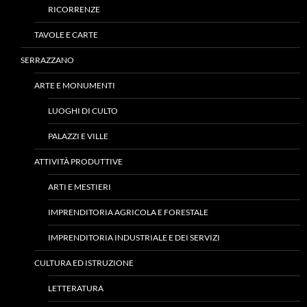
RICORRENZE
TAVOLE E CARTE
SERRAZZANO
ARTE E MONUMENTI
LUOGHI DI CULTO
PALAZZI E VILLE
ATTIVITÀ PRODUTTIVE
ARTI E MESTIERI
IMPRENDITORIA AGRICOLA E FORESTALE
IMPRENDITORIA INDUSTRIALE E DEI SERVIZI
CULTURA ED ISTRUZIONE
LETTERATURA