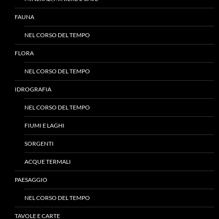
FAUNA
NEL CORSO DEL TEMPO
FLORA
NEL CORSO DEL TEMPO
IDROGRAFIA
NEL CORSO DEL TEMPO
FIUMI E LAGHI
SORGENTI
ACQUE TERMALI
PAESAGGIO
NEL CORSO DEL TEMPO
TAVOLE E CARTE