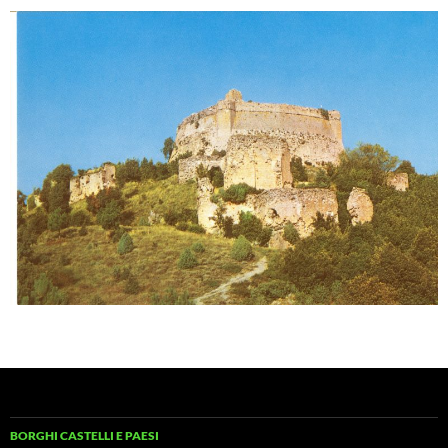
BORGHI CASTELLI E PAESI