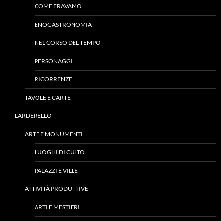
COME ERAVAMO
ENOGASTRONOMIA
NEL CORSO DEL TEMPO
PERSONAGGI
RICORRENZE
TAVOLE E CARTE
LARDERELLO
ARTE E MONUMENTI
LUOGHI DI CULTO
PALAZZI E VILLE
ATTIVITÀ PRODUTTIVE
ARTI E MESTIERI