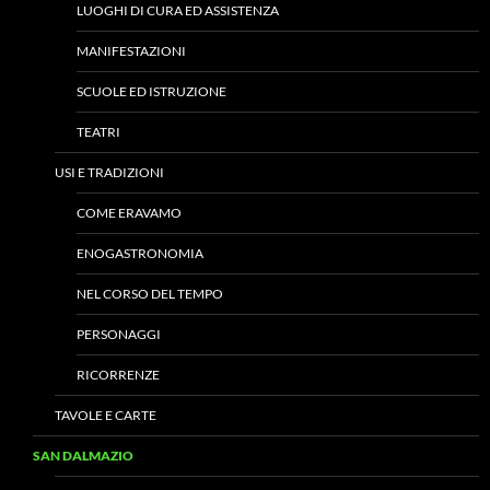
LUOGHI DI CURA ED ASSISTENZA
MANIFESTAZIONI
SCUOLE ED ISTRUZIONE
TEATRI
USI E TRADIZIONI
COME ERAVAMO
ENOGASTRONOMIA
NEL CORSO DEL TEMPO
PERSONAGGI
RICORRENZE
TAVOLE E CARTE
SAN DALMAZIO