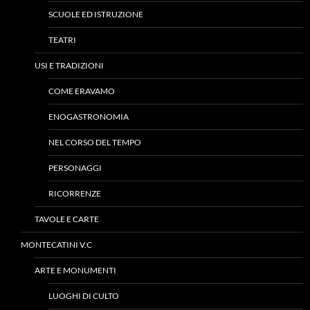
SCUOLE ED ISTRUZIONE
TEATRI
USI E TRADIZIONI
COME ERAVAMO
ENOGASTRONOMIA
NEL CORSO DEL TEMPO
PERSONAGGI
RICORRENZE
TAVOLE E CARTE
MONTECATINI V.C
ARTE E MONUMENTI
LUOGHI DI CULTO