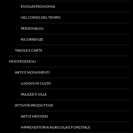
ENOGASTRONOMIA
NEL CORSO DEL TEMPO
PERSONAGGI
RICORRENZE
TAVOLE E CARTE
MONTEGEMOLI
ARTE E MONUMENTI
LUOGHI DI CULTO
PALAZZI E VILLE
ATTIVITÀ PRODUTTIVE
ARTI E MESTIERI
IMPRENDITORIA AGRICOLA E FORESTALE