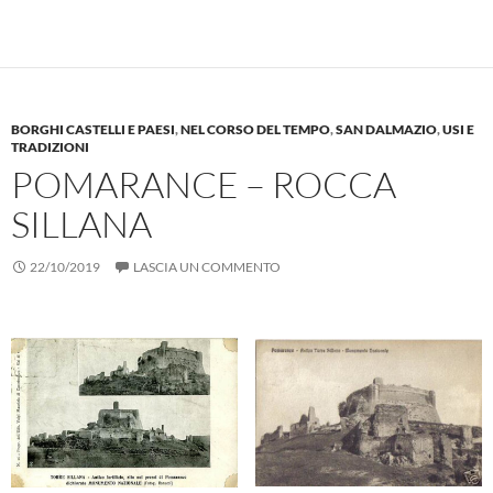
BORGHI CASTELLI E PAESI
,
NEL CORSO DEL TEMPO
,
SAN DALMAZIO
,
USI E
TRADIZIONI
POMARANCE – ROCCA
SILLANA
22/10/2019
LASCIA UN COMMENTO