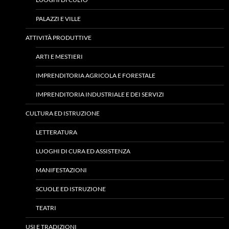
PALAZZI E VILLE
ATTIVITÀ PRODUTTIVE
ARTI E MESTIERI
IMPRENDITORIA AGRICOLA E FORESTALE
IMPRENDITORIA INDUSTRIALE E DEI SERVIZI
CULTURA ED ISTRUZIONE
LETTERATURA
LUOGHI DI CURA ED ASSISTENZA
MANIFESTAZIONI
SCUOLE ED ISTRUZIONE
TEATRI
USI E TRADIZIONI