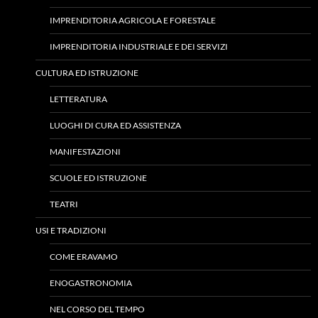
IMPRENDITORIA AGRICOLA E FORESTALE
IMPRENDITORIA INDUSTRIALE E DEI SERVIZI
CULTURA ED ISTRUZIONE
LETTERATURA
LUOGHI DI CURA ED ASSISTENZA
MANIFESTAZIONI
SCUOLE ED ISTRUZIONE
TEATRI
USI E TRADIZIONI
COME ERAVAMO
ENOGASTRONOMIA
NEL CORSO DEL TEMPO