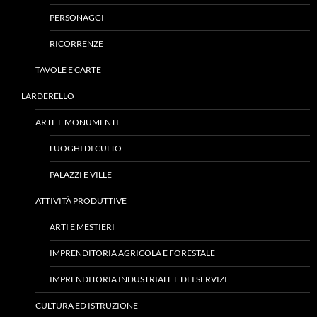
PERSONAGGI
RICORRENZE
TAVOLE E CARTE
LARDERELLO
ARTE E MONUMENTI
LUOGHI DI CULTO
PALAZZI E VILLE
ATTIVITÀ PRODUTTIVE
ARTI E MESTIERI
IMPRENDITORIA AGRICOLA E FORESTALE
IMPRENDITORIA INDUSTRIALE E DEI SERVIZI
CULTURA ED ISTRUZIONE