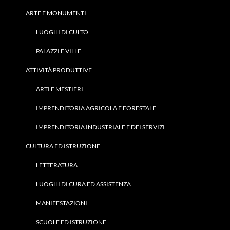
ARTE E MONUMENTI
LUOGHI DI CULTO
PALAZZI E VILLE
ATTIVITÀ PRODUTTIVE
ARTI E MESTIERI
IMPRENDITORIA AGRICOLA E FORESTALE
IMPRENDITORIA INDUSTRIALE E DEI SERVIZI
CULTURA ED ISTRUZIONE
LETTERATURA
LUOGHI DI CURA ED ASSISTENZA
MANIFESTAZIONI
SCUOLE ED ISTRUZIONE