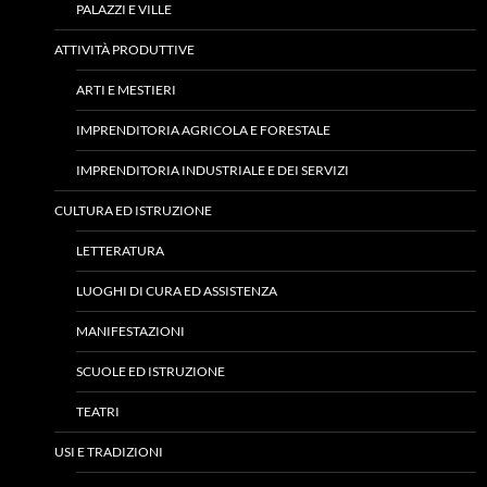
PALAZZI E VILLE
ATTIVITÀ PRODUTTIVE
ARTI E MESTIERI
IMPRENDITORIA AGRICOLA E FORESTALE
IMPRENDITORIA INDUSTRIALE E DEI SERVIZI
CULTURA ED ISTRUZIONE
LETTERATURA
LUOGHI DI CURA ED ASSISTENZA
MANIFESTAZIONI
SCUOLE ED ISTRUZIONE
TEATRI
USI E TRADIZIONI