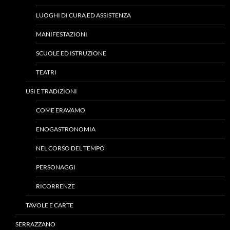
LUOGHI DI CURA ED ASSISTENZA
MANIFESTAZIONI
SCUOLE ED ISTRUZIONE
TEATRI
USI E TRADIZIONI
COME ERAVAMO
ENOGASTRONOMIA
NEL CORSO DEL TEMPO
PERSONAGGI
RICORRENZE
TAVOLE E CARTE
SERRAZZANO