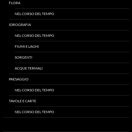
FLORA
NEL CORSO DEL TEMPO
IDROGRAFIA
NEL CORSO DEL TEMPO
FIUMI E LAGHI
SORGENTI
ACQUE TERMALI
PAESAGGIO
NEL CORSO DEL TEMPO
TAVOLE E CARTE
NEL CORSO DEL TEMPO