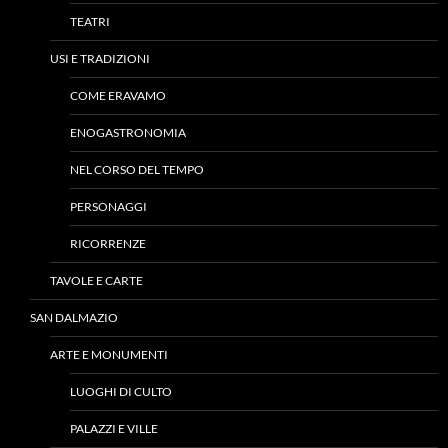
TEATRI
USI E TRADIZIONI
COME ERAVAMO
ENOGASTRONOMIA
NEL CORSO DEL TEMPO
PERSONAGGI
RICORRENZE
TAVOLE E CARTE
SAN DALMAZIO
ARTE E MONUMENTI
LUOGHI DI CULTO
PALAZZI E VILLE