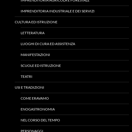
IMPRENDITORIA AGRICOLA E FORESTALE
IMPRENDITORIA INDUSTRIALE E DEI SERVIZI
CULTURA ED ISTRUZIONE
LETTERATURA
LUOGHI DI CURA ED ASSISTENZA
MANIFESTAZIONI
SCUOLE ED ISTRUZIONE
TEATRI
USI E TRADIZIONI
COME ERAVAMO
ENOGASTRONOMIA
NEL CORSO DEL TEMPO
PERSONAGGI