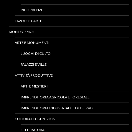
RICORRENZE
TAVOLE E CARTE
MONTEGEMOLI
ARTE E MONUMENTI
LUOGHI DI CULTO
PALAZZI E VILLE
ATTIVITÀ PRODUTTIVE
ARTI E MESTIERI
IMPRENDITORIA AGRICOLA E FORESTALE
IMPRENDITORIA INDUSTRIALE E DEI SERVIZI
CULTURA ED ISTRUZIONE
LETTERATURA