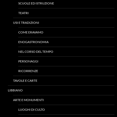
SCUOLE ED ISTRUZIONE
TEATRI
USI E TRADIZIONI
COME ERAVAMO
ENOGASTRONOMIA
NEL CORSO DEL TEMPO
PERSONAGGI
RICORRENZE
TAVOLE E CARTE
LIBBIANO
ARTE E MONUMENTI
LUOGHI DI CULTO