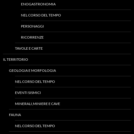
ENOGASTRONOMIA
NEL CORSO DEL TEMPO
PERSONAGGI
RICORRENZE
TAVOLE E CARTE
IL TERRITORIO
GEOLOGIA E MORFOLOGIA
NEL CORSO DEL TEMPO
EVENTI SISMICI
MINERALI,MINIERE E CAVE
FAUNA
NEL CORSO DEL TEMPO