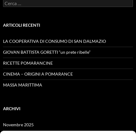
Ricerca
per:
ARTICOLI RECENTI
LA COOPERATIVA DI CONSUMO DI SAN DALMAZIO
GIOVAN BATTISTA GORETTI “un prete ribelle”
RICETTE POMARANCINE
CINEMA – ORIGINI A POMARANCE
MASSA MARITTIMA
ARCHIVI
Novembre 2025
Giugno 2025