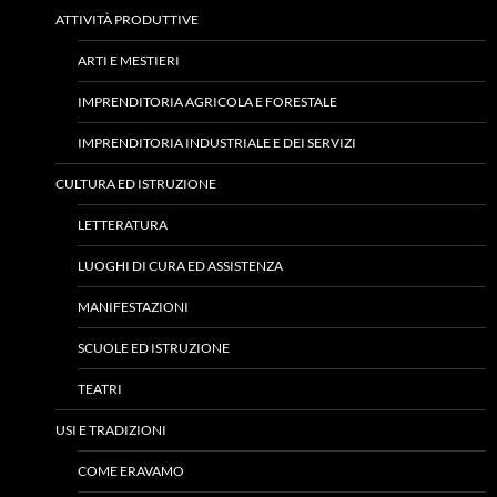
ATTIVITÀ PRODUTTIVE
ARTI E MESTIERI
IMPRENDITORIA AGRICOLA E FORESTALE
IMPRENDITORIA INDUSTRIALE E DEI SERVIZI
CULTURA ED ISTRUZIONE
LETTERATURA
LUOGHI DI CURA ED ASSISTENZA
MANIFESTAZIONI
SCUOLE ED ISTRUZIONE
TEATRI
USI E TRADIZIONI
COME ERAVAMO