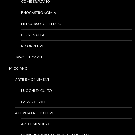
COME ERAVAMO
ENOGASTRONOMIA
NEL CORSO DEL TEMPO
PERSONAGGI
RICORRENZE
TAVOLE E CARTE
MICCIANO
ARTE E MONUMENTI
LUOGHI DI CULTO
PALAZZI E VILLE
ATTIVITÀ PRODUTTIVE
ARTI E MESTIERI