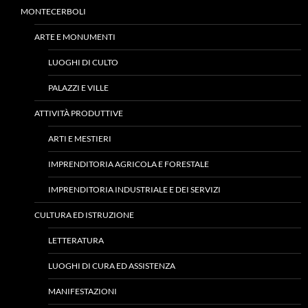
MONTECERBOLI
ARTE E MONUMENTI
LUOGHI DI CULTO
PALAZZI E VILLE
ATTIVITÀ PRODUTTIVE
ARTI E MESTIERI
IMPRENDITORIA AGRICOLA E FORESTALE
IMPRENDITORIA INDUSTRIALE E DEI SERVIZI
CULTURA ED ISTRUZIONE
LETTERATURA
LUOGHI DI CURA ED ASSISTENZA
MANIFESTAZIONI