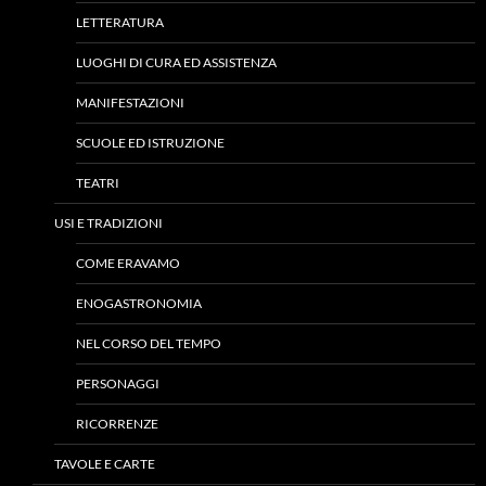
LETTERATURA
LUOGHI DI CURA ED ASSISTENZA
MANIFESTAZIONI
SCUOLE ED ISTRUZIONE
TEATRI
USI E TRADIZIONI
COME ERAVAMO
ENOGASTRONOMIA
NEL CORSO DEL TEMPO
PERSONAGGI
RICORRENZE
TAVOLE E CARTE