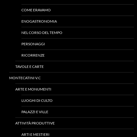
COME ERAVAMO
ENOGASTRONOMIA
NEL CORSO DEL TEMPO
PERSONAGGI
RICORRENZE
TAVOLE E CARTE
MONTECATINI V.C
ARTE E MONUMENTI
LUOGHI DI CULTO
PALAZZI E VILLE
ATTIVITÀ PRODUTTIVE
ARTI E MESTIERI