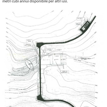
metri cubi annui disponibile per altri usi.