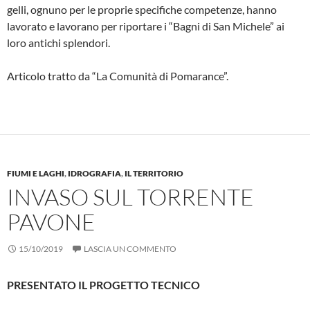
gelli, ognuno per le proprie specifiche competenze, hanno
lavorato e lavorano per riportare i “Bagni di San Michele” ai
loro antichi splendori.
Articolo tratto da “La Comunità di Pomarance”.
FIUMI E LAGHI
,
IDROGRAFIA
,
IL TERRITORIO
INVASO SUL TORRENTE
PAVONE
15/10/2019
LASCIA UN COMMENTO
PRESENTATO IL PROGETTO TECNICO