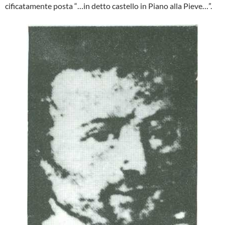
cificatamente posta “…in detto castello in Piano alla Pieve…”.