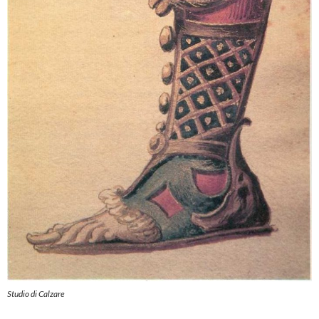
Studio di Calzare