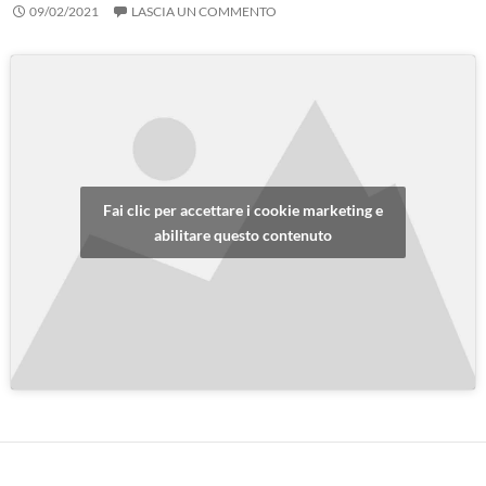
09/02/2021
LASCIA UN COMMENTO
Fai clic per accettare i cookie marketing e
abilitare questo contenuto