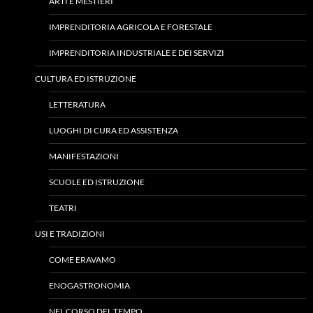
ARTI E MESTIERI
IMPRENDITORIA AGRICOLA E FORESTALE
IMPRENDITORIA INDUSTRIALE E DEI SERVIZI
CULTURA ED ISTRUZIONE
LETTERATURA
LUOGHI DI CURA ED ASSISTENZA
MANIFESTAZIONI
SCUOLE ED ISTRUZIONE
TEATRI
USI E TRADIZIONI
COME ERAVAMO
ENOGASTRONOMIA
NEL CORSO DEL TEMPO