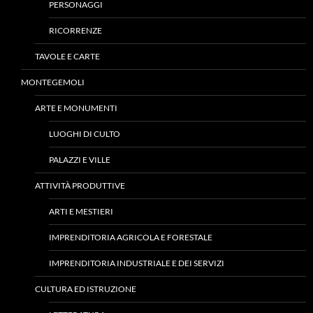
PERSONAGGI
RICORRENZE
TAVOLE E CARTE
MONTEGEMOLI
ARTE E MONUMENTI
LUOGHI DI CULTO
PALAZZI E VILLE
ATTIVITÀ PRODUTTIVE
ARTI E MESTIERI
IMPRENDITORIA AGRICOLA E FORESTALE
IMPRENDITORIA INDUSTRIALE E DEI SERVIZI
CULTURA ED ISTRUZIONE