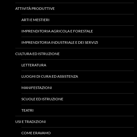
ATTIVITÀ PRODUTTIVE
ARTI E MESTIERI
IMPRENDITORIA AGRICOLA E FORESTALE
IMPRENDITORIA INDUSTRIALE E DEI SERVIZI
CULTURA ED ISTRUZIONE
LETTERATURA
LUOGHI DI CURA ED ASSISTENZA
MANIFESTAZIONI
SCUOLE ED ISTRUZIONE
TEATRI
USI E TRADIZIONI
COME ERAVAMO