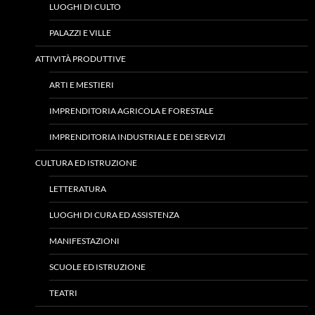
LUOGHI DI CULTO
PALAZZI E VILLE
ATTIVITÀ PRODUTTIVE
ARTI E MESTIERI
IMPRENDITORIA AGRICOLA E FORESTALE
IMPRENDITORIA INDUSTRIALE E DEI SERVIZI
CULTURA ED ISTRUZIONE
LETTERATURA
LUOGHI DI CURA ED ASSISTENZA
MANIFESTAZIONI
SCUOLE ED ISTRUZIONE
TEATRI