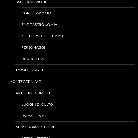
USI E TRADIZIONI
COME ERAVAMO
ENOGASTRONOMIA
NEL CORSO DEL TEMPO
PERSONAGGI
RICORRENZE
TAVOLE E CARTE
MONTECATINI V.C
ARTE E MONUMENTI
LUOGHI DI CULTO
PALAZZI E VILLE
ATTIVITÀ PRODUTTIVE