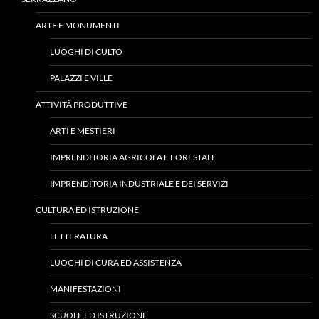
ARTE E MONUMENTI
LUOGHI DI CULTO
PALAZZI E VILLE
ATTIVITÀ PRODUTTIVE
ARTI E MESTIERI
IMPRENDITORIA AGRICOLA E FORESTALE
IMPRENDITORIA INDUSTRIALE E DEI SERVIZI
CULTURA ED ISTRUZIONE
LETTERATURA
LUOGHI DI CURA ED ASSISTENZA
MANIFESTAZIONI
SCUOLE ED ISTRUZIONE