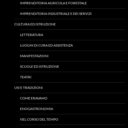
IMPRENDITORIA AGRICOLA E FORESTALE
IMPRENDITORIA INDUSTRIALE E DEI SERVIZI
CULTURA ED ISTRUZIONE
LETTERATURA
LUOGHI DI CURA ED ASSISTENZA
MANIFESTAZIONI
SCUOLE ED ISTRUZIONE
TEATRI
USI E TRADIZIONI
COME ERAVAMO
ENOGASTRONOMIA
NEL CORSO DEL TEMPO