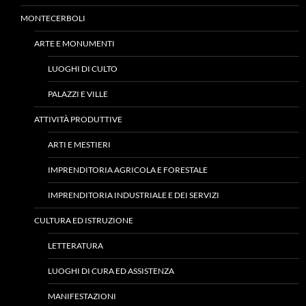
MONTECERBOLI
ARTE E MONUMENTI
LUOGHI DI CULTO
PALAZZI E VILLE
ATTIVITÀ PRODUTTIVE
ARTI E MESTIERI
IMPRENDITORIA AGRICOLA E FORESTALE
IMPRENDITORIA INDUSTRIALE E DEI SERVIZI
CULTURA ED ISTRUZIONE
LETTERATURA
LUOGHI DI CURA ED ASSISTENZA
MANIFESTAZIONI