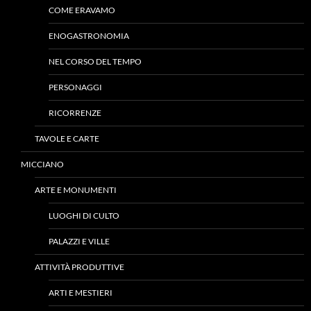
COME ERAVAMO
ENOGASTRONOMIA
NEL CORSO DEL TEMPO
PERSONAGGI
RICORRENZE
TAVOLE E CARTE
MICCIANO
ARTE E MONUMENTI
LUOGHI DI CULTO
PALAZZI E VILLE
ATTIVITÀ PRODUTTIVE
ARTI E MESTIERI