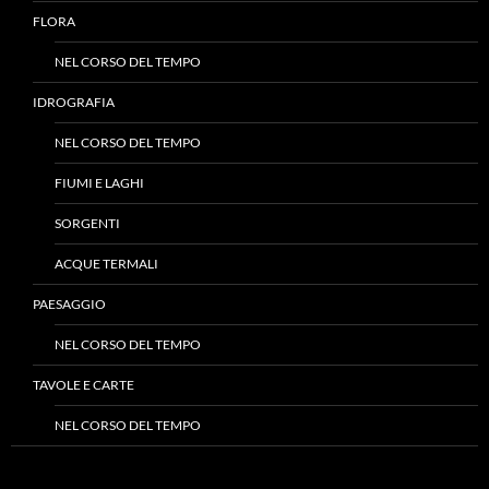
FLORA
NEL CORSO DEL TEMPO
IDROGRAFIA
NEL CORSO DEL TEMPO
FIUMI E LAGHI
SORGENTI
ACQUE TERMALI
PAESAGGIO
NEL CORSO DEL TEMPO
TAVOLE E CARTE
NEL CORSO DEL TEMPO