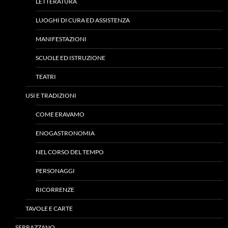
LETTERATURA
LUOGHI DI CURA ED ASSISTENZA
MANIFESTAZIONI
SCUOLE ED ISTRUZIONE
TEATRI
USI E TRADIZIONI
COME ERAVAMO
ENOGASTRONOMIA
NEL CORSO DEL TEMPO
PERSONAGGI
RICORRENZE
TAVOLE E CARTE
SERRAZZANO