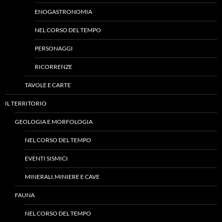
ENOGASTRONOMIA
NEL CORSO DEL TEMPO
PERSONAGGI
RICORRENZE
TAVOLE E CARTE
IL TERRITORIO
GEOLOGIA E MORFOLOGIA
NEL CORSO DEL TEMPO
EVENTI SISMICI
MINERALI,MINIERE E CAVE
FAUNA
NEL CORSO DEL TEMPO