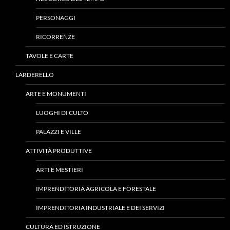
PERSONAGGI
RICORRENZE
TAVOLE E CARTE
LARDERELLO
ARTE E MONUMENTI
LUOGHI DI CULTO
PALAZZI E VILLE
ATTIVITÀ PRODUTTIVE
ARTI E MESTIERI
IMPRENDITORIA AGRICOLA E FORESTALE
IMPRENDITORIA INDUSTRIALE E DEI SERVIZI
CULTURA ED ISTRUZIONE