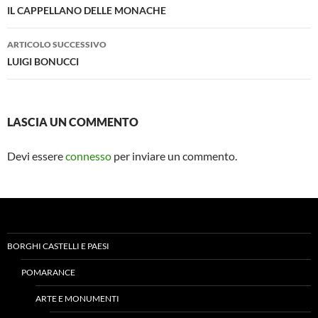
articolo
IL CAPPELLANO DELLE MONACHE
ARTICOLO SUCCESSIVO
LUIGI BONUCCI
LASCIA UN COMMENTO
Devi essere
connesso
per inviare un commento.
BORGHI CASTELLI E PAESI
POMARANCE
ARTE E MONUMENTI