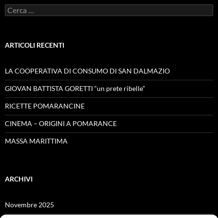
Ricerca
per:
ARTICOLI RECENTI
LA COOPERATIVA DI CONSUMO DI SAN DALMAZIO
GIOVAN BATTISTA GORETTI “un prete ribelle”
RICETTE POMARANCINE
CINEMA – ORIGINI A POMARANCE
MASSA MARITTIMA
ARCHIVI
Novembre 2025