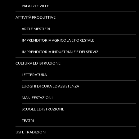
PALAZZI E VILLE
ATTIVITÀ PRODUTTIVE
ARTI E MESTIERI
IMPRENDITORIA AGRICOLA E FORESTALE
IMPRENDITORIA INDUSTRIALE E DEI SERVIZI
CULTURA ED ISTRUZIONE
LETTERATURA
LUOGHI DI CURA ED ASSISTENZA
MANIFESTAZIONI
SCUOLE ED ISTRUZIONE
TEATRI
USI E TRADIZIONI