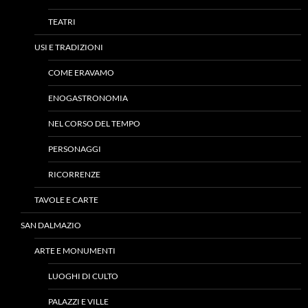
TEATRI
USI E TRADIZIONI
COME ERAVAMO
ENOGASTRONOMIA
NEL CORSO DEL TEMPO
PERSONAGGI
RICORRENZE
TAVOLE E CARTE
SAN DALMAZIO
ARTE E MONUMENTI
LUOGHI DI CULTO
PALAZZI E VILLE