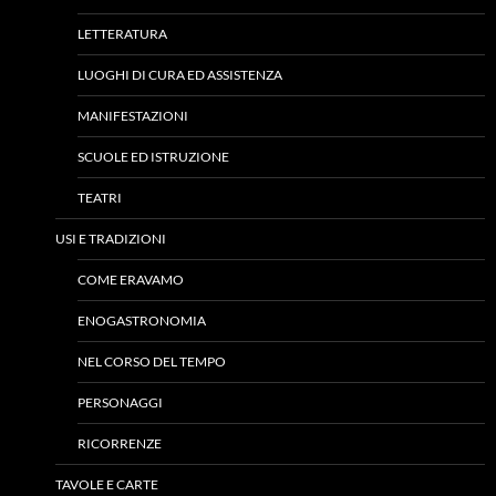
LETTERATURA
LUOGHI DI CURA ED ASSISTENZA
MANIFESTAZIONI
SCUOLE ED ISTRUZIONE
TEATRI
USI E TRADIZIONI
COME ERAVAMO
ENOGASTRONOMIA
NEL CORSO DEL TEMPO
PERSONAGGI
RICORRENZE
TAVOLE E CARTE