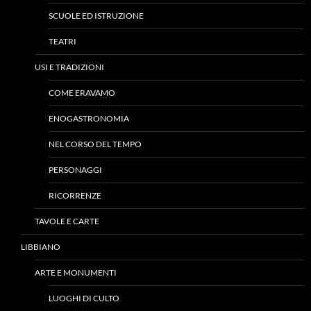
SCUOLE ED ISTRUZIONE
TEATRI
USI E TRADIZIONI
COME ERAVAMO
ENOGASTRONOMIA
NEL CORSO DEL TEMPO
PERSONAGGI
RICORRENZE
TAVOLE E CARTE
LIBBIANO
ARTE E MONUMENTI
LUOGHI DI CULTO