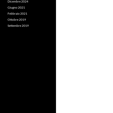
Dicembre 2024
Giugno 2021
Febbraio 2021
Ottobre 2019
Settembre 2019