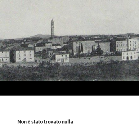
Non è stato trovato nulla