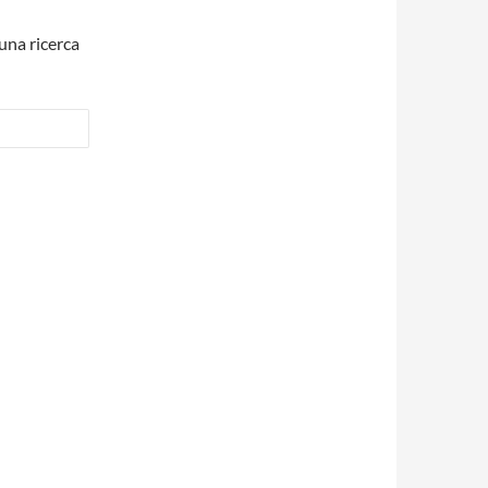
una ricerca