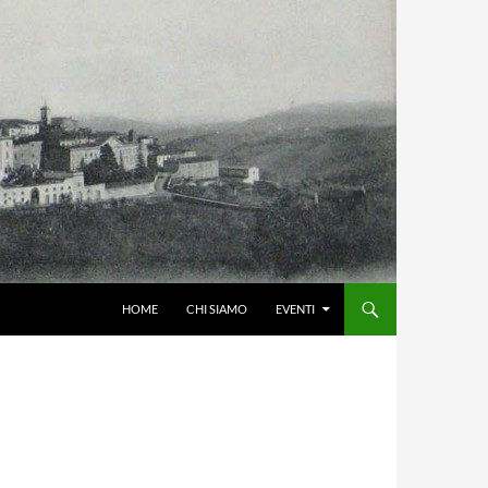
HOME
CHI SIAMO
EVENTI