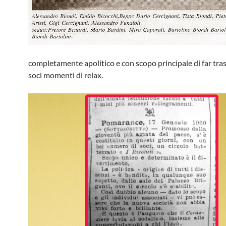
completamente apolitico e con scopo principale di far tras
soci momenti di relax.