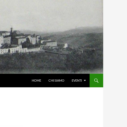
HOME
CHI SIAMO
EVENTI