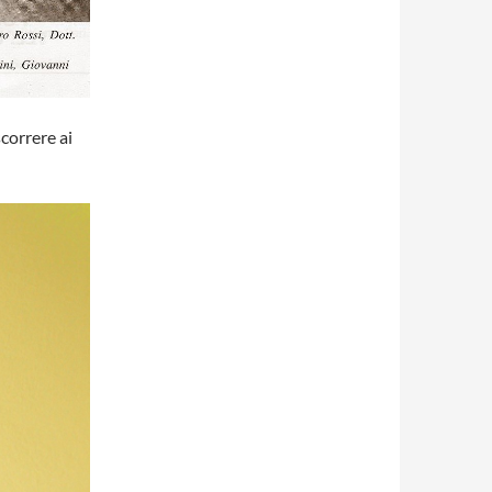
correre ai