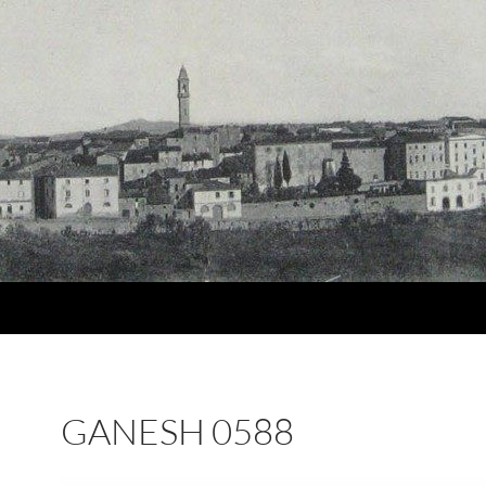
GANESH 0588