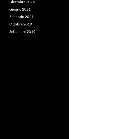
Dicembre 2024
Giugno 2021
Febbraio 2021
Ottobre 2019
Settembre 2019