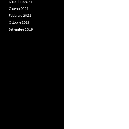
Dicembre 2024
Giugno 2021
Febbraio 2021
Ottobre 2019
Settembre 2019