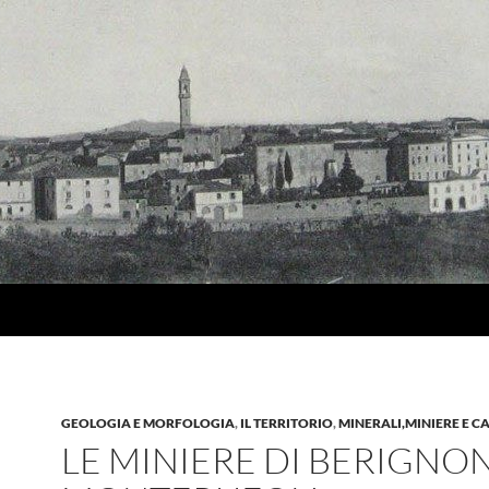
GEOLOGIA E MORFOLOGIA
,
IL TERRITORIO
,
MINERALI,MINIERE E C
LE MINIERE DI BERIGNON