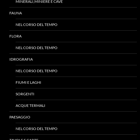
MINERALI,MINIERE E CAVE
FAUNA
NEL CORSO DEL TEMPO
FLORA
NEL CORSO DEL TEMPO
IDROGRAFIA
NEL CORSO DEL TEMPO
FIUMI E LAGHI
SORGENTI
ACQUE TERMALI
PAESAGGIO
NEL CORSO DEL TEMPO