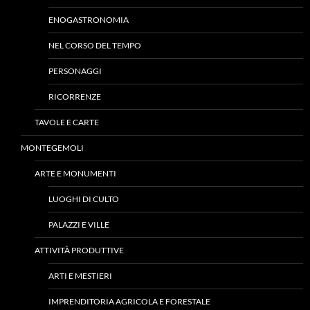
ENOGASTRONOMIA
NEL CORSO DEL TEMPO
PERSONAGGI
RICORRENZE
TAVOLE E CARTE
MONTEGEMOLI
ARTE E MONUMENTI
LUOGHI DI CULTO
PALAZZI E VILLE
ATTIVITÀ PRODUTTIVE
ARTI E MESTIERI
IMPRENDITORIA AGRICOLA E FORESTALE