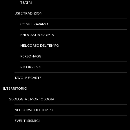
TEATRI
USI E TRADIZIONI
COME ERAVAMO
ENOGASTRONOMIA
NEL CORSO DEL TEMPO
PERSONAGGI
RICORRENZE
TAVOLE E CARTE
IL TERRITORIO
GEOLOGIA E MORFOLOGIA
NEL CORSO DEL TEMPO
EVENTI SISMICI