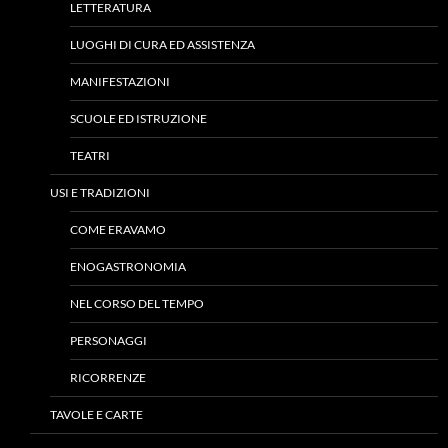
LETTERATURA
LUOGHI DI CURA ED ASSISTENZA
MANIFESTAZIONI
SCUOLE ED ISTRUZIONE
TEATRI
USI E TRADIZIONI
COME ERAVAMO
ENOGASTRONOMIA
NEL CORSO DEL TEMPO
PERSONAGGI
RICORRENZE
TAVOLE E CARTE