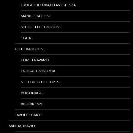
LUOGHI DI CURA ED ASSISTENZA
MANIFESTAZIONI
SCUOLE ED ISTRUZIONE
TEATRI
USI E TRADIZIONI
COME ERAVAMO
ENOGASTRONOMIA
NEL CORSO DEL TEMPO
PERSONAGGI
RICORRENZE
TAVOLE E CARTE
SAN DALMAZIO