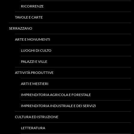
RICORRENZE
TAVOLE E CARTE
SERRAZZANO
ARTE E MONUMENTI
LUOGHI DI CULTO
PALAZZI E VILLE
ATTIVITÀ PRODUTTIVE
ARTI E MESTIERI
IMPRENDITORIA AGRICOLA E FORESTALE
IMPRENDITORIA INDUSTRIALE E DEI SERVIZI
CULTURA ED ISTRUZIONE
LETTERATURA