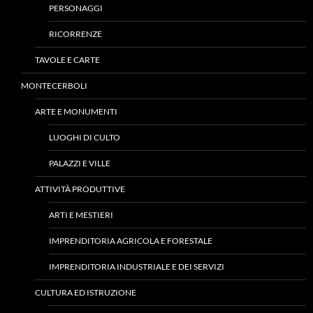
PERSONAGGI
RICORRENZE
TAVOLE E CARTE
MONTECERBOLI
ARTE E MONUMENTI
LUOGHI DI CULTO
PALAZZI E VILLE
ATTIVITÀ PRODUTTIVE
ARTI E MESTIERI
IMPRENDITORIA AGRICOLA E FORESTALE
IMPRENDITORIA INDUSTRIALE E DEI SERVIZI
CULTURA ED ISTRUZIONE