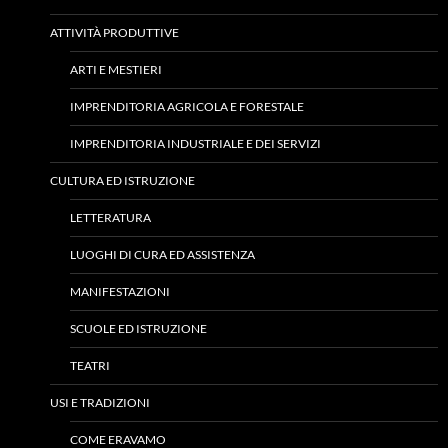
ATTIVITÀ PRODUTTIVE
ARTI E MESTIERI
IMPRENDITORIA AGRICOLA E FORESTALE
IMPRENDITORIA INDUSTRIALE E DEI SERVIZI
CULTURA ED ISTRUZIONE
LETTERATURA
LUOGHI DI CURA ED ASSISTENZA
MANIFESTAZIONI
SCUOLE ED ISTRUZIONE
TEATRI
USI E TRADIZIONI
COME ERAVAMO