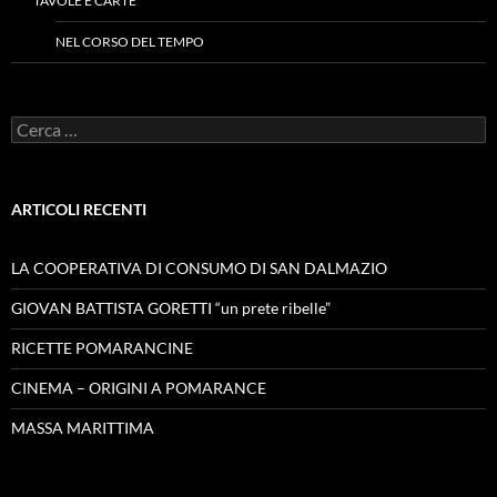
TAVOLE E CARTE
NEL CORSO DEL TEMPO
Ricerca
per:
ARTICOLI RECENTI
LA COOPERATIVA DI CONSUMO DI SAN DALMAZIO
GIOVAN BATTISTA GORETTI “un prete ribelle”
RICETTE POMARANCINE
CINEMA – ORIGINI A POMARANCE
MASSA MARITTIMA