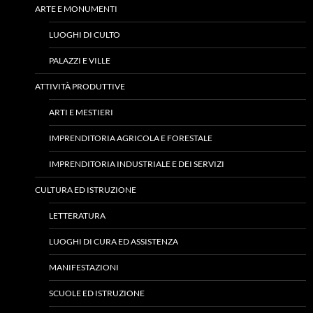
ARTE E MONUMENTI
LUOGHI DI CULTO
PALAZZI E VILLE
ATTIVITÀ PRODUTTIVE
ARTI E MESTIERI
IMPRENDITORIA AGRICOLA E FORESTALE
IMPRENDITORIA INDUSTRIALE E DEI SERVIZI
CULTURA ED ISTRUZIONE
LETTERATURA
LUOGHI DI CURA ED ASSISTENZA
MANIFESTAZIONI
SCUOLE ED ISTRUZIONE