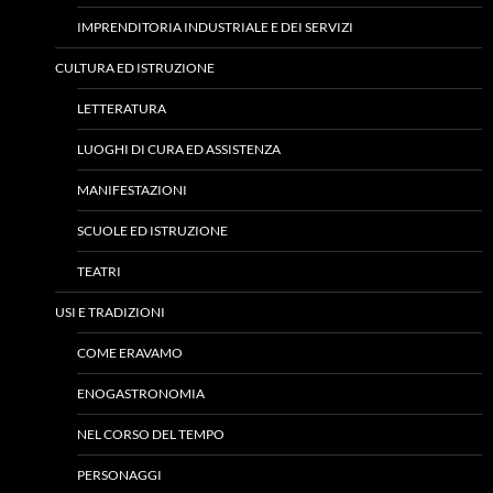
IMPRENDITORIA INDUSTRIALE E DEI SERVIZI
CULTURA ED ISTRUZIONE
LETTERATURA
LUOGHI DI CURA ED ASSISTENZA
MANIFESTAZIONI
SCUOLE ED ISTRUZIONE
TEATRI
USI E TRADIZIONI
COME ERAVAMO
ENOGASTRONOMIA
NEL CORSO DEL TEMPO
PERSONAGGI