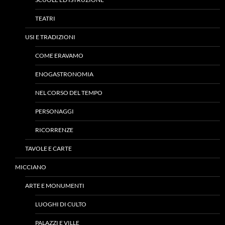
TEATRI
USI E TRADIZIONI
COME ERAVAMO
ENOGASTRONOMIA
NEL CORSO DEL TEMPO
PERSONAGGI
RICORRENZE
TAVOLE E CARTE
MICCIANO
ARTE E MONUMENTI
LUOGHI DI CULTO
PALAZZI E VILLE