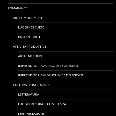
POMARANCE
ARTE E MONUMENTI
LUOGHI DI CULTO
PALAZZI E VILLE
ATTIVITÀ PRODUTTIVE
ARTI E MESTIERI
IMPRENDITORIA AGRICOLA E FORESTALE
IMPRENDITORIA INDUSTRIALE E DEI SERVIZI
CULTURA ED ISTRUZIONE
LETTERATURA
LUOGHI DI CURA ED ASSISTENZA
MANIFESTAZIONI