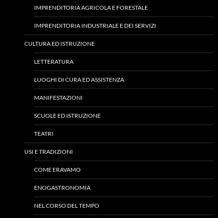
IMPRENDITORIA AGRICOLA E FORESTALE
IMPRENDITORIA INDUSTRIALE E DEI SERVIZI
CULTURA ED ISTRUZIONE
LETTERATURA
LUOGHI DI CURA ED ASSISTENZA
MANIFESTAZIONI
SCUOLE ED ISTRUZIONE
TEATRI
USI E TRADIZIONI
COME ERAVAMO
ENOGASTRONOMIA
NEL CORSO DEL TEMPO