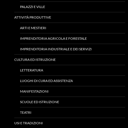
PALAZZI E VILLE
ATTIVITÀ PRODUTTIVE
ARTI E MESTIERI
IMPRENDITORIA AGRICOLA E FORESTALE
IMPRENDITORIA INDUSTRIALE E DEI SERVIZI
CULTURA ED ISTRUZIONE
LETTERATURA
LUOGHI DI CURA ED ASSISTENZA
MANIFESTAZIONI
SCUOLE ED ISTRUZIONE
TEATRI
USI E TRADIZIONI