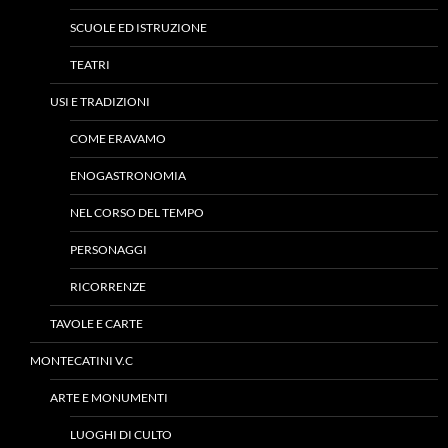
SCUOLE ED ISTRUZIONE
TEATRI
USI E TRADIZIONI
COME ERAVAMO
ENOGASTRONOMIA
NEL CORSO DEL TEMPO
PERSONAGGI
RICORRENZE
TAVOLE E CARTE
MONTECATINI V.C
ARTE E MONUMENTI
LUOGHI DI CULTO