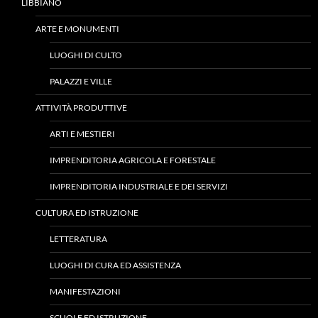
LIBBIANO
ARTE E MONUMENTI
LUOGHI DI CULTO
PALAZZI E VILLE
ATTIVITÀ PRODUTTIVE
ARTI E MESTIERI
IMPRENDITORIA AGRICOLA E FORESTALE
IMPRENDITORIA INDUSTRIALE E DEI SERVIZI
CULTURA ED ISTRUZIONE
LETTERATURA
LUOGHI DI CURA ED ASSISTENZA
MANIFESTAZIONI
SCUOLE ED ISTRUZIONE