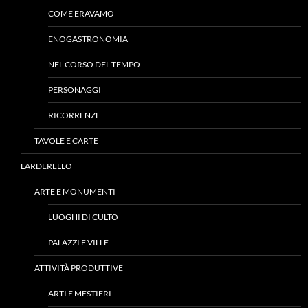
COME ERAVAMO
ENOGASTRONOMIA
NEL CORSO DEL TEMPO
PERSONAGGI
RICORRENZE
TAVOLE E CARTE
LARDERELLO
ARTE E MONUMENTI
LUOGHI DI CULTO
PALAZZI E VILLE
ATTIVITÀ PRODUTTIVE
ARTI E MESTIERI