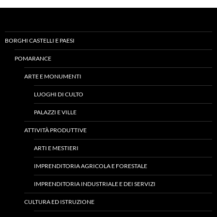
BORGHI CASTELLI E PAESI
POMARANCE
ARTE E MONUMENTI
LUOGHI DI CULTO
PALAZZI E VILLE
ATTIVITÀ PRODUTTIVE
ARTI E MESTIERI
IMPRENDITORIA AGRICOLA E FORESTALE
IMPRENDITORIA INDUSTRIALE E DEI SERVIZI
CULTURA ED ISTRUZIONE