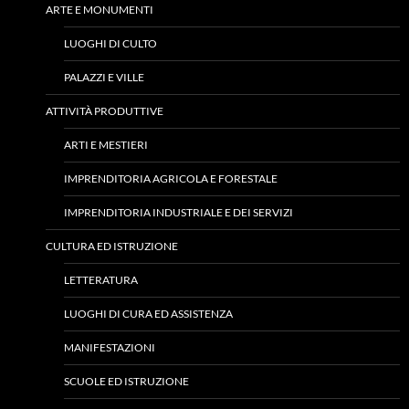
ARTE E MONUMENTI
LUOGHI DI CULTO
PALAZZI E VILLE
ATTIVITÀ PRODUTTIVE
ARTI E MESTIERI
IMPRENDITORIA AGRICOLA E FORESTALE
IMPRENDITORIA INDUSTRIALE E DEI SERVIZI
CULTURA ED ISTRUZIONE
LETTERATURA
LUOGHI DI CURA ED ASSISTENZA
MANIFESTAZIONI
SCUOLE ED ISTRUZIONE