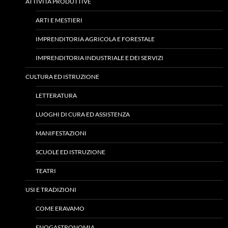
ATTIVITÀ PRODUTTIVE
ARTI E MESTIERI
IMPRENDITORIA AGRICOLA E FORESTALE
IMPRENDITORIA INDUSTRIALE E DEI SERVIZI
CULTURA ED ISTRUZIONE
LETTERATURA
LUOGHI DI CURA ED ASSISTENZA
MANIFESTAZIONI
SCUOLE ED ISTRUZIONE
TEATRI
USI E TRADIZIONI
COME ERAVAMO
ENOGASTRONOMIA