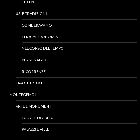
TEATRI
USI E TRADIZIONI
COME ERAVAMO
ENOGASTRONOMIA
NEL CORSO DEL TEMPO
PERSONAGGI
RICORRENZE
TAVOLE E CARTE
MONTEGEMOLI
ARTE E MONUMENTI
LUOGHI DI CULTO
PALAZZI E VILLE