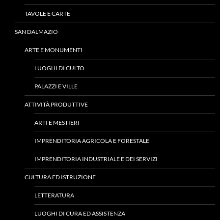
TAVOLE E CARTE
SAN DALMAZIO
ARTE E MONUMENTI
LUOGHI DI CULTO
PALAZZI E VILLE
ATTIVITÀ PRODUTTIVE
ARTI E MESTIERI
IMPRENDITORIA AGRICOLA E FORESTALE
IMPRENDITORIA INDUSTRIALE E DEI SERVIZI
CULTURA ED ISTRUZIONE
LETTERATURA
LUOGHI DI CURA ED ASSISTENZA