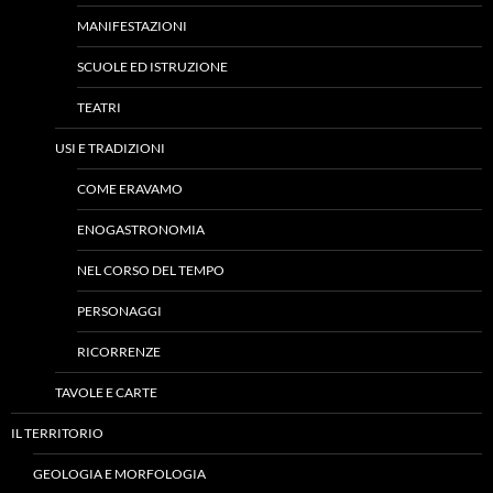
MANIFESTAZIONI
SCUOLE ED ISTRUZIONE
TEATRI
USI E TRADIZIONI
COME ERAVAMO
ENOGASTRONOMIA
NEL CORSO DEL TEMPO
PERSONAGGI
RICORRENZE
TAVOLE E CARTE
IL TERRITORIO
GEOLOGIA E MORFOLOGIA