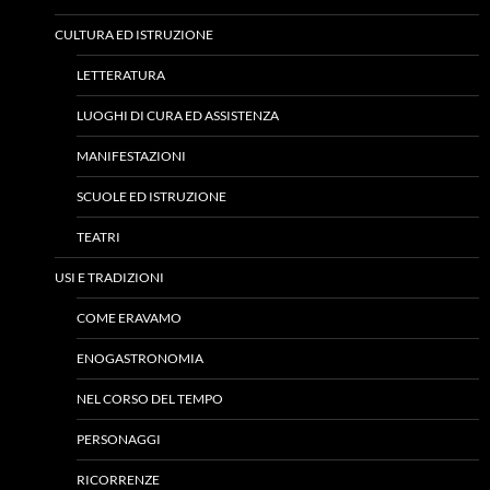
CULTURA ED ISTRUZIONE
LETTERATURA
LUOGHI DI CURA ED ASSISTENZA
MANIFESTAZIONI
SCUOLE ED ISTRUZIONE
TEATRI
USI E TRADIZIONI
COME ERAVAMO
ENOGASTRONOMIA
NEL CORSO DEL TEMPO
PERSONAGGI
RICORRENZE