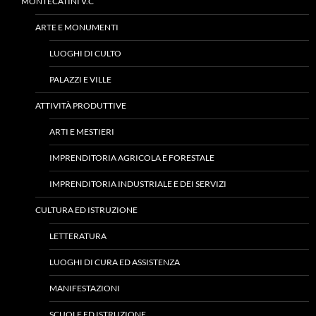
MONTECATINI V.C
ARTE E MONUMENTI
LUOGHI DI CULTO
PALAZZI E VILLE
ATTIVITÀ PRODUTTIVE
ARTI E MESTIERI
IMPRENDITORIA AGRICOLA E FORESTALE
IMPRENDITORIA INDUSTRIALE E DEI SERVIZI
CULTURA ED ISTRUZIONE
LETTERATURA
LUOGHI DI CURA ED ASSISTENZA
MANIFESTAZIONI
SCUOLE ED ISTRUZIONE