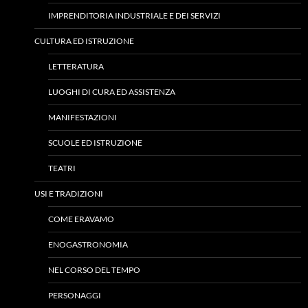
IMPRENDITORIA INDUSTRIALE E DEI SERVIZI
CULTURA ED ISTRUZIONE
LETTERATURA
LUOGHI DI CURA ED ASSISTENZA
MANIFESTAZIONI
SCUOLE ED ISTRUZIONE
TEATRI
USI E TRADIZIONI
COME ERAVAMO
ENOGASTRONOMIA
NEL CORSO DEL TEMPO
PERSONAGGI