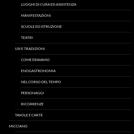
LUOGHI DI CURA ED ASSISTENZA
MANIFESTAZIONI
SCUOLE ED ISTRUZIONE
TEATRI
USI E TRADIZIONI
COME ERAVAMO
ENOGASTRONOMIA
NEL CORSO DEL TEMPO
PERSONAGGI
RICORRENZE
TAVOLE E CARTE
MICCIANO