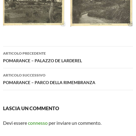
Navigazione
ARTICOLO PRECEDENTE
articolo
POMARANCE – PALAZZO DE LARDEREL
ARTICOLO SUCCESSIVO
POMARANCE – PARCO DELLA RIMEMBRANZA
LASCIA UN COMMENTO
Devi essere
connesso
per inviare un commento.