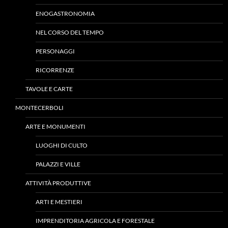
ENOGASTRONOMIA
NEL CORSO DEL TEMPO
PERSONAGGI
RICORRENZE
TAVOLE E CARTE
MONTECERBOLI
ARTE E MONUMENTI
LUOGHI DI CULTO
PALAZZI E VILLE
ATTIVITÀ PRODUTTIVE
ARTI E MESTIERI
IMPRENDITORIA AGRICOLA E FORESTALE