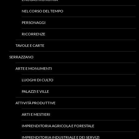
NEL CORSO DEL TEMPO
PERSONAGGI
RICORRENZE
TAVOLE E CARTE
SERRAZZANO
ARTE E MONUMENTI
LUOGHI DI CULTO
PALAZZI E VILLE
ATTIVITÀ PRODUTTIVE
ARTI E MESTIERI
IMPRENDITORIA AGRICOLA E FORESTALE
IMPRENDITORIA INDUSTRIALE E DEI SERVIZI