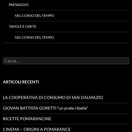
PAESAGGIO
NEL CORSO DEL TEMPO
TAVOLE E CARTE
NEL CORSO DEL TEMPO
Ricerca
per:
ARTICOLI RECENTI
LA COOPERATIVA DI CONSUMO DI SAN DALMAZIO
GIOVAN BATTISTA GORETTI “un prete ribelle”
RICETTE POMARANCINE
CINEMA – ORIGINI A POMARANCE