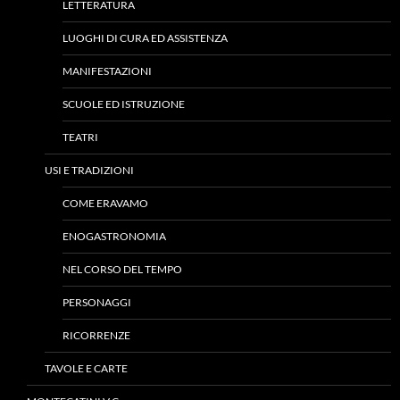
LETTERATURA
LUOGHI DI CURA ED ASSISTENZA
MANIFESTAZIONI
SCUOLE ED ISTRUZIONE
TEATRI
USI E TRADIZIONI
COME ERAVAMO
ENOGASTRONOMIA
NEL CORSO DEL TEMPO
PERSONAGGI
RICORRENZE
TAVOLE E CARTE