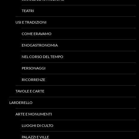
TEATRI
USI E TRADIZIONI
COME ERAVAMO
ENOGASTRONOMIA
NEL CORSO DEL TEMPO
PERSONAGGI
RICORRENZE
TAVOLE E CARTE
LARDERELLO
ARTE E MONUMENTI
LUOGHI DI CULTO
PALAZZI E VILLE