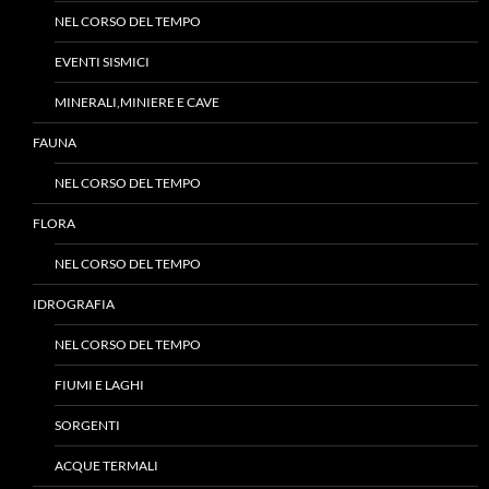
NEL CORSO DEL TEMPO
EVENTI SISMICI
MINERALI,MINIERE E CAVE
FAUNA
NEL CORSO DEL TEMPO
FLORA
NEL CORSO DEL TEMPO
IDROGRAFIA
NEL CORSO DEL TEMPO
FIUMI E LAGHI
SORGENTI
ACQUE TERMALI