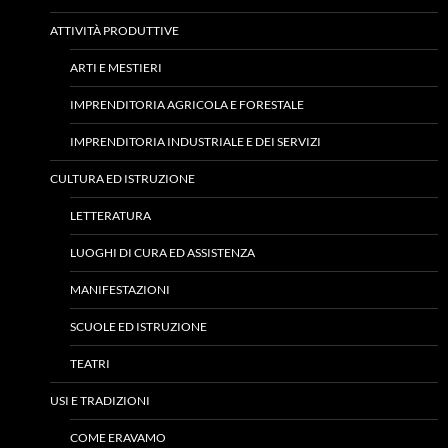
ATTIVITÀ PRODUTTIVE
ARTI E MESTIERI
IMPRENDITORIA AGRICOLA E FORESTALE
IMPRENDITORIA INDUSTRIALE E DEI SERVIZI
CULTURA ED ISTRUZIONE
LETTERATURA
LUOGHI DI CURA ED ASSISTENZA
MANIFESTAZIONI
SCUOLE ED ISTRUZIONE
TEATRI
USI E TRADIZIONI
COME ERAVAMO