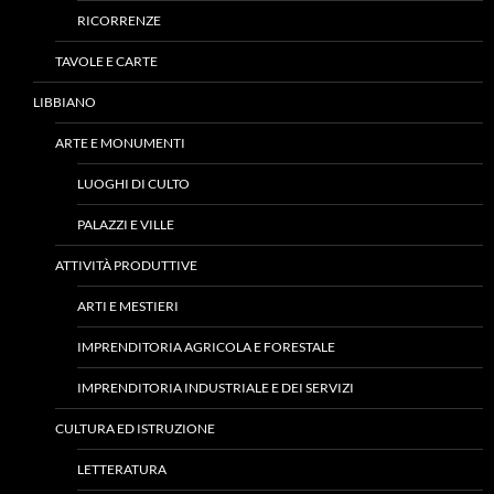
RICORRENZE
TAVOLE E CARTE
LIBBIANO
ARTE E MONUMENTI
LUOGHI DI CULTO
PALAZZI E VILLE
ATTIVITÀ PRODUTTIVE
ARTI E MESTIERI
IMPRENDITORIA AGRICOLA E FORESTALE
IMPRENDITORIA INDUSTRIALE E DEI SERVIZI
CULTURA ED ISTRUZIONE
LETTERATURA