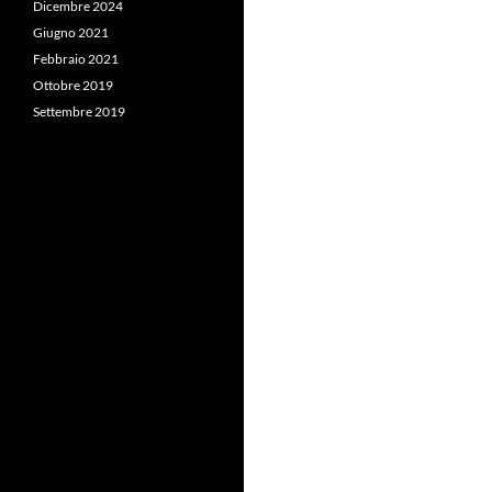
Dicembre 2024
Giugno 2021
Febbraio 2021
Ottobre 2019
Settembre 2019