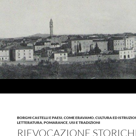
BORGHI CASTELLI E PAESI
,
COME ERAVAMO
,
CULTURA ED ISTRUZIO
LETTERATURA
,
POMARANCE
,
USI E TRADIZIONI
RIEVOCAZIONE STORICH