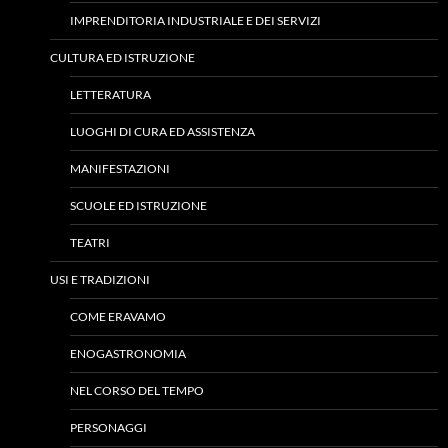
IMPRENDITORIA INDUSTRIALE E DEI SERVIZI
CULTURA ED ISTRUZIONE
LETTERATURA
LUOGHI DI CURA ED ASSISTENZA
MANIFESTAZIONI
SCUOLE ED ISTRUZIONE
TEATRI
USI E TRADIZIONI
COME ERAVAMO
ENOGASTRONOMIA
NEL CORSO DEL TEMPO
PERSONAGGI