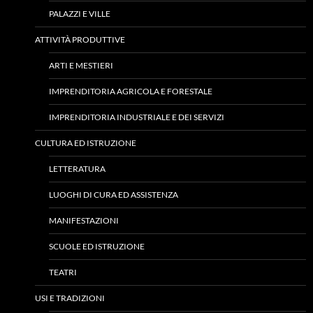
PALAZZI E VILLE
ATTIVITÀ PRODUTTIVE
ARTI E MESTIERI
IMPRENDITORIA AGRICOLA E FORESTALE
IMPRENDITORIA INDUSTRIALE E DEI SERVIZI
CULTURA ED ISTRUZIONE
LETTERATURA
LUOGHI DI CURA ED ASSISTENZA
MANIFESTAZIONI
SCUOLE ED ISTRUZIONE
TEATRI
USI E TRADIZIONI