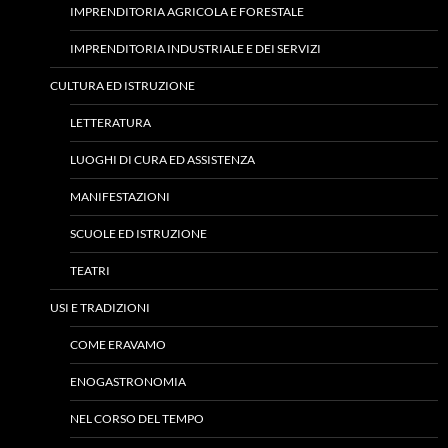
IMPRENDITORIA AGRICOLA E FORESTALE
IMPRENDITORIA INDUSTRIALE E DEI SERVIZI
CULTURA ED ISTRUZIONE
LETTERATURA
LUOGHI DI CURA ED ASSISTENZA
MANIFESTAZIONI
SCUOLE ED ISTRUZIONE
TEATRI
USI E TRADIZIONI
COME ERAVAMO
ENOGASTRONOMIA
NEL CORSO DEL TEMPO