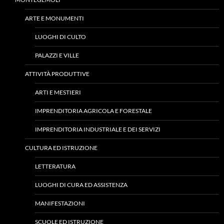
ARTE E MONUMENTI
LUOGHI DI CULTO
PALAZZI E VILLE
ATTIVITÀ PRODUTTIVE
ARTI E MESTIERI
IMPRENDITORIA AGRICOLA E FORESTALE
IMPRENDITORIA INDUSTRIALE E DEI SERVIZI
CULTURA ED ISTRUZIONE
LETTERATURA
LUOGHI DI CURA ED ASSISTENZA
MANIFESTAZIONI
SCUOLE ED ISTRUZIONE