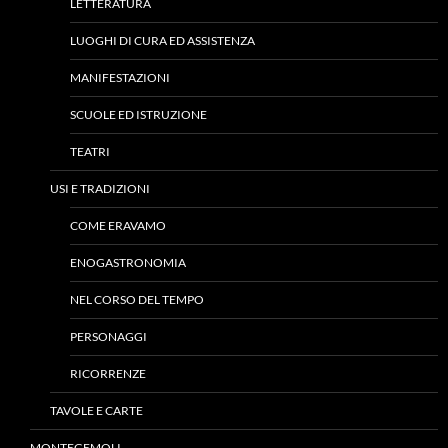
LETTERATURA
LUOGHI DI CURA ED ASSISTENZA
MANIFESTAZIONI
SCUOLE ED ISTRUZIONE
TEATRI
USI E TRADIZIONI
COME ERAVAMO
ENOGASTRONOMIA
NEL CORSO DEL TEMPO
PERSONAGGI
RICORRENZE
TAVOLE E CARTE
MONTEGEMOLI