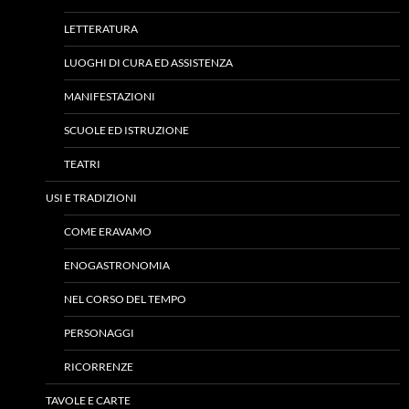
LETTERATURA
LUOGHI DI CURA ED ASSISTENZA
MANIFESTAZIONI
SCUOLE ED ISTRUZIONE
TEATRI
USI E TRADIZIONI
COME ERAVAMO
ENOGASTRONOMIA
NEL CORSO DEL TEMPO
PERSONAGGI
RICORRENZE
TAVOLE E CARTE