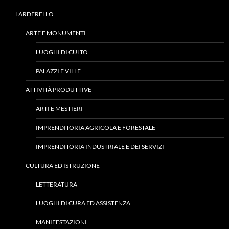
LARDERELLO
ARTE E MONUMENTI
LUOGHI DI CULTO
PALAZZI E VILLE
ATTIVITÀ PRODUTTIVE
ARTI E MESTIERI
IMPRENDITORIA AGRICOLA E FORESTALE
IMPRENDITORIA INDUSTRIALE E DEI SERVIZI
CULTURA ED ISTRUZIONE
LETTERATURA
LUOGHI DI CURA ED ASSISTENZA
MANIFESTAZIONI