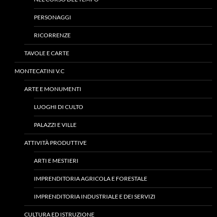
PERSONAGGI
RICORRENZE
TAVOLE E CARTE
MONTECATINI V.C
ARTE E MONUMENTI
LUOGHI DI CULTO
PALAZZI E VILLE
ATTIVITÀ PRODUTTIVE
ARTI E MESTIERI
IMPRENDITORIA AGRICOLA E FORESTALE
IMPRENDITORIA INDUSTRIALE E DEI SERVIZI
CULTURA ED ISTRUZIONE