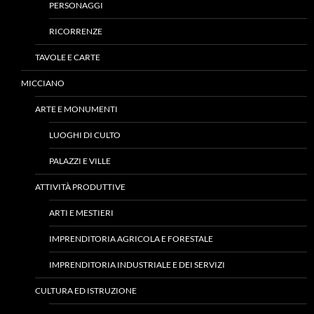
PERSONAGGI
RICORRENZE
TAVOLE E CARTE
MICCIANO
ARTE E MONUMENTI
LUOGHI DI CULTO
PALAZZI E VILLE
ATTIVITÀ PRODUTTIVE
ARTI E MESTIERI
IMPRENDITORIA AGRICOLA E FORESTALE
IMPRENDITORIA INDUSTRIALE E DEI SERVIZI
CULTURA ED ISTRUZIONE