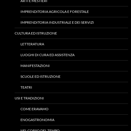
ARTI E MESTIERI
IMPRENDITORIA AGRICOLA E FORESTALE
IMPRENDITORIA INDUSTRIALE E DEI SERVIZI
CULTURA ED ISTRUZIONE
LETTERATURA
LUOGHI DI CURA ED ASSISTENZA
MANIFESTAZIONI
SCUOLE ED ISTRUZIONE
TEATRI
USI E TRADIZIONI
COME ERAVAMO
ENOGASTRONOMIA
NEL CORSO DEL TEMPO