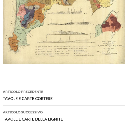
Navigazione
ARTICOLO PRECEDENTE
articolo
TAVOLE E CARTE CORTESE
ARTICOLO SUCCESSIVO
TAVOLE E CARTE DELLA LIGNITE