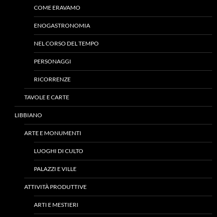
COME ERAVAMO
ENOGASTRONOMIA
NEL CORSO DEL TEMPO
PERSONAGGI
RICORRENZE
TAVOLE E CARTE
LIBBIANO
ARTE E MONUMENTI
LUOGHI DI CULTO
PALAZZI E VILLE
ATTIVITÀ PRODUTTIVE
ARTI E MESTIERI