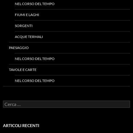
NEL CORSO DEL TEMPO
FIUMI E LAGHI
SORGENTI
ACQUE TERMALI
PAESAGGIO
NEL CORSO DEL TEMPO
TAVOLE E CARTE
NEL CORSO DEL TEMPO
Ricerca
per:
ARTICOLI RECENTI