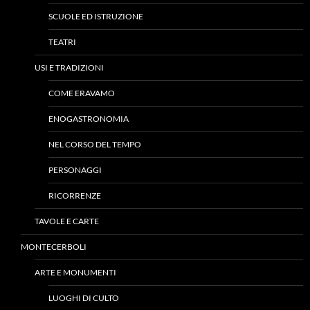
SCUOLE ED ISTRUZIONE
TEATRI
USI E TRADIZIONI
COME ERAVAMO
ENOGASTRONOMIA
NEL CORSO DEL TEMPO
PERSONAGGI
RICORRENZE
TAVOLE E CARTE
MONTECERBOLI
ARTE E MONUMENTI
LUOGHI DI CULTO