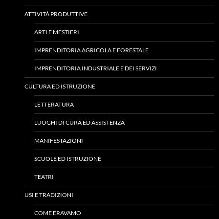
ATTIVITÀ PRODUTTIVE
ARTI E MESTIERI
IMPRENDITORIA AGRICOLA E FORESTALE
IMPRENDITORIA INDUSTRIALE E DEI SERVIZI
CULTURA ED ISTRUZIONE
LETTERATURA
LUOGHI DI CURA ED ASSISTENZA
MANIFESTAZIONI
SCUOLE ED ISTRUZIONE
TEATRI
USI E TRADIZIONI
COME ERAVAMO