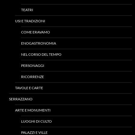
TEATRI
USI E TRADIZIONI
COME ERAVAMO
ENOGASTRONOMIA
NEL CORSO DEL TEMPO
PERSONAGGI
RICORRENZE
TAVOLE E CARTE
SERRAZZANO
ARTE E MONUMENTI
LUOGHI DI CULTO
PALAZZI E VILLE