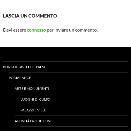
LASCIA UN COMMENTO
Devi essere
connesso
per inviare un commento.
BORGHI CASTELLI E PAESI
POMARANCE
ARTE E MONUMENTI
LUOGHI DI CULTO
PALAZZI E VILLE
ATTIVITÀ PRODUTTIVE