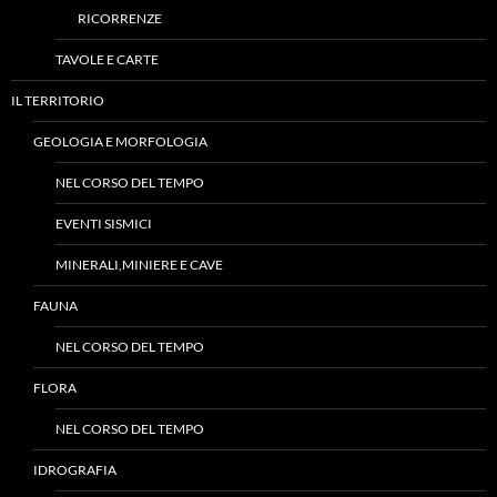
RICORRENZE
TAVOLE E CARTE
IL TERRITORIO
GEOLOGIA E MORFOLOGIA
NEL CORSO DEL TEMPO
EVENTI SISMICI
MINERALI,MINIERE E CAVE
FAUNA
NEL CORSO DEL TEMPO
FLORA
NEL CORSO DEL TEMPO
IDROGRAFIA