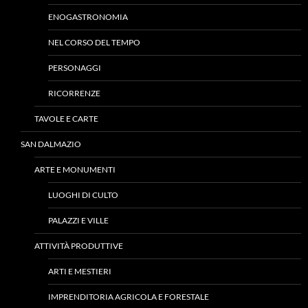
ENOGASTRONOMIA
NEL CORSO DEL TEMPO
PERSONAGGI
RICORRENZE
TAVOLE E CARTE
SAN DALMAZIO
ARTE E MONUMENTI
LUOGHI DI CULTO
PALAZZI E VILLE
ATTIVITÀ PRODUTTIVE
ARTI E MESTIERI
IMPRENDITORIA AGRICOLA E FORESTALE