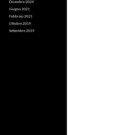
Dicembre 2024
Giugno 2021
Febbraio 2021
Ottobre 2019
Settembre 2019