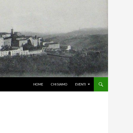
HOME
CHI SIAMO
EVENTI