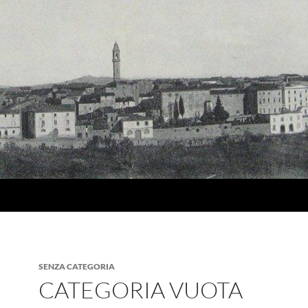
SENZA CATEGORIA
CATEGORIA VUOTA