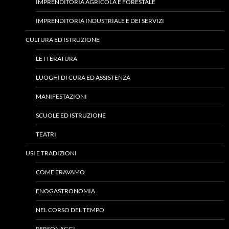
IMPRENDITORIA AGRICOLA E FORESTALE
IMPRENDITORIA INDUSTRIALE E DEI SERVIZI
CULTURA ED ISTRUZIONE
LETTERATURA
LUOGHI DI CURA ED ASSISTENZA
MANIFESTAZIONI
SCUOLE ED ISTRUZIONE
TEATRI
USI E TRADIZIONI
COME ERAVAMO
ENOGASTRONOMIA
NEL CORSO DEL TEMPO
PERSONAGGI