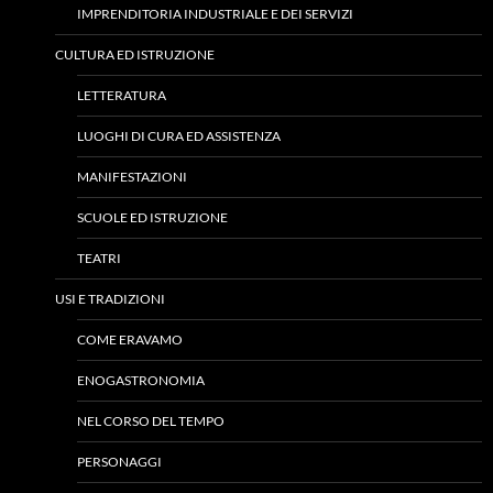
IMPRENDITORIA INDUSTRIALE E DEI SERVIZI
CULTURA ED ISTRUZIONE
LETTERATURA
LUOGHI DI CURA ED ASSISTENZA
MANIFESTAZIONI
SCUOLE ED ISTRUZIONE
TEATRI
USI E TRADIZIONI
COME ERAVAMO
ENOGASTRONOMIA
NEL CORSO DEL TEMPO
PERSONAGGI