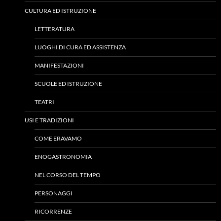
CULTURA ED ISTRUZIONE
LETTERATURA
LUOGHI DI CURA ED ASSISTENZA
MANIFESTAZIONI
SCUOLE ED ISTRUZIONE
TEATRI
USI E TRADIZIONI
COME ERAVAMO
ENOGASTRONOMIA
NEL CORSO DEL TEMPO
PERSONAGGI
RICORRENZE