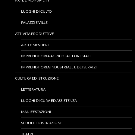
ARTE E MONUMENTI
LUOGHI DI CULTO
PALAZZI E VILLE
ATTIVITÀ PRODUTTIVE
ARTI E MESTIERI
IMPRENDITORIA AGRICOLA E FORESTALE
IMPRENDITORIA INDUSTRIALE E DEI SERVIZI
CULTURA ED ISTRUZIONE
LETTERATURA
LUOGHI DI CURA ED ASSISTENZA
MANIFESTAZIONI
SCUOLE ED ISTRUZIONE
TEATRI