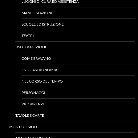
LUOGHI DI CURA ED ASSISTENZA
MANIFESTAZIONI
SCUOLE ED ISTRUZIONE
TEATRI
USI E TRADIZIONI
COME ERAVAMO
ENOGASTRONOMIA
NEL CORSO DEL TEMPO
PERSONAGGI
RICORRENZE
TAVOLE E CARTE
MONTEGEMOLI