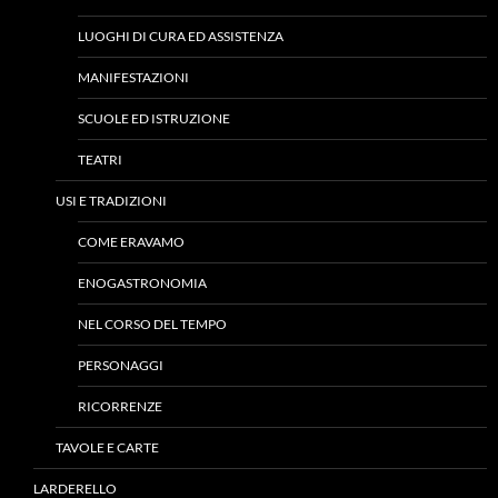
LUOGHI DI CURA ED ASSISTENZA
MANIFESTAZIONI
SCUOLE ED ISTRUZIONE
TEATRI
USI E TRADIZIONI
COME ERAVAMO
ENOGASTRONOMIA
NEL CORSO DEL TEMPO
PERSONAGGI
RICORRENZE
TAVOLE E CARTE
LARDERELLO