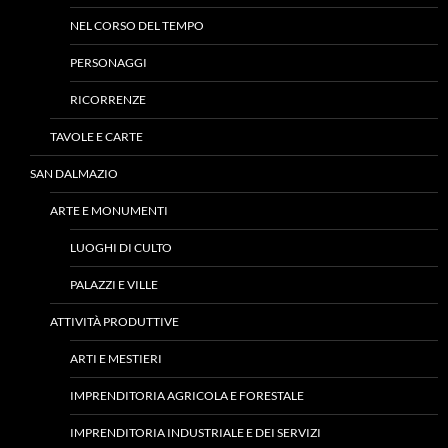
NEL CORSO DEL TEMPO
PERSONAGGI
RICORRENZE
TAVOLE E CARTE
SAN DALMAZIO
ARTE E MONUMENTI
LUOGHI DI CULTO
PALAZZI E VILLE
ATTIVITÀ PRODUTTIVE
ARTI E MESTIERI
IMPRENDITORIA AGRICOLA E FORESTALE
IMPRENDITORIA INDUSTRIALE E DEI SERVIZI