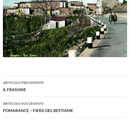
Navigazione
ARTICOLO PRECEDENTE
articolo
IL FRASSINE
ARTICOLO SUCCESSIVO
POMARANCE – FIERA DEL BESTIAME