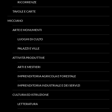
RICORRENZE
TAVOLE E CARTE
MICCIANO
ARTE E MONUMENTI
LUOGHI DI CULTO
PALAZZI E VILLE
ATTIVITÀ PRODUTTIVE
ARTI E MESTIERI
IMPRENDITORIA AGRICOLA E FORESTALE
IMPRENDITORIA INDUSTRIALE E DEI SERVIZI
CULTURA ED ISTRUZIONE
LETTERATURA