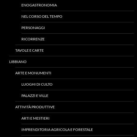
ENOGASTRONOMIA
NEL CORSO DEL TEMPO
PERSONAGGI
RICORRENZE
TAVOLE E CARTE
LIBBIANO
ARTE E MONUMENTI
LUOGHI DI CULTO
PALAZZI E VILLE
ATTIVITÀ PRODUTTIVE
ARTI E MESTIERI
IMPRENDITORIA AGRICOLA E FORESTALE