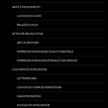
ARTE E MONUMENTI
LUOGHI DI CULTO
PALAZZI E VILLE
ATTIVITÀ PRODUTTIVE
ARTI E MESTIERI
IMPRENDITORIA AGRICOLA E FORESTALE
IMPRENDITORIA INDUSTRIALE E DEI SERVIZI
CULTURA ED ISTRUZIONE
LETTERATURA
LUOGHI DI CURA ED ASSISTENZA
MANIFESTAZIONI
SCUOLE ED ISTRUZIONE