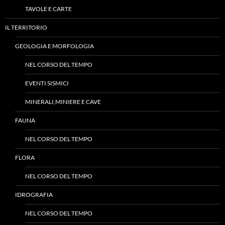
TAVOLE E CARTE
IL TERRITORIO
GEOLOGIA E MORFOLOGIA
NEL CORSO DEL TEMPO
EVENTI SISMICI
MINERALI,MINIERE E CAVE
FAUNA
NEL CORSO DEL TEMPO
FLORA
NEL CORSO DEL TEMPO
IDROGRAFIA
NEL CORSO DEL TEMPO