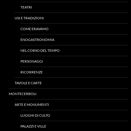
TEATRI
USI E TRADIZIONI
COME ERAVAMO
ENOGASTRONOMIA
NEL CORSO DEL TEMPO
PERSONAGGI
RICORRENZE
TAVOLE E CARTE
MONTECERBOLI
ARTE E MONUMENTI
LUOGHI DI CULTO
PALAZZI E VILLE