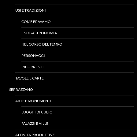
USI E TRADIZIONI
COME ERAVAMO
ENOGASTRONOMIA
NEL CORSO DEL TEMPO
PERSONAGGI
RICORRENZE
TAVOLE E CARTE
SERRAZZANO
ARTE E MONUMENTI
LUOGHI DI CULTO
PALAZZI E VILLE
ATTIVITÀ PRODUTTIVE