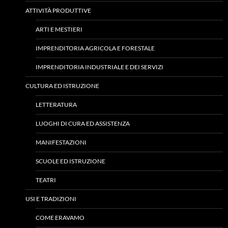
ATTIVITÀ PRODUTTIVE
ARTI E MESTIERI
IMPRENDITORIA AGRICOLA E FORESTALE
IMPRENDITORIA INDUSTRIALE E DEI SERVIZI
CULTURA ED ISTRUZIONE
LETTERATURA
LUOGHI DI CURA ED ASSISTENZA
MANIFESTAZIONI
SCUOLE ED ISTRUZIONE
TEATRI
USI E TRADIZIONI
COME ERAVAMO