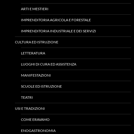
ARTI E MESTIERI
IMPRENDITORIA AGRICOLA E FORESTALE
IMPRENDITORIA INDUSTRIALE E DEI SERVIZI
CULTURA ED ISTRUZIONE
LETTERATURA
LUOGHI DI CURA ED ASSISTENZA
MANIFESTAZIONI
SCUOLE ED ISTRUZIONE
TEATRI
USI E TRADIZIONI
COME ERAVAMO
ENOGASTRONOMIA