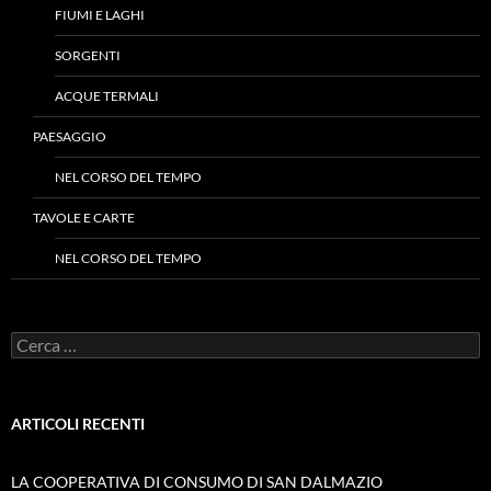
FIUMI E LAGHI
SORGENTI
ACQUE TERMALI
PAESAGGIO
NEL CORSO DEL TEMPO
TAVOLE E CARTE
NEL CORSO DEL TEMPO
Ricerca
per:
ARTICOLI RECENTI
LA COOPERATIVA DI CONSUMO DI SAN DALMAZIO