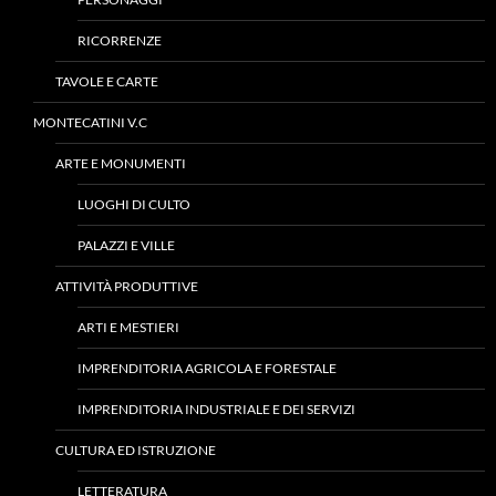
RICORRENZE
TAVOLE E CARTE
MONTECATINI V.C
ARTE E MONUMENTI
LUOGHI DI CULTO
PALAZZI E VILLE
ATTIVITÀ PRODUTTIVE
ARTI E MESTIERI
IMPRENDITORIA AGRICOLA E FORESTALE
IMPRENDITORIA INDUSTRIALE E DEI SERVIZI
CULTURA ED ISTRUZIONE
LETTERATURA