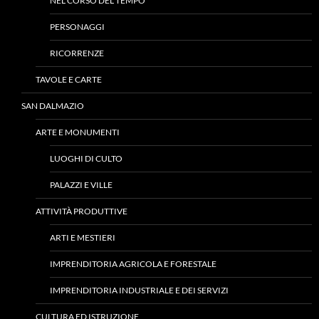
NEL CORSO DEL TEMPO
PERSONAGGI
RICORRENZE
TAVOLE E CARTE
SAN DALMAZIO
ARTE E MONUMENTI
LUOGHI DI CULTO
PALAZZI E VILLE
ATTIVITÀ PRODUTTIVE
ARTI E MESTIERI
IMPRENDITORIA AGRICOLA E FORESTALE
IMPRENDITORIA INDUSTRIALE E DEI SERVIZI
CULTURA ED ISTRUZIONE