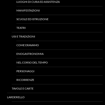
LUOGHI DI CURA ED ASSISTENZA
MANIFESTAZIONI
SCUOLE ED ISTRUZIONE
TEATRI
USI E TRADIZIONI
COME ERAVAMO
ENOGASTRONOMIA
NEL CORSO DEL TEMPO
PERSONAGGI
RICORRENZE
TAVOLE E CARTE
LARDERELLO