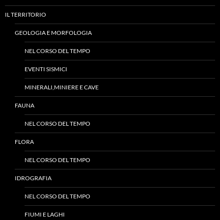
IL TERRITORIO
GEOLOGIA E MORFOLOGIA
NEL CORSO DEL TEMPO
EVENTI SISMICI
MINERALI,MINIERE E CAVE
FAUNA
NEL CORSO DEL TEMPO
FLORA
NEL CORSO DEL TEMPO
IDROGRAFIA
NEL CORSO DEL TEMPO
FIUMI E LAGHI