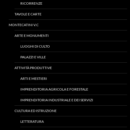
RICORRENZE
TAVOLE E CARTE
MONTECATINI V.C
ARTE E MONUMENTI
LUOGHI DI CULTO
PALAZZI E VILLE
ATTIVITÀ PRODUTTIVE
ARTI E MESTIERI
IMPRENDITORIA AGRICOLA E FORESTALE
IMPRENDITORIA INDUSTRIALE E DEI SERVIZI
CULTURA ED ISTRUZIONE
LETTERATURA