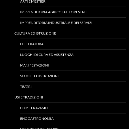
ARTI E MESTIERI
IMPRENDITORIA AGRICOLA E FORESTALE
IMPRENDITORIA INDUSTRIALE E DEI SERVIZI
CULTURA ED ISTRUZIONE
LETTERATURA
LUOGHI DI CURA ED ASSISTENZA
MANIFESTAZIONI
SCUOLE ED ISTRUZIONE
TEATRI
USI E TRADIZIONI
COME ERAVAMO
ENOGASTRONOMIA