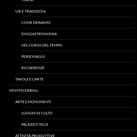
USI E TRADIZIONI
COME ERAVAMO
ENOGASTRONOMIA
NEL CORSO DEL TEMPO
PERSONAGGI
RICORRENZE
TAVOLE E CARTE
MONTECERBOLI
ARTE E MONUMENTI
LUOGHI DI CULTO
PALAZZI E VILLE
ATTIVITÀ PRODUTTIVE