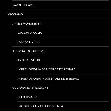
TAVOLE E CARTE
MICCIANO
ARTE E MONUMENTI
LUOGHI DI CULTO
PALAZZI E VILLE
ATTIVITÀ PRODUTTIVE
ARTI E MESTIERI
IMPRENDITORIA AGRICOLA E FORESTALE
IMPRENDITORIA INDUSTRIALE E DEI SERVIZI
CULTURA ED ISTRUZIONE
LETTERATURA
LUOGHI DI CURA ED ASSISTENZA