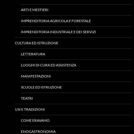
ARTI E MESTIERI
IMPRENDITORIA AGRICOLA E FORESTALE
IMPRENDITORIA INDUSTRIALE E DEI SERVIZI
CULTURA ED ISTRUZIONE
LETTERATURA
LUOGHI DI CURA ED ASSISTENZA
MANIFESTAZIONI
SCUOLE ED ISTRUZIONE
TEATRI
USI E TRADIZIONI
COME ERAVAMO
ENOGASTRONOMIA