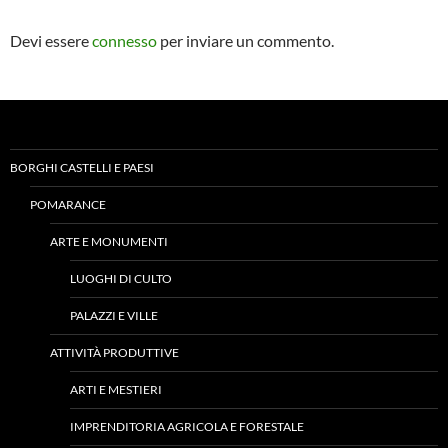
Devi essere
connesso
per inviare un commento.
BORGHI CASTELLI E PAESI
POMARANCE
ARTE E MONUMENTI
LUOGHI DI CULTO
PALAZZI E VILLE
ATTIVITÀ PRODUTTIVE
ARTI E MESTIERI
IMPRENDITORIA AGRICOLA E FORESTALE