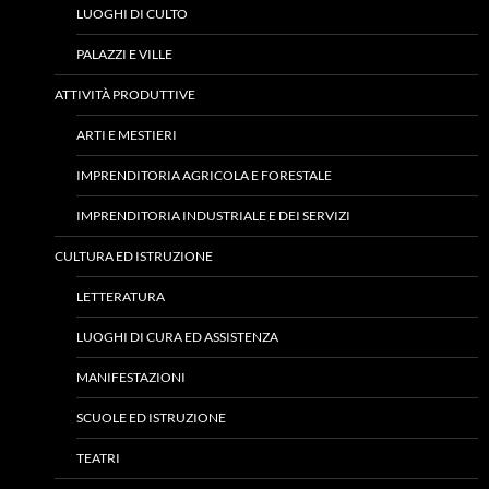
LUOGHI DI CULTO
PALAZZI E VILLE
ATTIVITÀ PRODUTTIVE
ARTI E MESTIERI
IMPRENDITORIA AGRICOLA E FORESTALE
IMPRENDITORIA INDUSTRIALE E DEI SERVIZI
CULTURA ED ISTRUZIONE
LETTERATURA
LUOGHI DI CURA ED ASSISTENZA
MANIFESTAZIONI
SCUOLE ED ISTRUZIONE
TEATRI