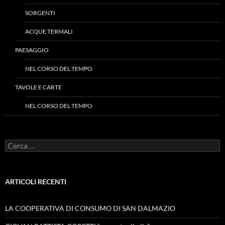
SORGENTI
ACQUE TERMALI
PAESAGGIO
NEL CORSO DEL TEMPO
TAVOLE E CARTE
NEL CORSO DEL TEMPO
Ricerca
per:
ARTICOLI RECENTI
LA COOPERATIVA DI CONSUMO DI SAN DALMAZIO