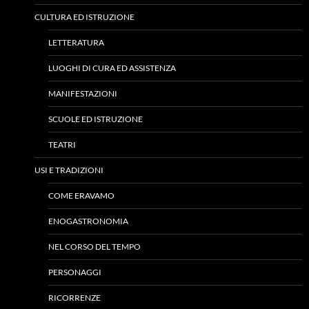
CULTURA ED ISTRUZIONE
LETTERATURA
LUOGHI DI CURA ED ASSISTENZA
MANIFESTAZIONI
SCUOLE ED ISTRUZIONE
TEATRI
USI E TRADIZIONI
COME ERAVAMO
ENOGASTRONOMIA
NEL CORSO DEL TEMPO
PERSONAGGI
RICORRENZE