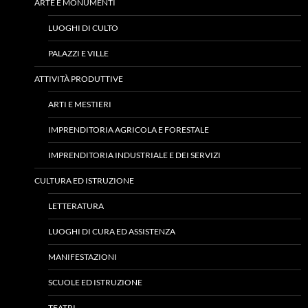
ARTE E MONUMENTI
LUOGHI DI CULTO
PALAZZI E VILLE
ATTIVITÀ PRODUTTIVE
ARTI E MESTIERI
IMPRENDITORIA AGRICOLA E FORESTALE
IMPRENDITORIA INDUSTRIALE E DEI SERVIZI
CULTURA ED ISTRUZIONE
LETTERATURA
LUOGHI DI CURA ED ASSISTENZA
MANIFESTAZIONI
SCUOLE ED ISTRUZIONE
TEATRI