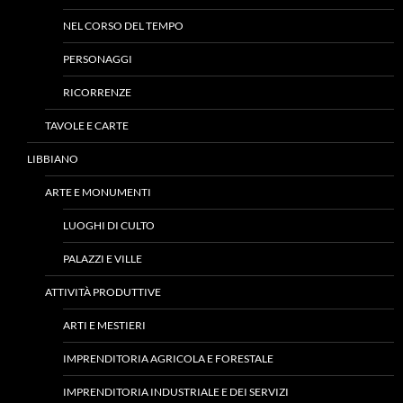
NEL CORSO DEL TEMPO
PERSONAGGI
RICORRENZE
TAVOLE E CARTE
LIBBIANO
ARTE E MONUMENTI
LUOGHI DI CULTO
PALAZZI E VILLE
ATTIVITÀ PRODUTTIVE
ARTI E MESTIERI
IMPRENDITORIA AGRICOLA E FORESTALE
IMPRENDITORIA INDUSTRIALE E DEI SERVIZI