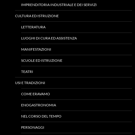
IMPRENDITORIA INDUSTRIALE E DEI SERVIZI
CULTURA ED ISTRUZIONE
LETTERATURA
LUOGHI DI CURA ED ASSISTENZA
MANIFESTAZIONI
SCUOLE ED ISTRUZIONE
TEATRI
USI E TRADIZIONI
COME ERAVAMO
ENOGASTRONOMIA
NEL CORSO DEL TEMPO
PERSONAGGI