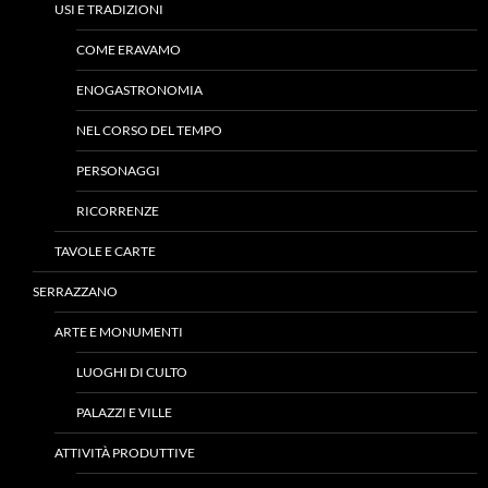
USI E TRADIZIONI
COME ERAVAMO
ENOGASTRONOMIA
NEL CORSO DEL TEMPO
PERSONAGGI
RICORRENZE
TAVOLE E CARTE
SERRAZZANO
ARTE E MONUMENTI
LUOGHI DI CULTO
PALAZZI E VILLE
ATTIVITÀ PRODUTTIVE