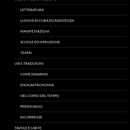
LETTERATURA
LUOGHI DI CURA ED ASSISTENZA
MANIFESTAZIONI
SCUOLE ED ISTRUZIONE
TEATRI
USI E TRADIZIONI
COME ERAVAMO
ENOGASTRONOMIA
NEL CORSO DEL TEMPO
PERSONAGGI
RICORRENZE
TAVOLE E CARTE