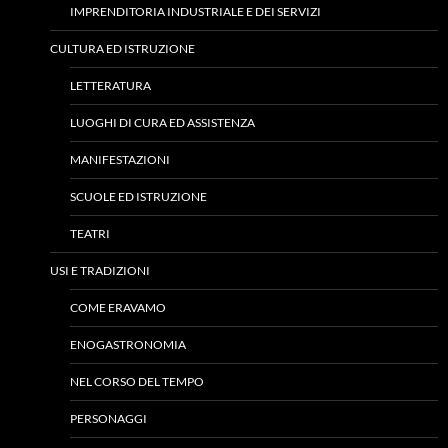
IMPRENDITORIA INDUSTRIALE E DEI SERVIZI
CULTURA ED ISTRUZIONE
LETTERATURA
LUOGHI DI CURA ED ASSISTENZA
MANIFESTAZIONI
SCUOLE ED ISTRUZIONE
TEATRI
USI E TRADIZIONI
COME ERAVAMO
ENOGASTRONOMIA
NEL CORSO DEL TEMPO
PERSONAGGI