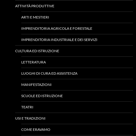
ATTIVITÀ PRODUTTIVE
ARTI E MESTIERI
IMPRENDITORIA AGRICOLA E FORESTALE
IMPRENDITORIA INDUSTRIALE E DEI SERVIZI
CULTURA ED ISTRUZIONE
LETTERATURA
LUOGHI DI CURA ED ASSISTENZA
MANIFESTAZIONI
SCUOLE ED ISTRUZIONE
TEATRI
USI E TRADIZIONI
COME ERAVAMO