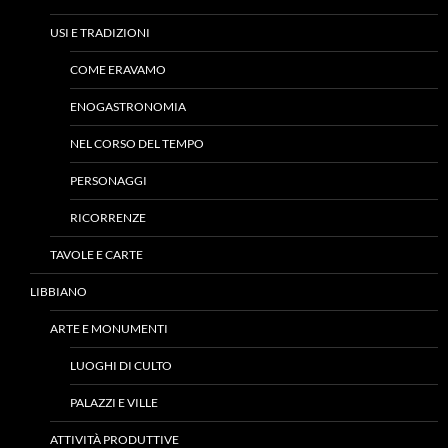
USI E TRADIZIONI
COME ERAVAMO
ENOGASTRONOMIA
NEL CORSO DEL TEMPO
PERSONAGGI
RICORRENZE
TAVOLE E CARTE
LIBBIANO
ARTE E MONUMENTI
LUOGHI DI CULTO
PALAZZI E VILLE
ATTIVITÀ PRODUTTIVE