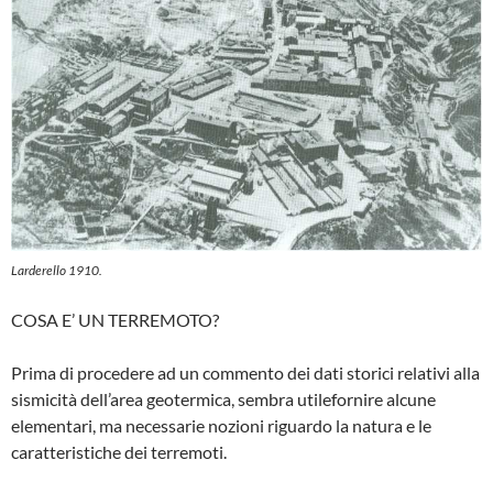
Larderello 1910.
COSA E’ UN TERREMOTO?
Prima di procedere ad un commento dei dati storici relativi alla
sismicità dell’area geotermica, sembra utilefornire alcune
elementari, ma necessarie nozioni riguardo la natura e le
caratteristiche dei terremoti.