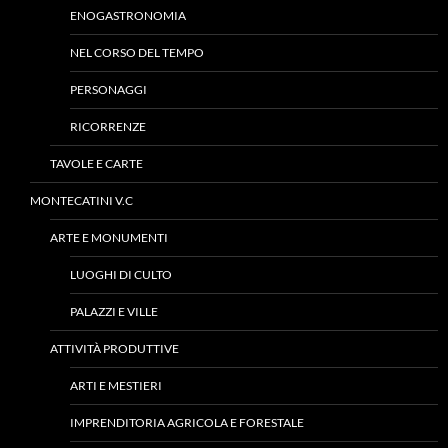
ENOGASTRONOMIA
NEL CORSO DEL TEMPO
PERSONAGGI
RICORRENZE
TAVOLE E CARTE
MONTECATINI V.C
ARTE E MONUMENTI
LUOGHI DI CULTO
PALAZZI E VILLE
ATTIVITÀ PRODUTTIVE
ARTI E MESTIERI
IMPRENDITORIA AGRICOLA E FORESTALE