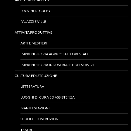
LUOGHI DI CULTO
PALAZZI E VILLE
ATTIVITÀ PRODUTTIVE
ARTI E MESTIERI
IMPRENDITORIA AGRICOLA E FORESTALE
IMPRENDITORIA INDUSTRIALE E DEI SERVIZI
CULTURA ED ISTRUZIONE
LETTERATURA
LUOGHI DI CURA ED ASSISTENZA
MANIFESTAZIONI
SCUOLE ED ISTRUZIONE
TEATRI