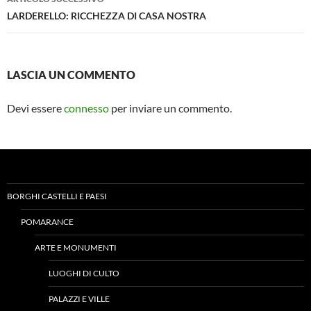
LARDERELLO: RICCHEZZA DI CASA NOSTRA
LASCIA UN COMMENTO
Devi essere
connesso
per inviare un commento.
BORGHI CASTELLI E PAESI
POMARANCE
ARTE E MONUMENTI
LUOGHI DI CULTO
PALAZZI E VILLE