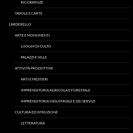
RICORRENZE
TAVOLE E CARTE
LARDERELLO
ARTE E MONUMENTI
LUOGHI DI CULTO
PALAZZI E VILLE
ATTIVITÀ PRODUTTIVE
ARTI E MESTIERI
IMPRENDITORIA AGRICOLA E FORESTALE
IMPRENDITORIA INDUSTRIALE E DEI SERVIZI
CULTURA ED ISTRUZIONE
LETTERATURA