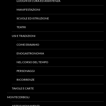
LUOGHI DI CURA ED ASSISTENZA
MANIFESTAZIONI
SCUOLE ED ISTRUZIONE
TEATRI
USI E TRADIZIONI
COME ERAVAMO
ENOGASTRONOMIA
NEL CORSO DEL TEMPO
PERSONAGGI
RICORRENZE
TAVOLE E CARTE
MONTECERBOLI
ARTE E MONUMENTI