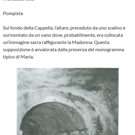
Pompista
Sul fondo della Cappella, l’altare, preceduto da uno scalino e
sormontato da un vano dove, probabilmente, era collocata
un’immagine sacra raffiguran­te la Madonna. Questa
supposizione è avvalorata dalla presenza del mono­gramma
tipico di Maria.