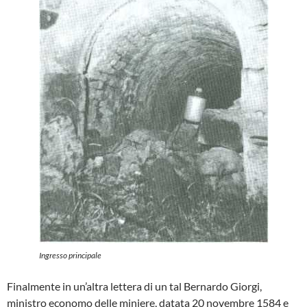
Ingresso principale
Finalmente in un’altra lettera di un tal Bernardo Giorgi,
ministro economo delle miniere, datata 20 novembre 1584 e