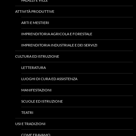
PALAZZI E VILLE
ATTIVITÀ PRODUTTIVE
ARTI E MESTIERI
IMPRENDITORIA AGRICOLA E FORESTALE
IMPRENDITORIA INDUSTRIALE E DEI SERVIZI
CULTURA ED ISTRUZIONE
LETTERATURA
LUOGHI DI CURA ED ASSISTENZA
MANIFESTAZIONI
SCUOLE ED ISTRUZIONE
TEATRI
USI E TRADIZIONI
COME ERAVAMO