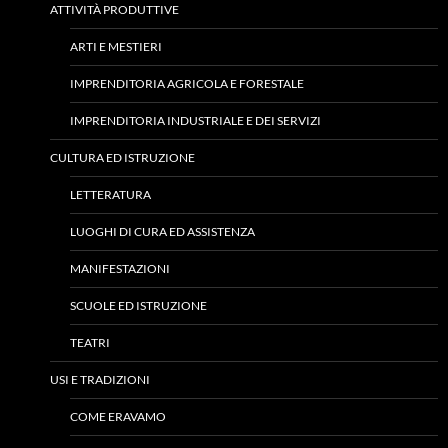
ATTIVITÀ PRODUTTIVE
ARTI E MESTIERI
IMPRENDITORIA AGRICOLA E FORESTALE
IMPRENDITORIA INDUSTRIALE E DEI SERVIZI
CULTURA ED ISTRUZIONE
LETTERATURA
LUOGHI DI CURA ED ASSISTENZA
MANIFESTAZIONI
SCUOLE ED ISTRUZIONE
TEATRI
USI E TRADIZIONI
COME ERAVAMO