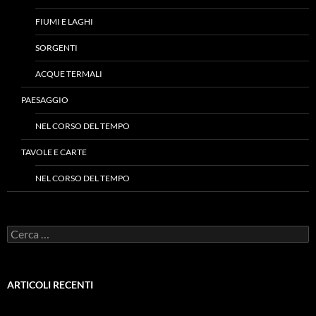
FIUMI E LAGHI
SORGENTI
ACQUE TERMALI
PAESAGGIO
NEL CORSO DEL TEMPO
TAVOLE E CARTE
NEL CORSO DEL TEMPO
Ricerca
per:
ARTICOLI RECENTI