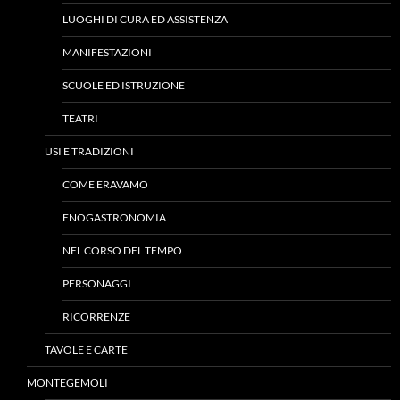
LUOGHI DI CURA ED ASSISTENZA
MANIFESTAZIONI
SCUOLE ED ISTRUZIONE
TEATRI
USI E TRADIZIONI
COME ERAVAMO
ENOGASTRONOMIA
NEL CORSO DEL TEMPO
PERSONAGGI
RICORRENZE
TAVOLE E CARTE
MONTEGEMOLI