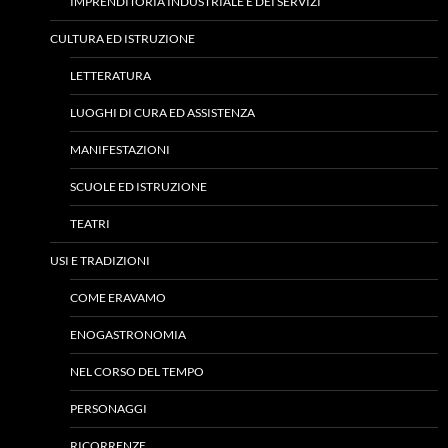
IMPRENDITORIA INDUSTRIALE E DEI SERVIZI
CULTURA ED ISTRUZIONE
LETTERATURA
LUOGHI DI CURA ED ASSISTENZA
MANIFESTAZIONI
SCUOLE ED ISTRUZIONE
TEATRI
USI E TRADIZIONI
COME ERAVAMO
ENOGASTRONOMIA
NEL CORSO DEL TEMPO
PERSONAGGI
RICORRENZE