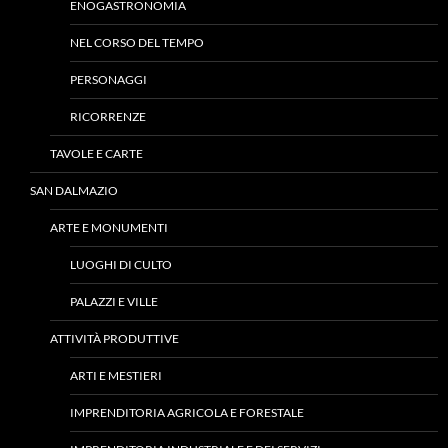
ENOGASTRONOMIA
NEL CORSO DEL TEMPO
PERSONAGGI
RICORRENZE
TAVOLE E CARTE
SAN DALMAZIO
ARTE E MONUMENTI
LUOGHI DI CULTO
PALAZZI E VILLE
ATTIVITÀ PRODUTTIVE
ARTI E MESTIERI
IMPRENDITORIA AGRICOLA E FORESTALE