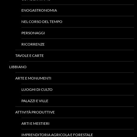
ENOGASTRONOMIA
NEL CORSO DEL TEMPO
PERSONAGGI
RICORRENZE
TAVOLE E CARTE
LIBBIANO
ARTE E MONUMENTI
LUOGHI DI CULTO
PALAZZI E VILLE
ATTIVITÀ PRODUTTIVE
ARTI E MESTIERI
IMPRENDITORIA AGRICOLA E FORESTALE