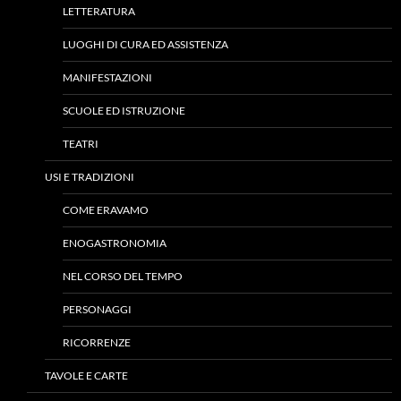
LETTERATURA
LUOGHI DI CURA ED ASSISTENZA
MANIFESTAZIONI
SCUOLE ED ISTRUZIONE
TEATRI
USI E TRADIZIONI
COME ERAVAMO
ENOGASTRONOMIA
NEL CORSO DEL TEMPO
PERSONAGGI
RICORRENZE
TAVOLE E CARTE