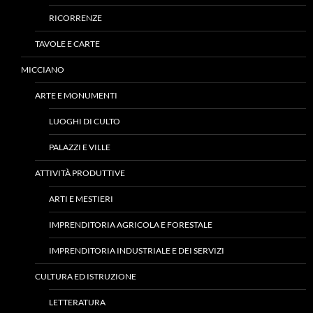
RICORRENZE
TAVOLE E CARTE
MICCIANO
ARTE E MONUMENTI
LUOGHI DI CULTO
PALAZZI E VILLE
ATTIVITÀ PRODUTTIVE
ARTI E MESTIERI
IMPRENDITORIA AGRICOLA E FORESTALE
IMPRENDITORIA INDUSTRIALE E DEI SERVIZI
CULTURA ED ISTRUZIONE
LETTERATURA