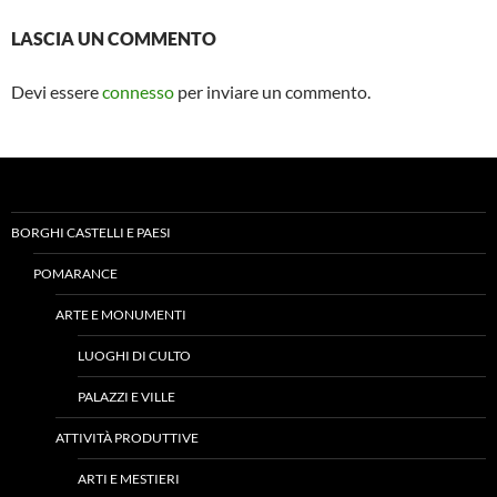
LASCIA UN COMMENTO
Devi essere
connesso
per inviare un commento.
BORGHI CASTELLI E PAESI
POMARANCE
ARTE E MONUMENTI
LUOGHI DI CULTO
PALAZZI E VILLE
ATTIVITÀ PRODUTTIVE
ARTI E MESTIERI