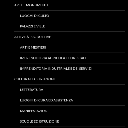
ARTE E MONUMENTI
LUOGHI DI CULTO
PALAZZI E VILLE
ATTIVITÀ PRODUTTIVE
ARTI E MESTIERI
IMPRENDITORIA AGRICOLA E FORESTALE
IMPRENDITORIA INDUSTRIALE E DEI SERVIZI
CULTURA ED ISTRUZIONE
LETTERATURA
LUOGHI DI CURA ED ASSISTENZA
MANIFESTAZIONI
SCUOLE ED ISTRUZIONE