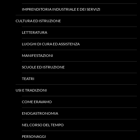
IMPRENDITORIA INDUSTRIALE E DEI SERVIZI
CULTURA ED ISTRUZIONE
LETTERATURA
LUOGHI DI CURA ED ASSISTENZA
MANIFESTAZIONI
SCUOLE ED ISTRUZIONE
TEATRI
USI E TRADIZIONI
COME ERAVAMO
ENOGASTRONOMIA
NEL CORSO DEL TEMPO
PERSONAGGI