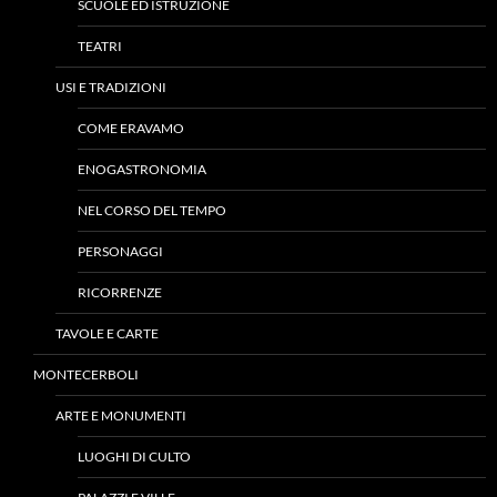
SCUOLE ED ISTRUZIONE
TEATRI
USI E TRADIZIONI
COME ERAVAMO
ENOGASTRONOMIA
NEL CORSO DEL TEMPO
PERSONAGGI
RICORRENZE
TAVOLE E CARTE
MONTECERBOLI
ARTE E MONUMENTI
LUOGHI DI CULTO