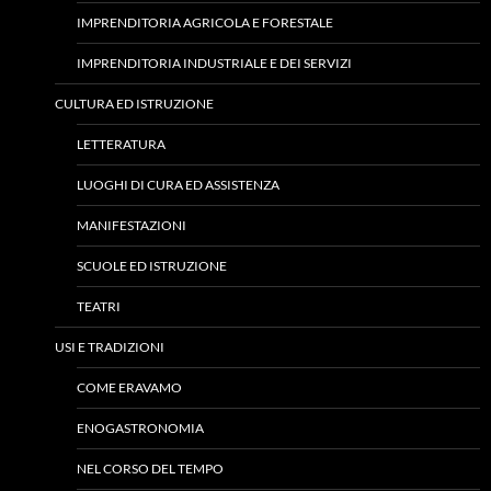
IMPRENDITORIA AGRICOLA E FORESTALE
IMPRENDITORIA INDUSTRIALE E DEI SERVIZI
CULTURA ED ISTRUZIONE
LETTERATURA
LUOGHI DI CURA ED ASSISTENZA
MANIFESTAZIONI
SCUOLE ED ISTRUZIONE
TEATRI
USI E TRADIZIONI
COME ERAVAMO
ENOGASTRONOMIA
NEL CORSO DEL TEMPO