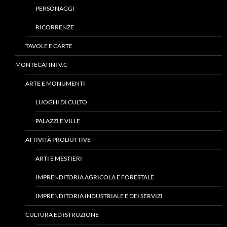
PERSONAGGI
RICORRENZE
TAVOLE E CARTE
MONTECATINI V.C
ARTE E MONUMENTI
LUOGHI DI CULTO
PALAZZI E VILLE
ATTIVITÀ PRODUTTIVE
ARTI E MESTIERI
IMPRENDITORIA AGRICOLA E FORESTALE
IMPRENDITORIA INDUSTRIALE E DEI SERVIZI
CULTURA ED ISTRUZIONE