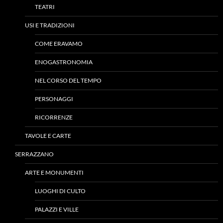
TEATRI
USI E TRADIZIONI
COME ERAVAMO
ENOGASTRONOMIA
NEL CORSO DEL TEMPO
PERSONAGGI
RICORRENZE
TAVOLE E CARTE
SERRAZZANO
ARTE E MONUMENTI
LUOGHI DI CULTO
PALAZZI E VILLE