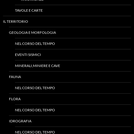
TAVOLE E CARTE
IL TERRITORIO
GEOLOGIA E MORFOLOGIA
NEL CORSO DEL TEMPO
EVENTI SISMICI
MINERALI,MINIERE E CAVE
FAUNA
NEL CORSO DEL TEMPO
FLORA
NEL CORSO DEL TEMPO
IDROGRAFIA
NEL CORSO DEL TEMPO