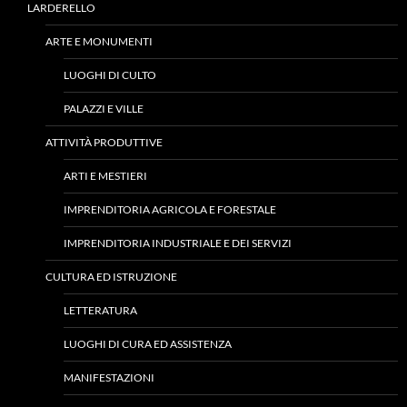
LARDERELLO
ARTE E MONUMENTI
LUOGHI DI CULTO
PALAZZI E VILLE
ATTIVITÀ PRODUTTIVE
ARTI E MESTIERI
IMPRENDITORIA AGRICOLA E FORESTALE
IMPRENDITORIA INDUSTRIALE E DEI SERVIZI
CULTURA ED ISTRUZIONE
LETTERATURA
LUOGHI DI CURA ED ASSISTENZA
MANIFESTAZIONI