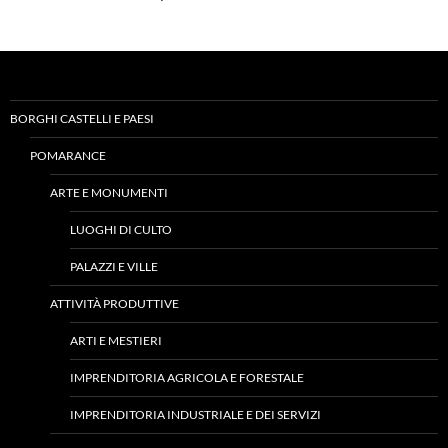
BORGHI CASTELLI E PAESI
POMARANCE
ARTE E MONUMENTI
LUOGHI DI CULTO
PALAZZI E VILLE
ATTIVITÀ PRODUTTIVE
ARTI E MESTIERI
IMPRENDITORIA AGRICOLA E FORESTALE
IMPRENDITORIA INDUSTRIALE E DEI SERVIZI