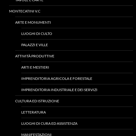
MONTECATINI V.C
ARTE E MONUMENTI
LUOGHI DI CULTO
PALAZZI E VILLE
ATTIVITÀ PRODUTTIVE
ARTI E MESTIERI
IMPRENDITORIA AGRICOLA E FORESTALE
IMPRENDITORIA INDUSTRIALE E DEI SERVIZI
CULTURA ED ISTRUZIONE
LETTERATURA
LUOGHI DI CURA ED ASSISTENZA
MANIFESTAZIONI