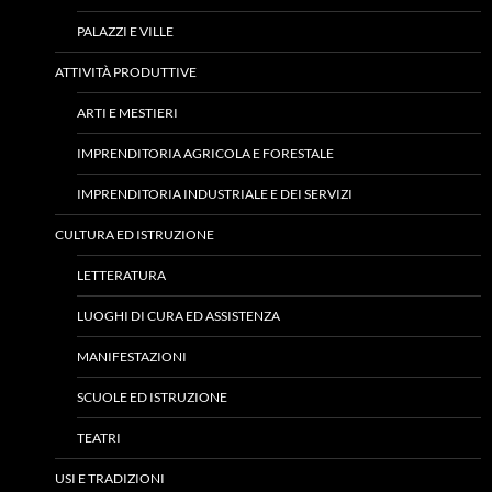
PALAZZI E VILLE
ATTIVITÀ PRODUTTIVE
ARTI E MESTIERI
IMPRENDITORIA AGRICOLA E FORESTALE
IMPRENDITORIA INDUSTRIALE E DEI SERVIZI
CULTURA ED ISTRUZIONE
LETTERATURA
LUOGHI DI CURA ED ASSISTENZA
MANIFESTAZIONI
SCUOLE ED ISTRUZIONE
TEATRI
USI E TRADIZIONI