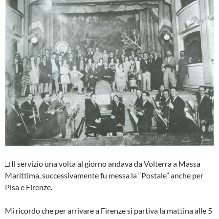
□ Il servizio una volta al giorno andava da Volterra a Massa
Marittima, successivamente fu messa la “Postale” anche per
Pisa e Firenze.
Mi ricordo che per arrivare a Firenze si partiva la mattina alle 5