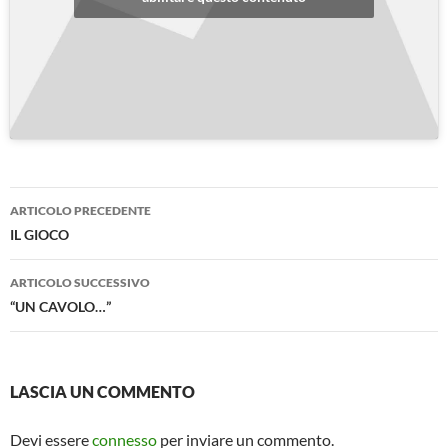
Navigazione
ARTICOLO PRECEDENTE
articolo
IL GIOCO
ARTICOLO SUCCESSIVO
“UN CAVOLO…”
LASCIA UN COMMENTO
Devi essere
connesso
per inviare un commento.