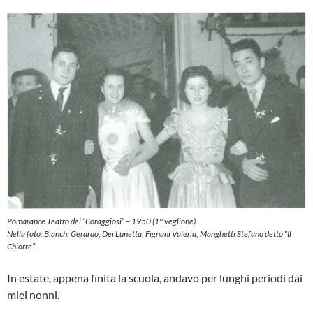
Pomarance Teatro dei “Coraggiosi” – 1950 (1° veglione)
Nella foto: Bianchi Gerardo, Dei Lunetta, Fignani Valeria, Manghetti Stefano detto “Il
Chiorre”.
In estate, appena finita la scuola, andavo per lunghi periodi dai
miei nonni.