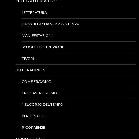
CULTURA ED ISTRUZIONE
LETTERATURA
LUOGHI DI CURA ED ASSISTENZA
MANIFESTAZIONI
SCUOLE ED ISTRUZIONE
TEATRI
USI E TRADIZIONI
COME ERAVAMO
ENOGASTRONOMIA
NEL CORSO DEL TEMPO
PERSONAGGI
RICORRENZE
TAVOLE E CARTE