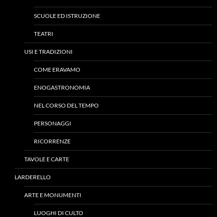
SCUOLE ED ISTRUZIONE
TEATRI
USI E TRADIZIONI
COME ERAVAMO
ENOGASTRONOMIA
NEL CORSO DEL TEMPO
PERSONAGGI
RICORRENZE
TAVOLE E CARTE
LARDERELLO
ARTE E MONUMENTI
LUOGHI DI CULTO