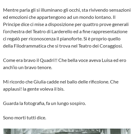
Mentre parla gli si illuminano gli occhi, sta rivivendo sensazioni
ed emozioni che appartengono ad un mondo lontano. Il
Principe dice ci mise a disposizione per quattro prove generali
l’orchestra del Teatro di Larderello ed a fine rappre­sentazione
ci regalò per riconoscenza il pianoforte. Si è proprio quello
della Filodrammatica che si trova nel Teatro dei Coraggiosi.
Come era bravo il Quadri!! Che bella voce aveva Luisa ed ero
anch’io un bravo tenore.
Mi ricordo che Giulia cadde nel ballo delle rificolone. Che
applausi! la gente voleva il bis.
Guarda la fotografia, fa un lungo sospiro.
Sono morti tutti dice.