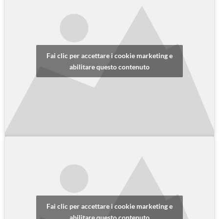
Fai clic per accettare i cookie marketing e
abilitare questo contenuto
Fai clic per accettare i cookie marketing e
abilitare questo contenuto