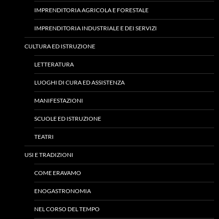
IMPRENDITORIA AGRICOLA E FORESTALE
IMPRENDITORIA INDUSTRIALE E DEI SERVIZI
CULTURA ED ISTRUZIONE
LETTERATURA
LUOGHI DI CURA ED ASSISTENZA
MANIFESTAZIONI
SCUOLE ED ISTRUZIONE
TEATRI
USI E TRADIZIONI
COME ERAVAMO
ENOGASTRONOMIA
NEL CORSO DEL TEMPO