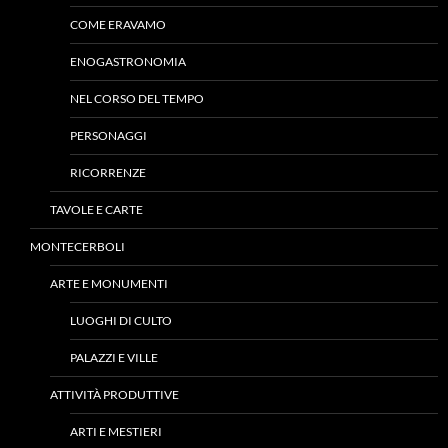
COME ERAVAMO
ENOGASTRONOMIA
NEL CORSO DEL TEMPO
PERSONAGGI
RICORRENZE
TAVOLE E CARTE
MONTECERBOLI
ARTE E MONUMENTI
LUOGHI DI CULTO
PALAZZI E VILLE
ATTIVITÀ PRODUTTIVE
ARTI E MESTIERI