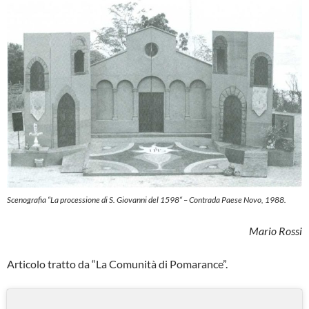
Scenografia “La processione di S. Giovanni del 1598“ – Contrada Paese Novo, 1988.
Mario Rossi
Articolo tratto da “La Comunità di Pomarance”.