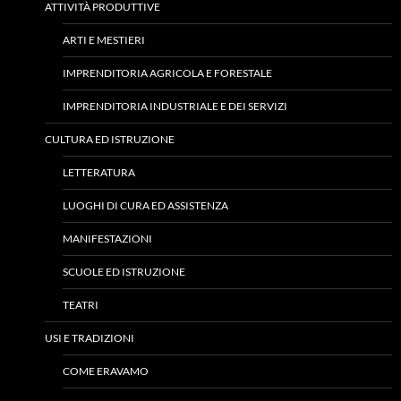
ATTIVITÀ PRODUTTIVE
ARTI E MESTIERI
IMPRENDITORIA AGRICOLA E FORESTALE
IMPRENDITORIA INDUSTRIALE E DEI SERVIZI
CULTURA ED ISTRUZIONE
LETTERATURA
LUOGHI DI CURA ED ASSISTENZA
MANIFESTAZIONI
SCUOLE ED ISTRUZIONE
TEATRI
USI E TRADIZIONI
COME ERAVAMO