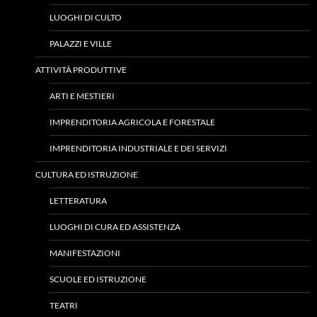
LUOGHI DI CULTO
PALAZZI E VILLE
ATTIVITÀ PRODUTTIVE
ARTI E MESTIERI
IMPRENDITORIA AGRICOLA E FORESTALE
IMPRENDITORIA INDUSTRIALE E DEI SERVIZI
CULTURA ED ISTRUZIONE
LETTERATURA
LUOGHI DI CURA ED ASSISTENZA
MANIFESTAZIONI
SCUOLE ED ISTRUZIONE
TEATRI