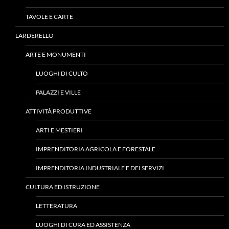
TAVOLE E CARTE
LARDERELLO
ARTE E MONUMENTI
LUOGHI DI CULTO
PALAZZI E VILLE
ATTIVITÀ PRODUTTIVE
ARTI E MESTIERI
IMPRENDITORIA AGRICOLA E FORESTALE
IMPRENDITORIA INDUSTRIALE E DEI SERVIZI
CULTURA ED ISTRUZIONE
LETTERATURA
LUOGHI DI CURA ED ASSISTENZA