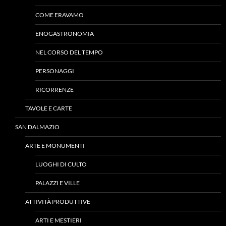
COME ERAVAMO
ENOGASTRONOMIA
NEL CORSO DEL TEMPO
PERSONAGGI
RICORRENZE
TAVOLE E CARTE
SAN DALMAZIO
ARTE E MONUMENTI
LUOGHI DI CULTO
PALAZZI E VILLE
ATTIVITÀ PRODUTTIVE
ARTI E MESTIERI