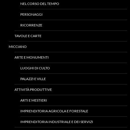
NEL CORSO DEL TEMPO
PERSONAGGI
RICORRENZE
TAVOLE E CARTE
MICCIANO
ARTE E MONUMENTI
LUOGHI DI CULTO
PALAZZI E VILLE
ATTIVITÀ PRODUTTIVE
ARTI E MESTIERI
IMPRENDITORIA AGRICOLA E FORESTALE
IMPRENDITORIA INDUSTRIALE E DEI SERVIZI