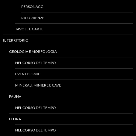
PERSONAGGI
RICORRENZE
TAVOLE E CARTE
IL TERRITORIO
GEOLOGIA E MORFOLOGIA
NEL CORSO DEL TEMPO
EVENTI SISMICI
MINERALI,MINIERE E CAVE
FAUNA
NEL CORSO DEL TEMPO
FLORA
NEL CORSO DEL TEMPO