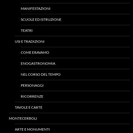
MANIFESTAZIONI
SCUOLE ED ISTRUZIONE
TEATRI
USI E TRADIZIONI
COME ERAVAMO
ENOGASTRONOMIA
NEL CORSO DEL TEMPO
PERSONAGGI
RICORRENZE
TAVOLE E CARTE
MONTECERBOLI
ARTE E MONUMENTI