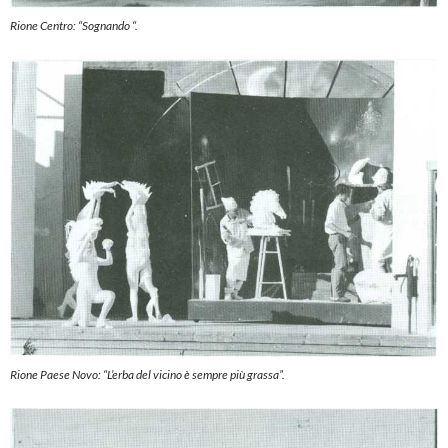
Rione Centro: “Sognando “.
Rione Paese Novo: “L’erba del vicino è sempre più grassa”.