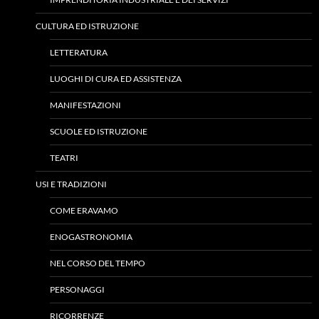
CULTURA ED ISTRUZIONE
LETTERATURA
LUOGHI DI CURA ED ASSISTENZA
MANIFESTAZIONI
SCUOLE ED ISTRUZIONE
TEATRI
USI E TRADIZIONI
COME ERAVAMO
ENOGASTRONOMIA
NEL CORSO DEL TEMPO
PERSONAGGI
RICORRENZE