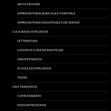
ARTI E MESTIERI
IMPRENDITORIA AGRICOLA E FORESTALE
IMPRENDITORIA INDUSTRIALE E DEI SERVIZI
CULTURA ED ISTRUZIONE
LETTERATURA
LUOGHI DI CURA ED ASSISTENZA
MANIFESTAZIONI
SCUOLE ED ISTRUZIONE
TEATRI
USI E TRADIZIONI
COME ERAVAMO
ENOGASTRONOMIA