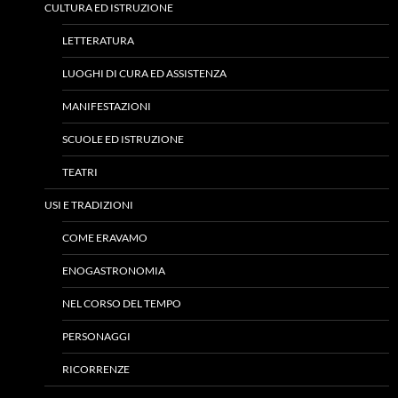
CULTURA ED ISTRUZIONE
LETTERATURA
LUOGHI DI CURA ED ASSISTENZA
MANIFESTAZIONI
SCUOLE ED ISTRUZIONE
TEATRI
USI E TRADIZIONI
COME ERAVAMO
ENOGASTRONOMIA
NEL CORSO DEL TEMPO
PERSONAGGI
RICORRENZE