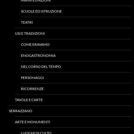
MANIFESTAZIONI
SCUOLE ED ISTRUZIONE
TEATRI
USI E TRADIZIONI
COME ERAVAMO
ENOGASTRONOMIA
NEL CORSO DEL TEMPO
PERSONAGGI
RICORRENZE
TAVOLE E CARTE
SERRAZZANO
ARTE E MONUMENTI
LUOGHI DI CULTO