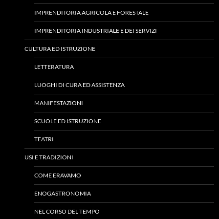
IMPRENDITORIA AGRICOLA E FORESTALE
IMPRENDITORIA INDUSTRIALE E DEI SERVIZI
CULTURA ED ISTRUZIONE
LETTERATURA
LUOGHI DI CURA ED ASSISTENZA
MANIFESTAZIONI
SCUOLE ED ISTRUZIONE
TEATRI
USI E TRADIZIONI
COME ERAVAMO
ENOGASTRONOMIA
NEL CORSO DEL TEMPO