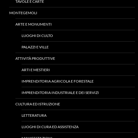
TAVOLE E CARTE
MONTEGEMOLI
ARTE E MONUMENTI
LUOGHI DI CULTO
PALAZZI E VILLE
ATTIVITÀ PRODUTTIVE
ARTI E MESTIERI
IMPRENDITORIA AGRICOLA E FORESTALE
IMPRENDITORIA INDUSTRIALE E DEI SERVIZI
CULTURA ED ISTRUZIONE
LETTERATURA
LUOGHI DI CURA ED ASSISTENZA