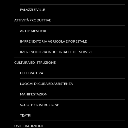
PALAZZI E VILLE
ATTIVITÀ PRODUTTIVE
ARTI E MESTIERI
IMPRENDITORIA AGRICOLA E FORESTALE
IMPRENDITORIA INDUSTRIALE E DEI SERVIZI
CULTURA ED ISTRUZIONE
LETTERATURA
LUOGHI DI CURA ED ASSISTENZA
MANIFESTAZIONI
SCUOLE ED ISTRUZIONE
TEATRI
USI E TRADIZIONI