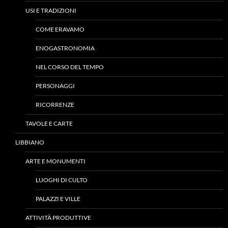
USI E TRADIZIONI
COME ERAVAMO
ENOGASTRONOMIA
NEL CORSO DEL TEMPO
PERSONAGGI
RICORRENZE
TAVOLE E CARTE
LIBBIANO
ARTE E MONUMENTI
LUOGHI DI CULTO
PALAZZI E VILLE
ATTIVITÀ PRODUTTIVE