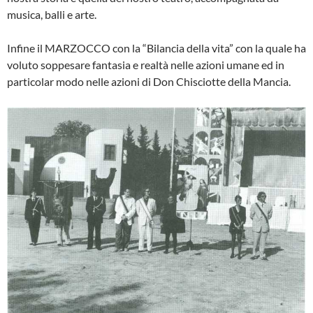
musica, balli e arte.
Infine il MARZOCCO con la “Bilancia della vita” con la quale ha
voluto soppe­sare fantasia e realtà nelle azioni umane ed in
particolar modo nelle azioni di Don Chisciotte della Mancia.