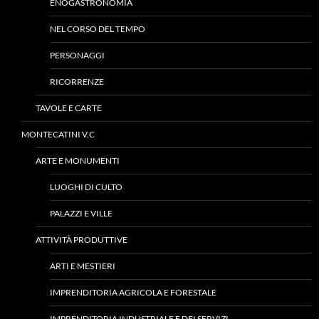
ENOGASTRONOMIA
NEL CORSO DEL TEMPO
PERSONAGGI
RICORRENZE
TAVOLE E CARTE
MONTECATINI V.C
ARTE E MONUMENTI
LUOGHI DI CULTO
PALAZZI E VILLE
ATTIVITÀ PRODUTTIVE
ARTI E MESTIERI
IMPRENDITORIA AGRICOLA E FORESTALE
IMPRENDITORIA INDUSTRIALE E DEI SERVIZI