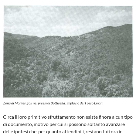
Zona di Monterufoli nei pressi di Botticella. Impluvio del Fosso Linari.
Circa il loro primitivo sfruttamento non esiste finora alcun tipo
di documento, motivo per cui si possono soltanto avanzare
delle ipotesi che, per quanto attendibili, restano tuttora in