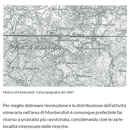
Miniere di Monterufoli. Carta topografica del 1885
Per meglio delineare l’evoluzione e la distribu­zione dell’attività
mineraria nell’area di Monterufoli è comunque preferibile far
ricorso a un’analisi più ravvicinata, considerando cioè le varie
località interessate dalle ricerche.